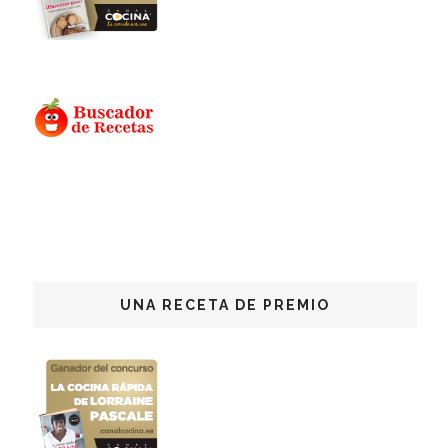
UNA RECETA DE PREMIO