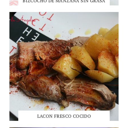
BIZCOCHO DE MANZANA SIN GRASA
LACON FRESCO COCIDO