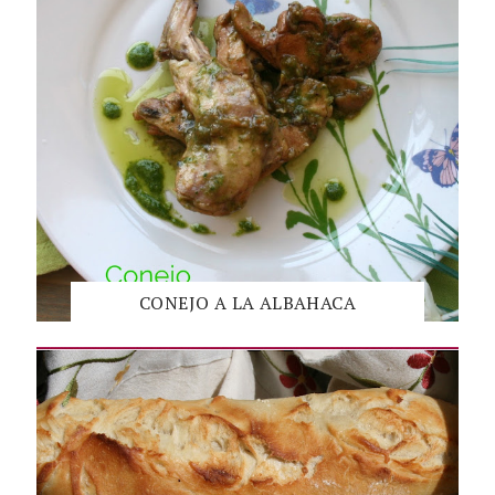
CONEJO A LA ALBAHACA