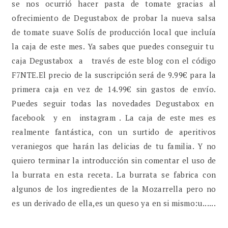
se nos ocurrió hacer pasta de tomate gracias al
ofrecimiento de Degustabox de probar la nueva salsa
de tomate suave Solís de producción local que incluía
la caja de este mes. Ya sabes que puedes conseguir tu
caja Degustabox a través de este blog con el código
F7NTE.El precio de la suscripción será de 9.99€ para la
primera caja en vez de 14.99€ sin gastos de envío.
Puedes seguir todas las novedades Degustabox en
facebook y en instagram . La caja de este mes es
realmente fantástica, con un surtido de aperitivos
veraniegos que harán las delicias de tu familia. Y no
quiero terminar la introducción sin comentar el uso de
la burrata en esta receta. La burrata se fabrica con
algunos de los ingredientes de la Mozarrella pero no
es un derivado de ella,es un queso ya en si mismo:u......