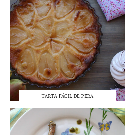
TARTA FÁCIL DE PERA