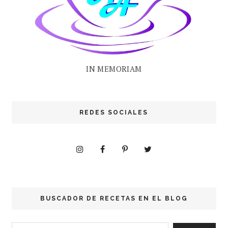
IN MEMORIAM
REDES SOCIALES
BUSCADOR DE RECETAS EN EL BLOG