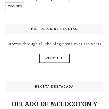
YOGURES
HISTÓRICO DE RECETAS
Browse through all the blog posts over the years
VIEW ALL
RECETA DESTACADA
HELADO DE MELOCOTÓN Y