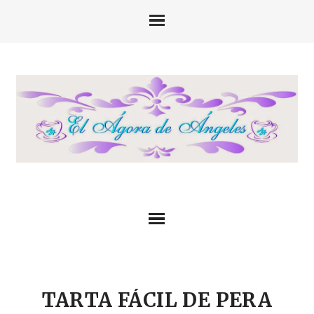
TARTA FÁCIL DE PERA