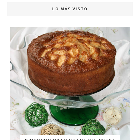
LO MÁS VISTO