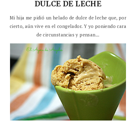
DULCE DE LECHE
Mi hija me pidió un helado de dulce de leche que, por
cierto, aún vive en el congelador. Y yo poniendo cara
de circunstancias y pensan...