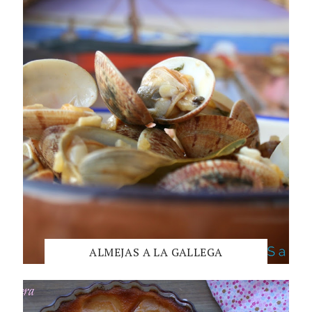
ALMEJAS A LA GALLEGA