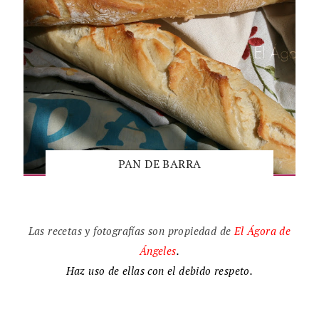
PAN DE BARRA
Las recetas y fotografías son propiedad de
El
Ágora de
Ángeles
.
Haz uso de ellas con el debido respeto.