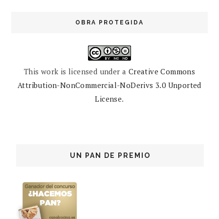
OBRA PROTEGIDA
This work is licensed under a
Creative Commons
Attribution-NonCommercial-NoDerivs 3.0 Unported
License
.
UN PAN DE PREMIO