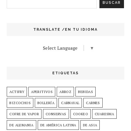
TRANSLATE /EN TU IDIOMA
Select Language
▼
ETIQUETAS
ACTIFRY
APERITIVOS
ARROZ
BEBIDAS
BIZCOCHOS
BOLLERÍA
CARNAVAL
CARNES
COFRE DE VAPOR
CONSERVAS
COOKEO
CUARESMA
DE ALEMANIA
DE AMÉRICA LATINA
DE ASIA