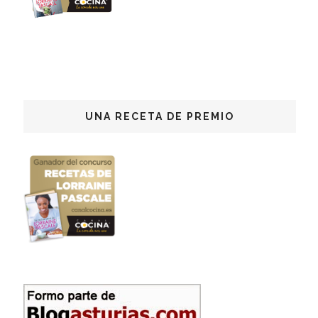
UNA RECETA DE PREMIO