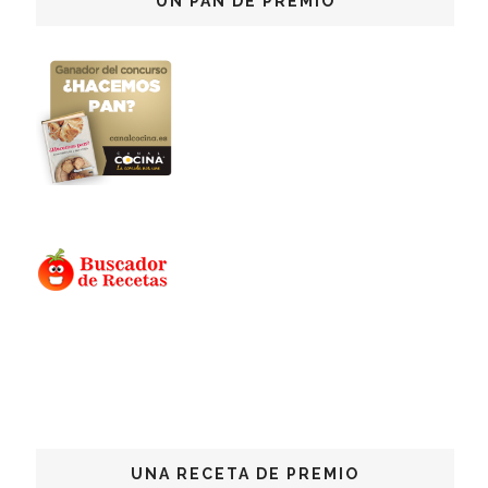
UN PAN DE PREMIO
UNA RECETA DE PREMIO