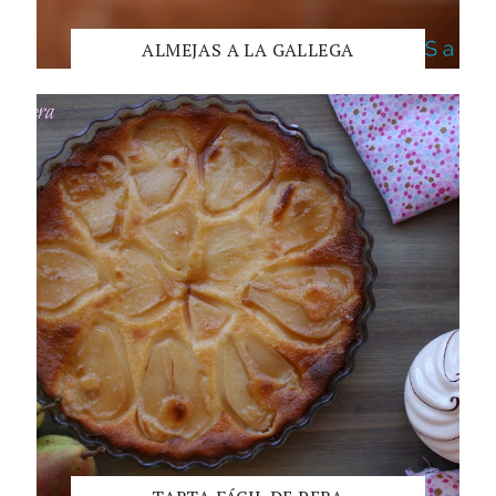
ALMEJAS A LA GALLEGA