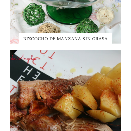
BIZCOCHO DE MANZANA SIN GRASA