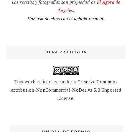
Las recetas y fotografías son propiedad de
El
Ágora de
Ángeles
.
Haz uso de ellas con el debido respeto.
OBRA PROTEGIDA
This work is licensed under a
Creative Commons
Attribution-NonCommercial-NoDerivs 3.0 Unported
License
.