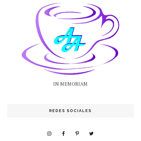
IN MEMORIAM
REDES SOCIALES