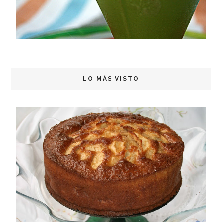
LO MÁS VISTO