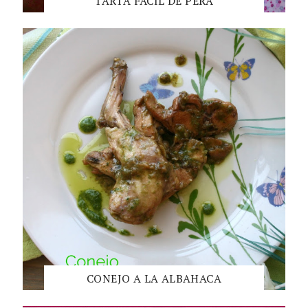
TARTA FÁCIL DE PERA
CONEJO A LA ALBAHACA