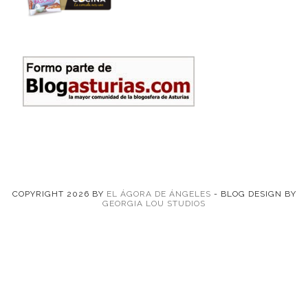
COPYRIGHT
2026
BY
EL ÁGORA DE ÁNGELES
-
BLOG DESIGN BY
GEORGIA LOU STUDIOS