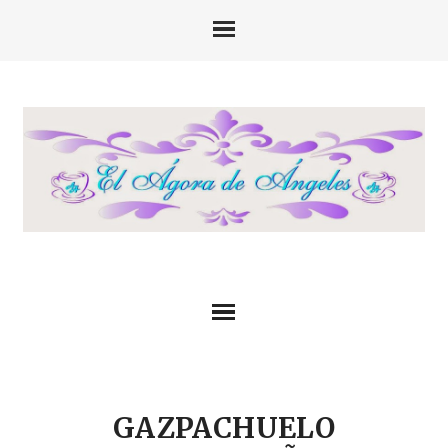
GAZPACHUELO