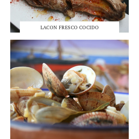
LACON FRESCO COCIDO