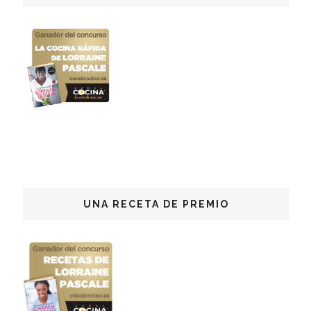
UNA RECETA DE PREMIO