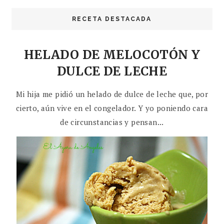
RECETA DESTACADA
HELADO DE MELOCOTÓN Y
DULCE DE LECHE
Mi hija me pidió un helado de dulce de leche que, por
cierto, aún vive en el congelador. Y yo poniendo cara
de circunstancias y pensan...