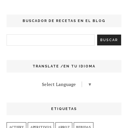
BUSCADOR DE RECETAS EN EL BLOG
TRANSLATE /EN TU IDIOMA
Select Language
▼
ETIQUETAS
ACTIFRY
APERITIVOS
ARROZ
BEBIDAS