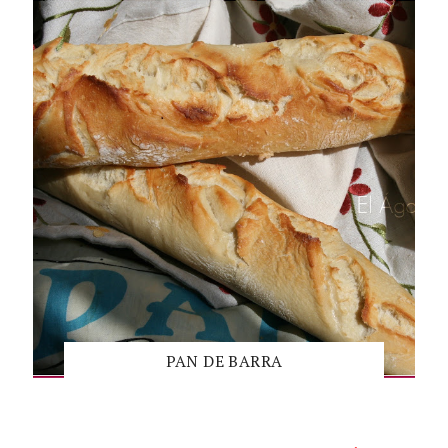
PAN DE BARRA