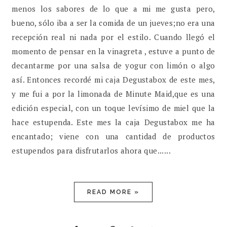
menos los sabores de lo que a mi me gusta pero,
bueno, sólo iba a ser la comida de un jueves;no era una
recepción real ni nada por el estilo. Cuando llegó el
momento de pensar en la vinagreta , estuve a punto de
decantarme por una salsa de yogur con limón o algo
así. Entonces recordé mi caja Degustabox de este mes,
y me fui a por la limonada de Minute Maid,que es una
edición especial, con un toque levísimo de miel que la
hace estupenda. Este mes la caja Degustabox me ha
encantado; viene con una cantidad de productos
estupendos para disfrutarlos ahora que......
READ MORE »