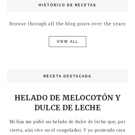
HISTÓRICO DE RECETAS
Browse through all the blog posts over the years
VIEW ALL
RECETA DESTACADA
HELADO DE MELOCOTÓN Y
DULCE DE LECHE
Mi hija me pidió un helado de dulce de leche que, por
cierto, aún vive en el congelador. Y yo poniendo cara