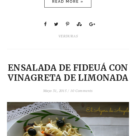
READ MORE »
VERDURAS
ENSALADA DE FIDEUÁ CON
VINAGRETA DE LIMONADA
Mayo 31, 2015 /
10 Comments