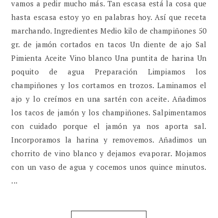
vamos a pedir mucho más. Tan escasa está la cosa que
hasta escasa estoy yo en palabras hoy. Así que receta
marchando. Ingredientes Medio kilo de champiñones 50
gr. de jamón cortados en tacos Un diente de ajo Sal
Pimienta Aceite Vino blanco Una puntita de harina Un
poquito de agua Preparación Limpiamos los
champiñones y los cortamos en trozos. Laminamos el
ajo y lo creímos en una sartén con aceite. Añadimos
los tacos de jamón y los champiñones. Salpimentamos
con cuidado porque el jamón ya nos aporta sal.
Incorporamos la harina y removemos. Añadimos un
chorrito de vino blanco y dejamos evaporar. Mojamos
con un vaso de agua y cocemos unos quince minutos.
...