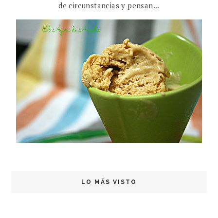
de circunstancias y pensan...
LO MÁS VISTO