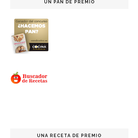
UN PAN DE PREMIO
UNA RECETA DE PREMIO