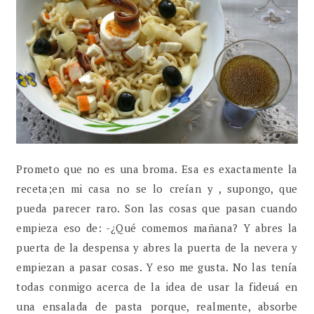
Prometo que no es una broma. Esa es exactamente la
receta;en mi casa no se lo creían y , supongo, que
pueda parecer raro. Son las cosas que pasan cuando
empieza eso de: -¿Qué comemos mañana? Y abres la
puerta de la despensa y abres la puerta de la nevera y
empiezan a pasar cosas. Y eso me gusta. No las tenía
todas conmigo acerca de la idea de usar la fideuá en
una ensalada de pasta porque, realmente, absorbe