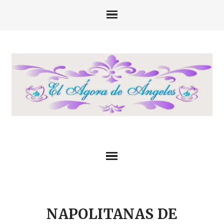
NAPOLITANAS DE