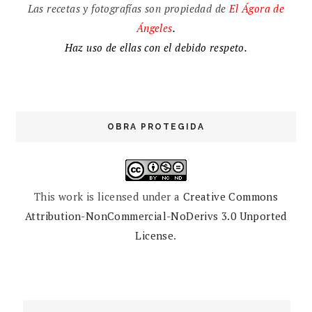
Las recetas y fotografías son propiedad de
El
Ágora de
Ángeles
.
Haz uso de ellas con el debido respeto.
OBRA PROTEGIDA
This work is licensed under a
Creative Commons
Attribution-NonCommercial-NoDerivs 3.0 Unported
License
.