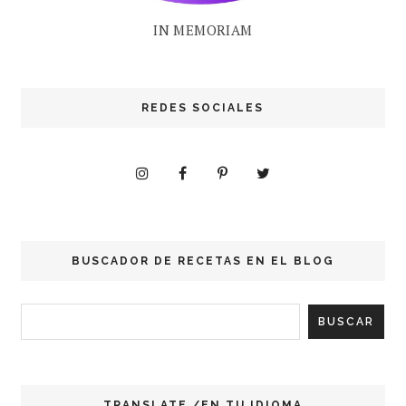
IN MEMORIAM
REDES SOCIALES
BUSCADOR DE RECETAS EN EL BLOG
TRANSLATE /EN TU IDIOMA