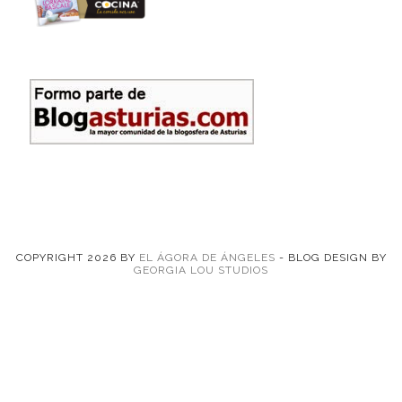
COPYRIGHT
2026
BY
EL ÁGORA DE ÁNGELES
-
BLOG DESIGN BY
GEORGIA LOU STUDIOS