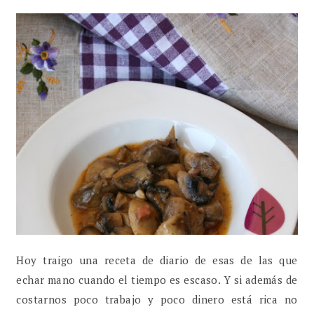
Hoy traigo una receta de diario de esas de las que
echar mano cuando el tiempo es escaso. Y si además de
costarnos poco trabajo y poco dinero está rica no