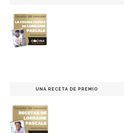
UNA RECETA DE PREMIO