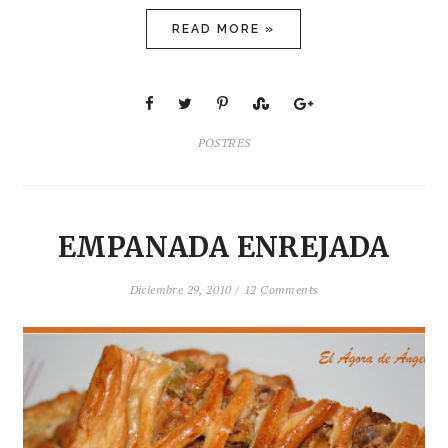
READ MORE »
POSTRES
EMPANADA ENREJADA
Diciembre 29, 2010 /
12 Comments