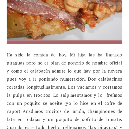
Ha sido la comida de hoy. Mi hija las ha llamado
piraguas pero no es plan de ponerlo de nombre oficial
y como el calabacín admite lo que hay por la nevera
pues voy a ir poniendo numeración. Dos calabacines
cortadas longitudinalmente. Los vaciamos y cortamos
la pulpa en trocitos. Lo salpimentamos y lo freímos
con un poquito se aceite (yo lo hice en el cofre de
vapor) Añadimos trocitos de jamón, champiñones de
lata en rodajas y un poquito de sofrito de tomate.
Cuando este todo hecho rellenamos "las piraguas" y