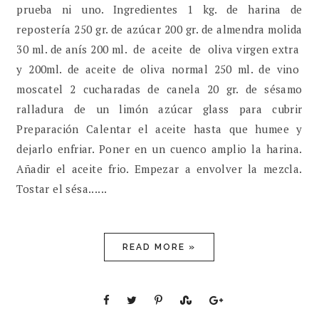
prueba ni uno. Ingredientes 1 kg. de harina de
repostería 250 gr. de azúcar 200 gr. de almendra molida
30 ml. de anís 200 ml. de aceite de oliva virgen extra
y 200ml. de aceite de oliva normal 250 ml. de vino
moscatel 2 cucharadas de canela 20 gr. de sésamo
ralladura de un limón azúcar glass para cubrir
Preparación Calentar el aceite hasta que humee y
dejarlo enfriar. Poner en un cuenco amplio la harina.
Añadir el aceite frio. Empezar a envolver la mezcla.
Tostar el sésa......
READ MORE »