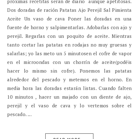
próximas recetitas serán de diario aunque apetitosas.
Dos doradas de ración Patatas Ajo Perejil Sal Pimienta
Aceite Un vaso de cava Poner las doradas en una
fuente de horno y salpimentarlas. Adobarlas con ajo y
perejil. Regarlas con un poquito de aceite. Mientras
tanto cortar las patatas en rodajas no muy gruesas y
salarlas; yo las meto un 5 minutosen el cofre de vapor
en el microondas con un chorrín de aceite(podéis
hacer lo mismo sin cofre). Ponemos las patatas
alrededor del pescado y metemos en el horno. En
media hora las doradas estarán listas. Cuando falten
10 minutos , hacer un majado con un diente de ajo,
perejil y el vaso de cava y lo vertemos sobre el
pescado. ...