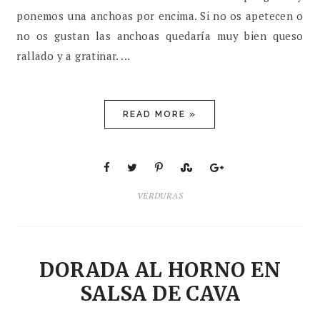
ponemos una anchoas por encima. Si no os apetecen o
no os gustan las anchoas quedaría muy bien queso
rallado y a gratinar. ...
READ MORE »
VERDURAS
DORADA AL HORNO EN
SALSA DE CAVA