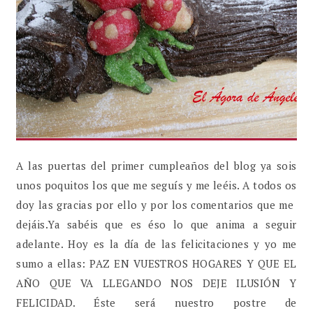
A las puertas del primer cumpleaños del blog ya sois
unos poquitos los que me seguís y me leéis. A todos os
doy las gracias por ello y por los comentarios que me
dejáis.Ya sabéis que es éso lo que anima a seguir
adelante. Hoy es la día de las felicitaciones y yo me
sumo a ellas: PAZ EN VUESTROS HOGARES Y QUE EL
AÑO QUE VA LLEGANDO NOS DEJE ILUSIÓN Y
FELICIDAD. Éste será nuestro postre de