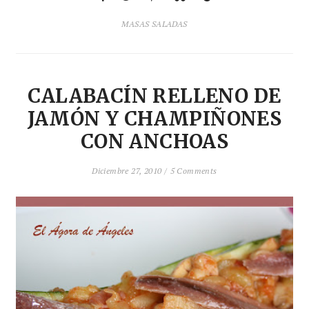
MASAS SALADAS
CALABACÍN RELLENO DE
JAMÓN Y CHAMPIÑONES
CON ANCHOAS
Diciembre 27, 2010 /
5 Comments