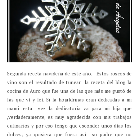
Segunda receta navideña de este año. Estos roscos de
vino son el resultado de tunear la receta del blog la
cocina de Auro que fue una de las que más me gustó de
las que ví y leí. Si la hojaldrinas eran dedicadas a mi
mami ,esta vez la dedicatoria va para mi hija que
,verdaderamente, es muy agradecida con mis trabajos
culinarios y por eso tengo que esconder unos días los
dulces; ya quisiera que fuera así su padre que no