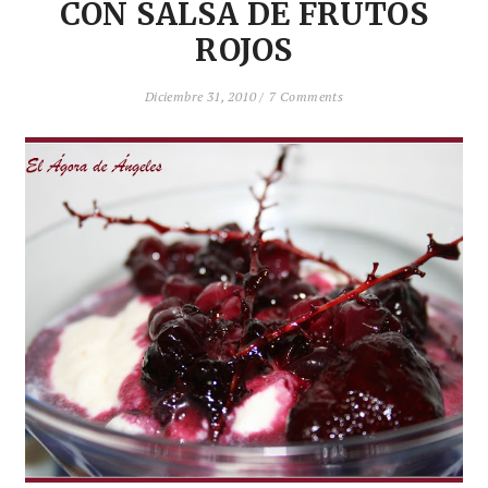
CON SALSA DE FRUTOS
ROJOS
Diciembre 31, 2010 /
7 Comments