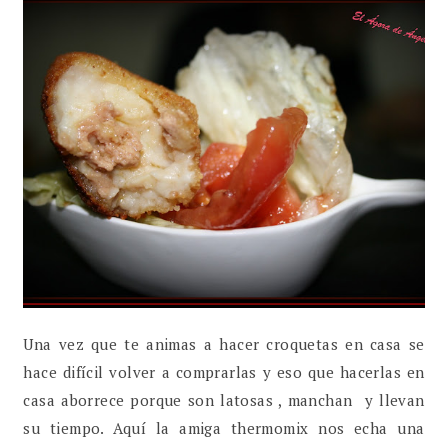
Una vez que te animas a hacer croquetas en casa se
hace difícil volver a comprarlas y eso que hacerlas en
casa aborrece porque son latosas , manchan y llevan
su tiempo. Aquí la amiga thermomix nos echa una