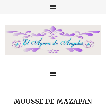
MOUSSE DE MAZAPAN