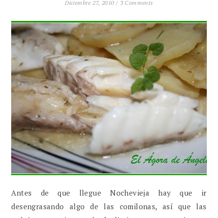
Diciembre 27, 2010 /
3 Comments
Antes de que llegue Nochevieja hay que ir
desengrasando algo de las comilonas, así que las