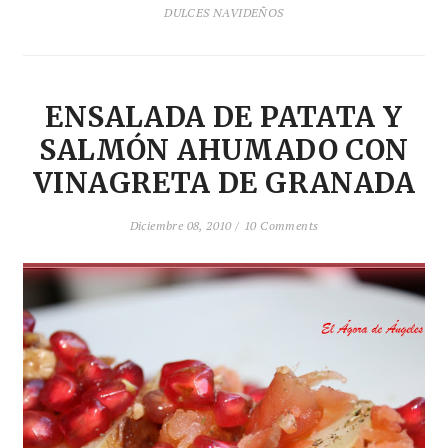
DULCES NAVIDEÑOS
ENSALADA DE PATATA Y
SALMÓN AHUMADO CON
VINAGRETA DE GRANADA
Diciembre 08, 2010 /
10 Comments