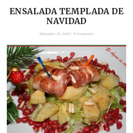
ENSALADA TEMPLADA DE
NAVIDAD
Diciembre 19, 2010 /
9 Comments