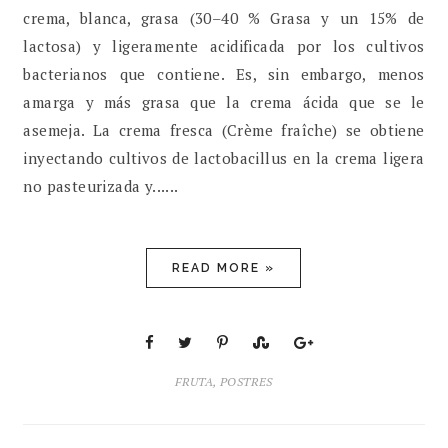
crema, blanca, grasa (30–40 % Grasa y un 15% de
lactosa) y ligeramente acidificada por los cultivos
bacterianos que contiene. Es, sin embargo, menos
amarga y más grasa que la crema ácida que se le
asemeja. La crema fresca (Crème fraîche) se obtiene
inyectando cultivos de lactobacillus en la crema ligera
no pasteurizada y......
READ MORE »
FRUTA
,
POSTRES