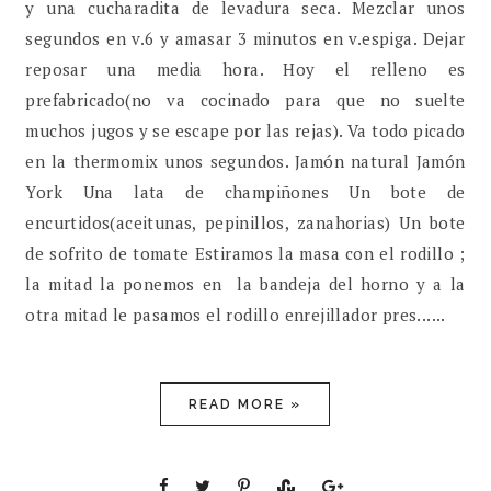
y una cucharadita de levadura seca. Mezclar unos
segundos en v.6 y amasar 3 minutos en v.espiga. Dejar
reposar una media hora. Hoy el relleno es
prefabricado(no va cocinado para que no suelte
muchos jugos y se escape por las rejas). Va todo picado
en la thermomix unos segundos. Jamón natural Jamón
York Una lata de champiñones Un bote de
encurtidos(aceitunas, pepinillos, zanahorias) Un bote
de sofrito de tomate Estiramos la masa con el rodillo ;
la mitad la ponemos en la bandeja del horno y a la
otra mitad le pasamos el rodillo enrejillador pres......
READ MORE »