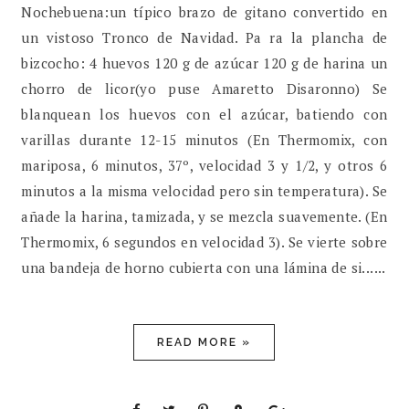
Nochebuena:un típico brazo de gitano convertido en
un vistoso Tronco de Navidad. Pa ra la plancha de
bizcocho: 4 huevos 120 g de azúcar 120 g de harina un
chorro de licor(yo puse Amaretto Disaronno) Se
blanquean los huevos con el azúcar, batiendo con
varillas durante 12-15 minutos (En Thermomix, con
mariposa, 6 minutos, 37º, velocidad 3 y 1/2, y otros 6
minutos a la misma velocidad pero sin temperatura). Se
añade la harina, tamizada, y se mezcla suavemente. (En
Thermomix, 6 segundos en velocidad 3). Se vierte sobre
una bandeja de horno cubierta con una lámina de si......
READ MORE »