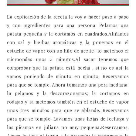
La explicación de la receta la voy a hacer paso a paso
y con ingredientes para una persona. Pelamos una
patata pequeña y la cortamos en cuadrados.Aliñamos
con sal y hierbas aromáticas y la ponemos en el
estuche de vapor con un hilo de aceite; lo metemos el
microondas unos 5 minutos.Al sacar tenemos que
comprobar que la patata está hecha , si no es así la
vamos poniendo de minuto en minuto. Reservamos
para que se temple. Ahora tomamos una pera mediana
la pelamos y la descorazonamos; la cortamos en
rodajas y la metemos también en el estuche de vapor
unos tres minutos para que se ablande. Reservamos
para que se temple. Lavamos unas hojas de lechuga y
las picamos en juliana no muy pequeña.Reservamos.
Ahora le toca el turno a la granada; la cortamos a la