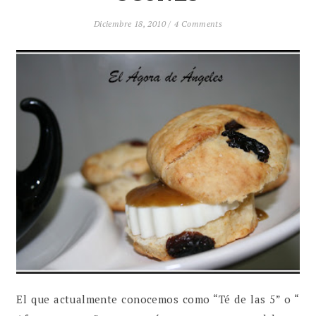
Diciembre 18, 2010 /
4 Comments
El que actualmente conocemos como “Té de las 5” o “