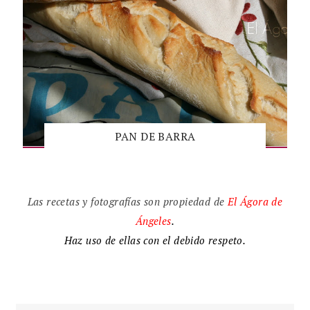
PAN DE BARRA
Las recetas y fotografías son propiedad de
El
Ágora de
Ángeles
.
Haz uso de ellas con el debido respeto.