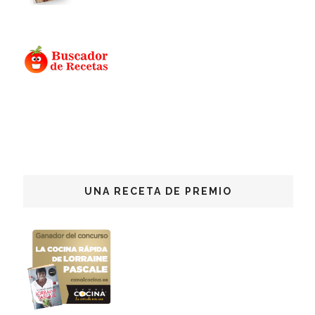
UNA RECETA DE PREMIO