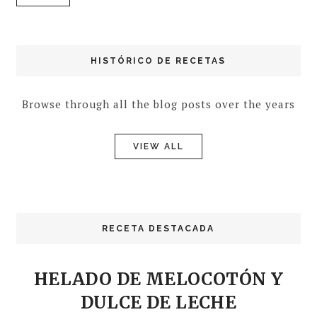
HISTÓRICO DE RECETAS
Browse through all the blog posts over the years
VIEW ALL
RECETA DESTACADA
HELADO DE MELOCOTÓN Y
DULCE DE LECHE