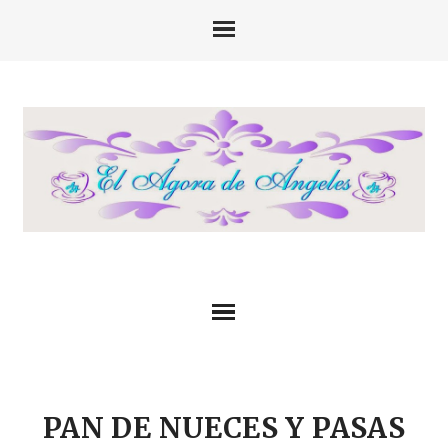
PAN DE NUECES Y PASAS