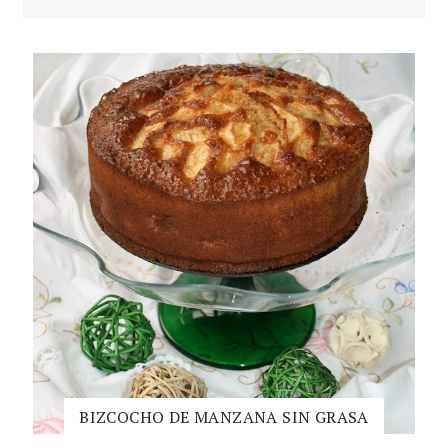
BIZCOCHO DE MANZANA SIN GRASA