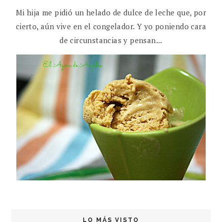
Mi hija me pidió un helado de dulce de leche que, por
cierto, aún vive en el congelador. Y yo poniendo cara
de circunstancias y pensan...
LO MÁS VISTO