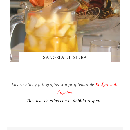
SANGRÍA DE SIDRA
Las recetas y fotografías son propiedad de
El
Ágora de
Ángeles
.
Haz uso de ellas con el debido respeto.