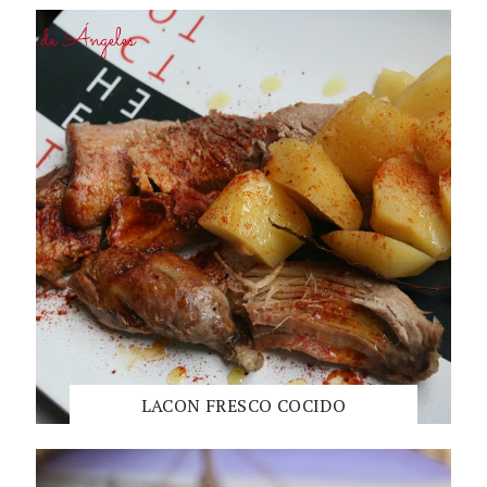
LACON FRESCO COCIDO