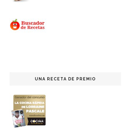
UNA RECETA DE PREMIO