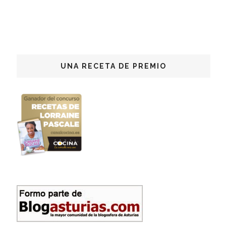
UNA RECETA DE PREMIO