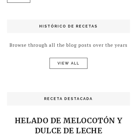
HISTÓRICO DE RECETAS
Browse through all the blog posts over the years
VIEW ALL
RECETA DESTACADA
HELADO DE MELOCOTÓN Y
DULCE DE LECHE