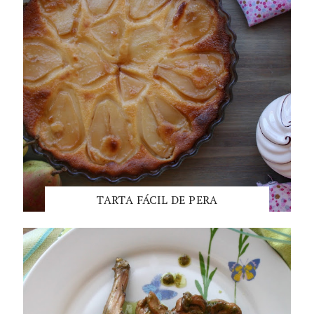
TARTA FÁCIL DE PERA