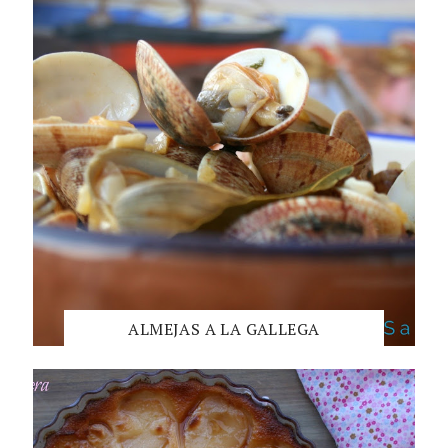
ALMEJAS A LA GALLEGA