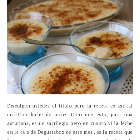
Disculpen ustedes el título pero la receta es así tal
cual.Con leche de arroz. Creo que ésto, para una
asturiana, es un sacrilegio pero en cuanto vi la leche
en la caja de Degustabox de este mes , es la receta que