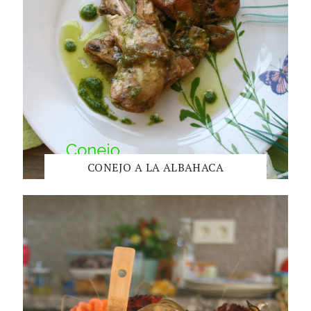
CONEJO A LA ALBAHACA