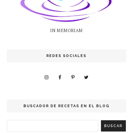
IN MEMORIAM
REDES SOCIALES
BUSCADOR DE RECETAS EN EL BLOG