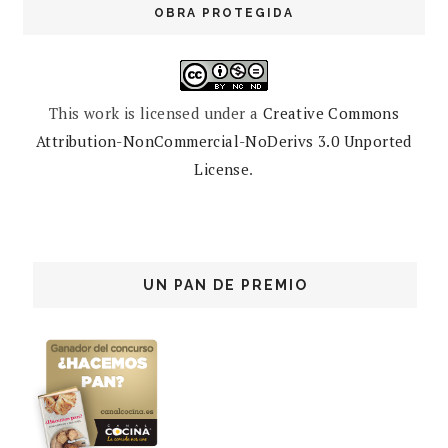
OBRA PROTEGIDA
This work is licensed under a
Creative Commons
Attribution-NonCommercial-NoDerivs 3.0 Unported
License
.
UN PAN DE PREMIO