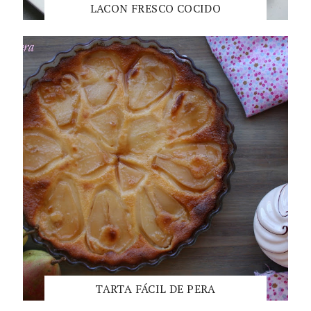
LACON FRESCO COCIDO
TARTA FÁCIL DE PERA