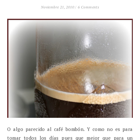
Noviembre 21, 2010 /
6 Comments
O algo parecido al café bombón. Y como no es para
tomar todos los días pues que mejor que para un