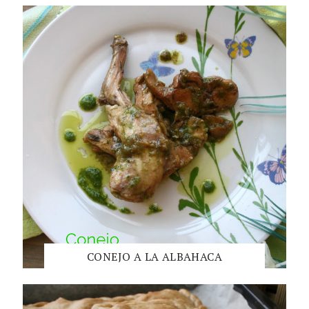
CONEJO A LA ALBAHACA