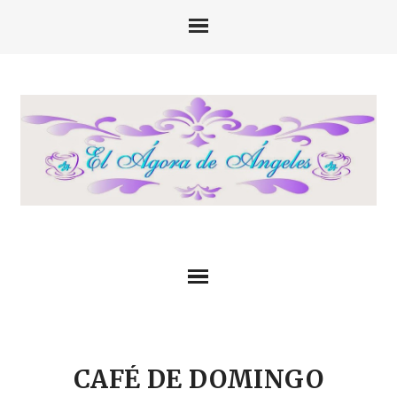
CAFÉ DE DOMINGO