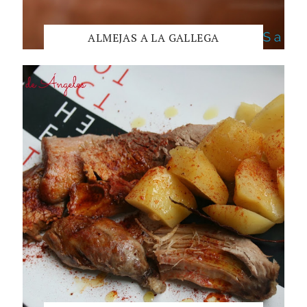
ALMEJAS A LA GALLEGA