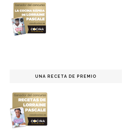
UNA RECETA DE PREMIO