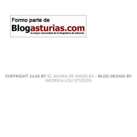
COPYRIGHT
2026
BY
EL ÁGORA DE ÁNGELES
-
BLOG DESIGN BY
GEORGIA LOU STUDIOS