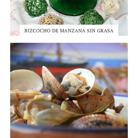
BIZCOCHO DE MANZANA SIN GRASA