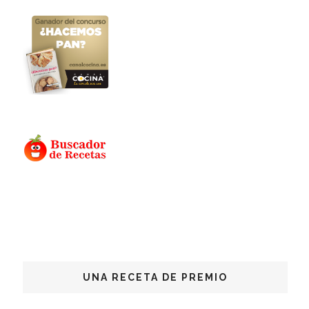
UNA RECETA DE PREMIO