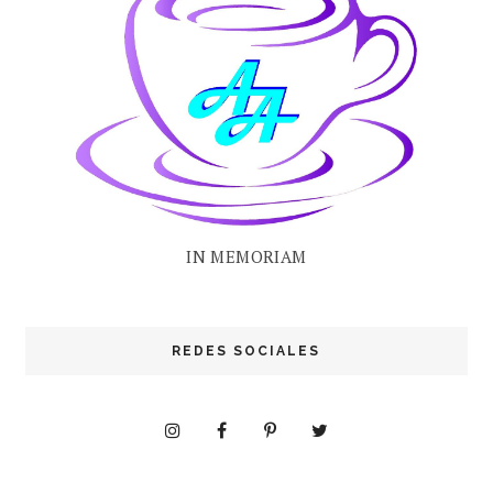
IN MEMORIAM
REDES SOCIALES