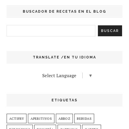
BUSCADOR DE RECETAS EN EL BLOG
TRANSLATE /EN TU IDIOMA
Select Language
▼
ETIQUETAS
ACTIFRY
APERITIVOS
ARROZ
BEBIDAS