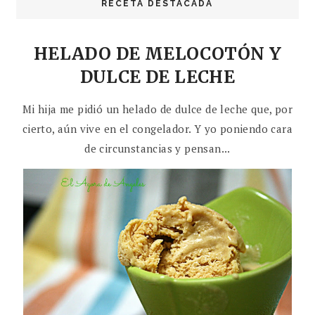
RECETA DESTACADA
HELADO DE MELOCOTÓN Y
DULCE DE LECHE
Mi hija me pidió un helado de dulce de leche que, por
cierto, aún vive en el congelador. Y yo poniendo cara
de circunstancias y pensan...