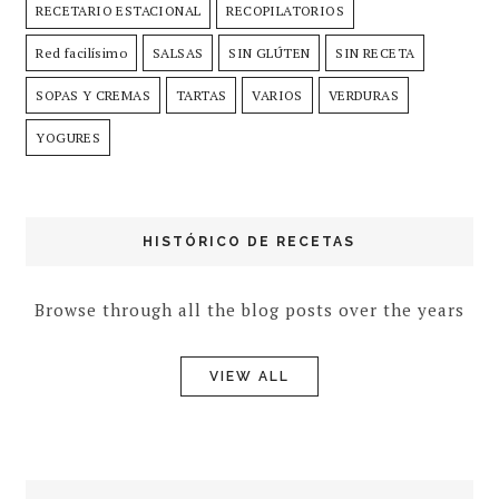
RECETARIO ESTACIONAL
RECOPILATORIOS
Red facilísimo
SALSAS
SIN GLÚTEN
SIN RECETA
SOPAS Y CREMAS
TARTAS
VARIOS
VERDURAS
YOGURES
HISTÓRICO DE RECETAS
Browse through all the blog posts over the years
VIEW ALL