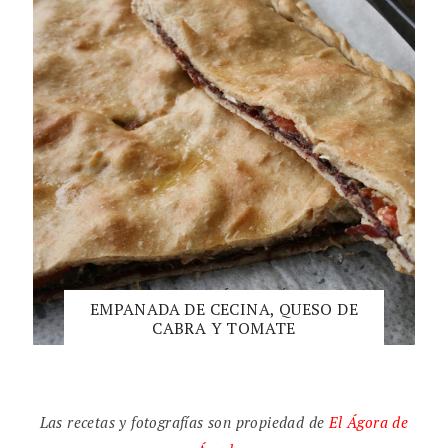
EMPANADA DE CECINA, QUESO DE
CABRA Y TOMATE
Las recetas y fotografías son propiedad de
El
Ágora de