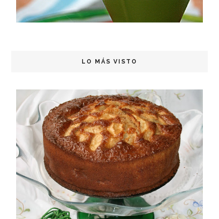
LO MÁS VISTO