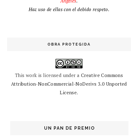
Ángeles
.
Haz uso de ellas con el debido respeto.
OBRA PROTEGIDA
This work is licensed under a
Creative Commons
Attribution-NonCommercial-NoDerivs 3.0 Unported
License
.
UN PAN DE PREMIO