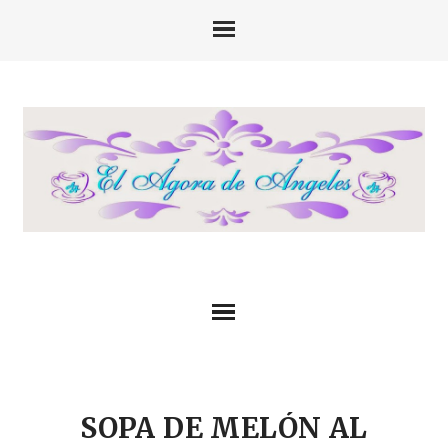
SOPA DE MELÓN AL