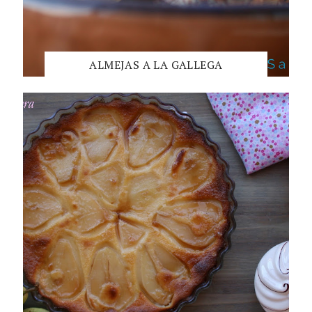
ALMEJAS A LA GALLEGA