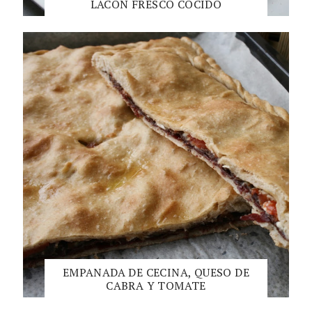
LACON FRESCO COCIDO
EMPANADA DE CECINA, QUESO DE
CABRA Y TOMATE