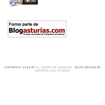
COPYRIGHT
2026
BY
EL ÁGORA DE ÁNGELES
-
BLOG DESIGN BY
GEORGIA LOU STUDIOS