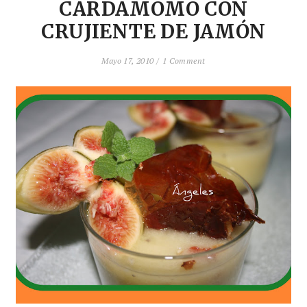
CARDAMOMO CON
CRUJIENTE DE JAMÓN
Mayo 17, 2010 /
1 Comment