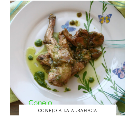
CONEJO A LA ALBAHACA