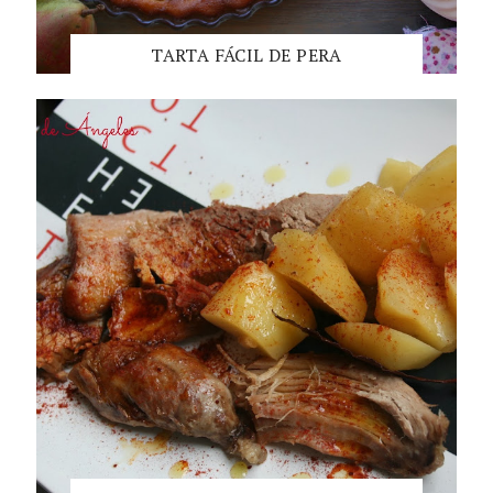
TARTA FÁCIL DE PERA