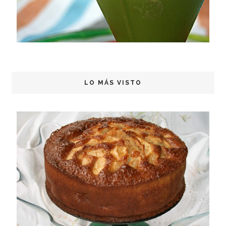
LO MÁS VISTO