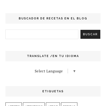
BUSCADOR DE RECETAS EN EL BLOG
TRANSLATE /EN TU IDIOMA
Select Language
▼
ETIQUETAS