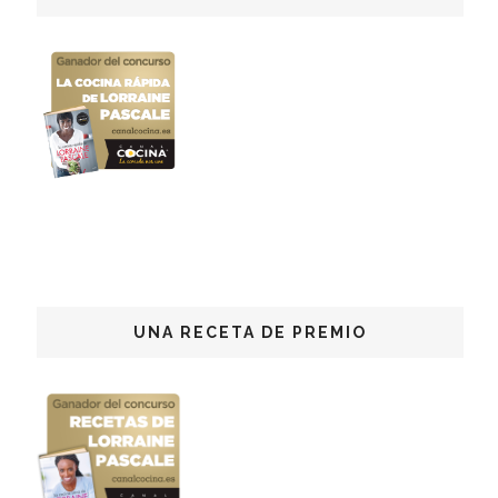
UNA RECETA DE PREMIO