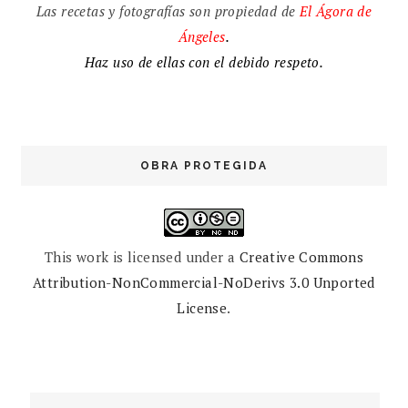
Las recetas y fotografías son propiedad de
El
Ágora de
Ángeles
.
Haz uso de ellas con el debido respeto.
OBRA PROTEGIDA
This work is licensed under a
Creative Commons
Attribution-NonCommercial-NoDerivs 3.0 Unported
License
.