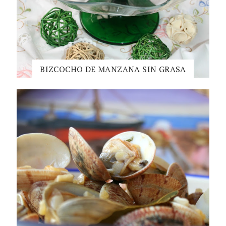
BIZCOCHO DE MANZANA SIN GRASA