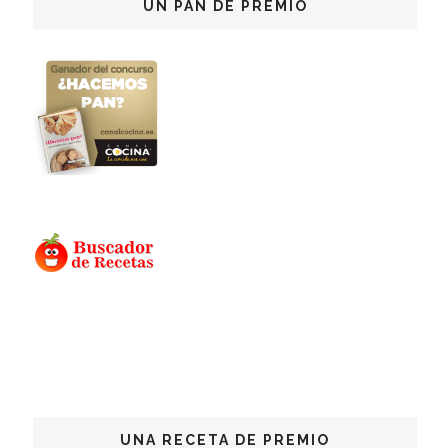
UN PAN DE PREMIO
UNA RECETA DE PREMIO