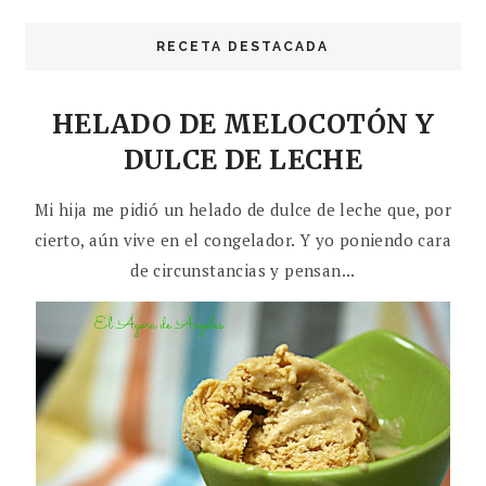
RECETA DESTACADA
HELADO DE MELOCOTÓN Y
DULCE DE LECHE
Mi hija me pidió un helado de dulce de leche que, por
cierto, aún vive en el congelador. Y yo poniendo cara
de circunstancias y pensan...