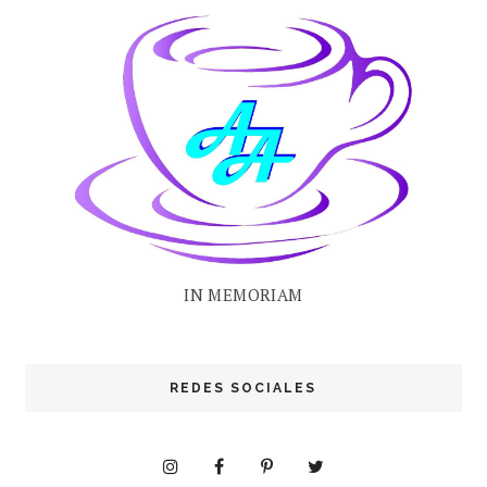
IN MEMORIAM
REDES SOCIALES