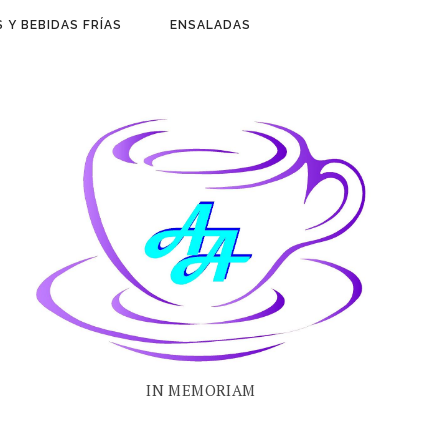
 Y BEBIDAS FRÍAS
ENSALADAS
IN MEMORIAM