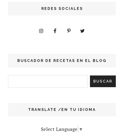
REDES SOCIALES
BUSCADOR DE RECETAS EN EL BLOG
TRANSLATE /EN TU IDIOMA
Select Language
▼