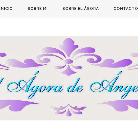
INICIO
SOBRE MI
SOBRE EL ÁGORA
CONTACT