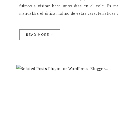
fuimos a visitar hace unos días en el cole. Es 
manual.Es el único molino de estas características de
READ MORE »