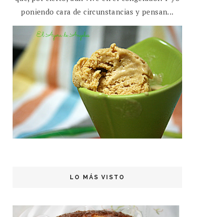
poniendo cara de circunstancias y pensan...
LO MÁS VISTO