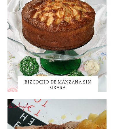
BIZCOCHO DE MANZANA SIN
GRASA