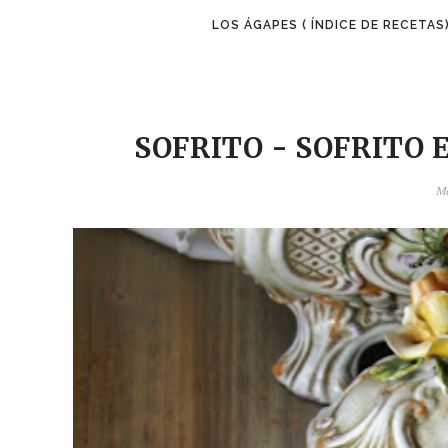
LOS ÁGAPES ( ÍNDICE DE RECETAS
SOFRITO - SOFRITO
Ma