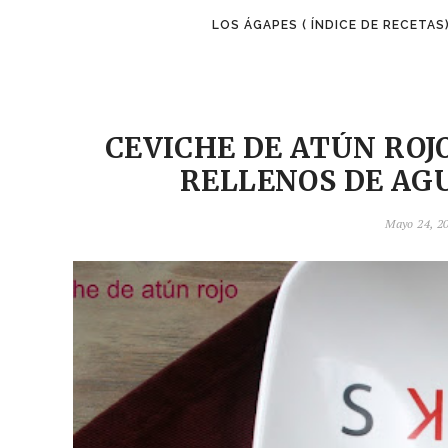
LOS ÁGAPES ( ÍNDICE DE RECETAS
CEVICHE DE ATÚN ROJ
RELLENOS DE AG
Mayo 24, 20