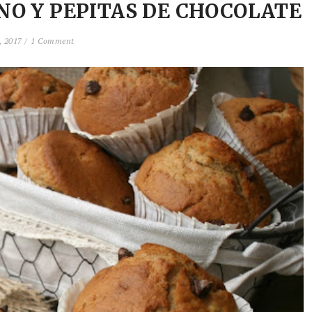
O Y PEPITAS DE CHOCOLATE
 2017 /
1 Comment