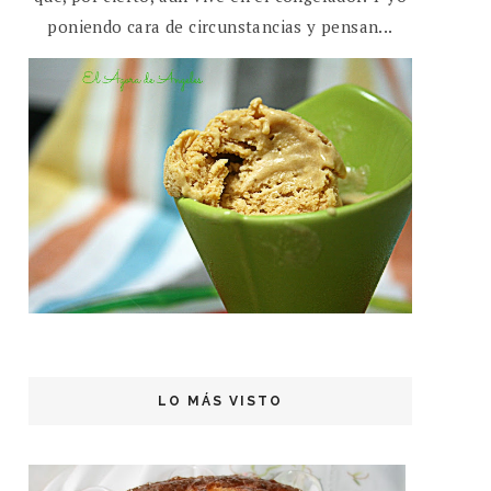
poniendo cara de circunstancias y pensan...
LO MÁS VISTO