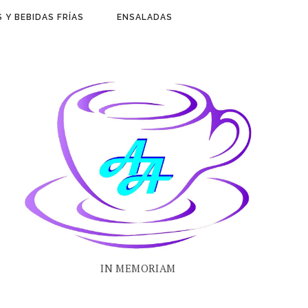
 Y BEBIDAS FRÍAS
ENSALADAS
IN MEMORIAM