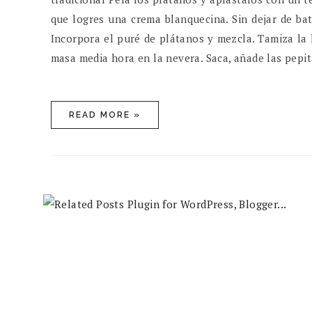
que logres una crema blanquecina. Sin dejar de bat
Incorpora el puré de plátanos y mezcla. Tamiza la 
masa media hora en la nevera. Saca, añade las pepi
READ MORE »