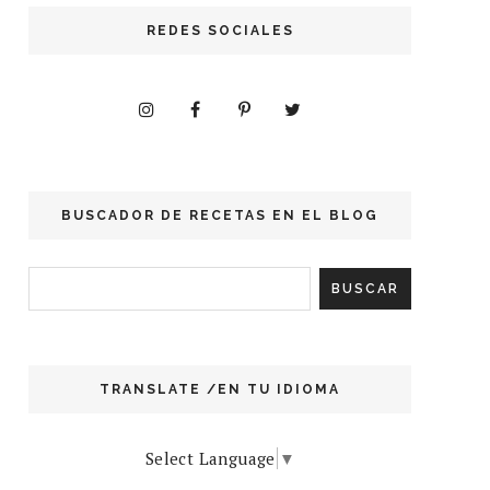
REDES SOCIALES
BUSCADOR DE RECETAS EN EL BLOG
TRANSLATE /EN TU IDIOMA
Select Language
▼