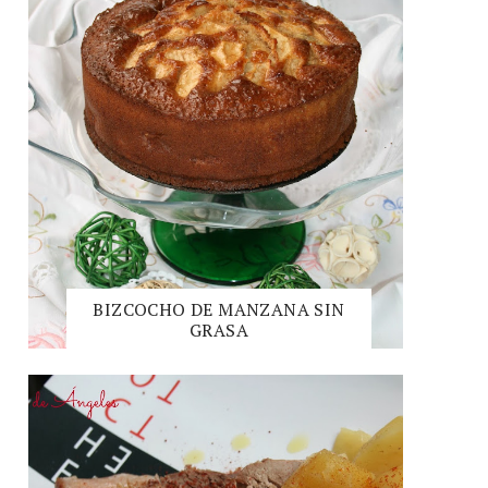
BIZCOCHO DE MANZANA SIN
GRASA