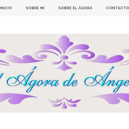
INICIO
SOBRE MI
SOBRE EL ÁGORA
CONTACT