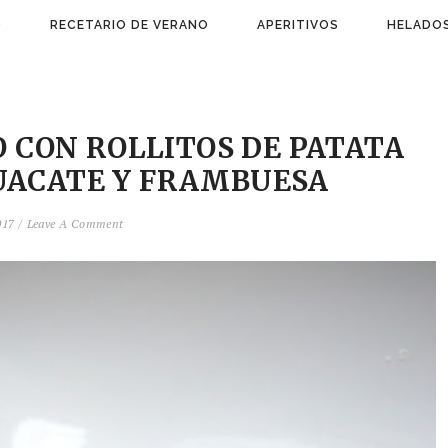
)
RECETARIO DE VERANO
APERITIVOS
HELADOS
O CON ROLLITOS DE PATATA
UACATE Y FRAMBUESA
17 /
Leave A Comment