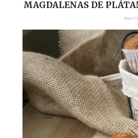
MAGDALENAS DE PLÁTAN
Mayo 21,