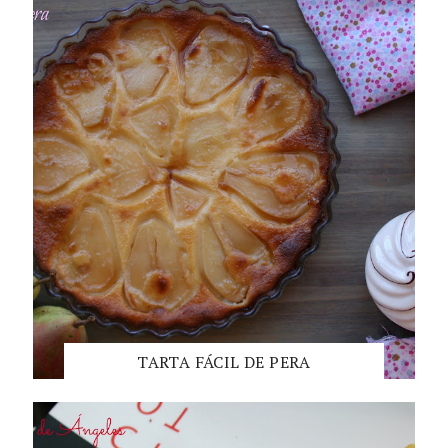
TARTA FÁCIL DE PERA