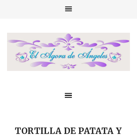
TORTILLA DE PATATA Y