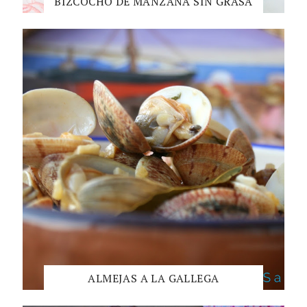
BIZCOCHO DE MANZANA SIN GRASA
ALMEJAS A LA GALLEGA