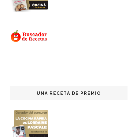
UNA RECETA DE PREMIO