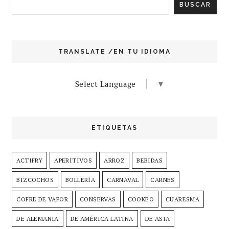
TRANSLATE /EN TU IDIOMA
Select Language
▼
ETIQUETAS
ACTIFRY
APERITIVOS
ARROZ
BEBIDAS
BIZCOCHOS
BOLLERÍA
CARNAVAL
CARNES
COFRE DE VAPOR
CONSERVAS
COOKEO
CUARESMA
DE ALEMANIA
DE AMÉRICA LATINA
DE ASIA