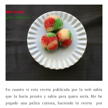
En cuanto vi esta receta publicada por la web sabía
que la haría pronto y sabía para quien sería. Me he
pegado una paliza curiosa, haciendo la receta por