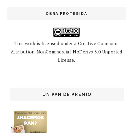
OBRA PROTEGIDA
This work is licensed under a
Creative Commons
Attribution-NonCommercial-NoDerivs 3.0 Unported
License
.
UN PAN DE PREMIO