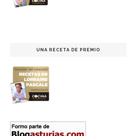
UNA RECETA DE PREMIO