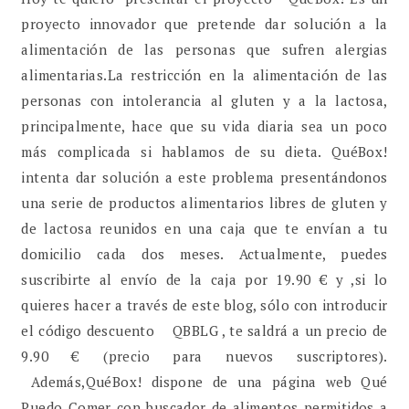
proyecto innovador que pretende dar solución a la
alimentación de las personas que sufren alergias
alimentarias.La restricción en la alimentación de las
personas con intolerancia al gluten y a la lactosa,
principalmente, hace que su vida diaria sea un poco
más complicada si hablamos de su dieta. QuéBox!
intenta dar solución a este problema presentándonos
una serie de productos alimentarios libres de gluten y
de lactosa reunidos en una caja que te envían a tu
domicilio cada dos meses. Actualmente, puedes
suscribirte al envío de la caja por 19.90 € y ,si lo
quieres hacer a través de este blog, sólo con introducir
el código descuento QBBLG , te saldrá a un precio de
9.90 € (precio para nuevos suscriptores).
Además,QuéBox! dispone de una página web Qué
Puedo Comer con buscador de alimentos permitidos a