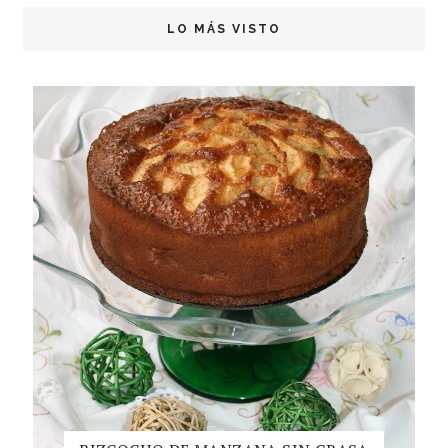
LO MÁS VISTO