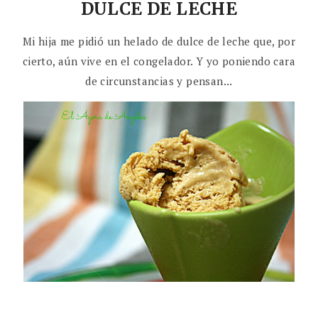
DULCE DE LECHE
Mi hija me pidió un helado de dulce de leche que, por
cierto, aún vive en el congelador. Y yo poniendo cara
de circunstancias y pensan...