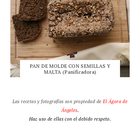
PAN DE MOLDE CON SEMILLAS Y
MALTA (Panificadora)
Las recetas y fotografías son propiedad de
El
Ágora de
Ángeles
.
Haz uso de ellas con el debido respeto.