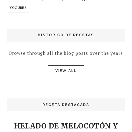
YOGURES
HISTÓRICO DE RECETAS
Browse through all the blog posts over the years
VIEW ALL
RECETA DESTACADA
HELADO DE MELOCOTÓN Y