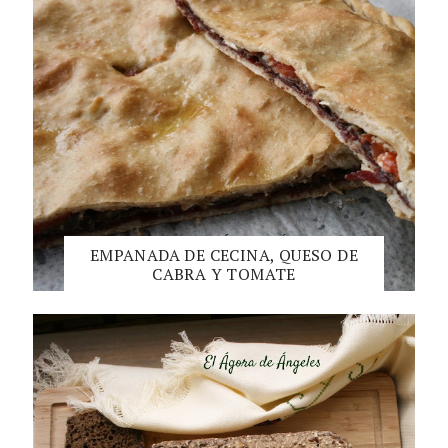
EMPANADA DE CECINA, QUESO DE
CABRA Y TOMATE