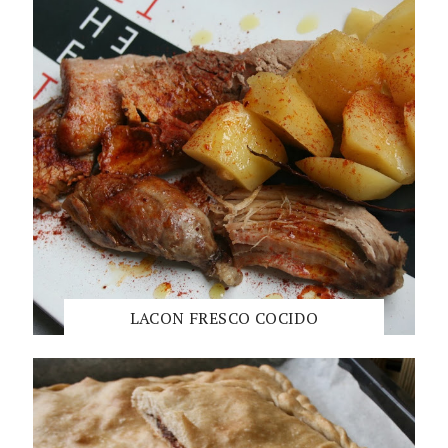
LACON FRESCO COCIDO