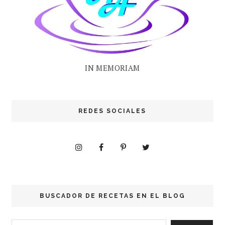
IN MEMORIAM
REDES SOCIALES
BUSCADOR DE RECETAS EN EL BLOG