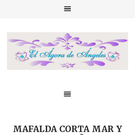
MAFALDA CORTA MAR Y