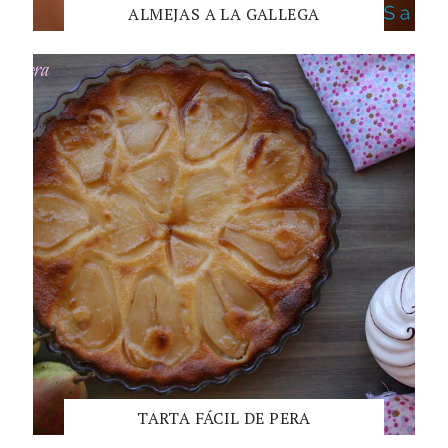
ALMEJAS A LA GALLEGA
TARTA FÁCIL DE PERA