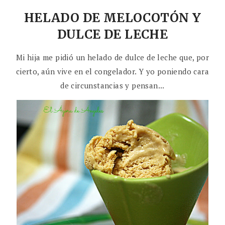
HELADO DE MELOCOTÓN Y
DULCE DE LECHE
Mi hija me pidió un helado de dulce de leche que, por
cierto, aún vive en el congelador. Y yo poniendo cara
de circunstancias y pensan...