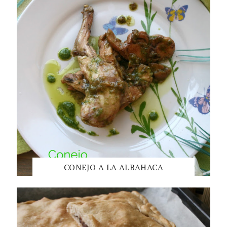
CONEJO A LA ALBAHACA