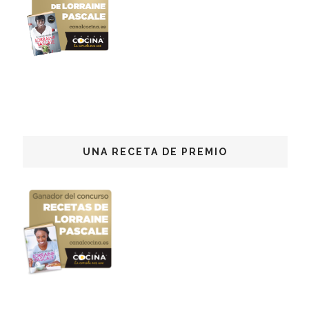
UNA RECETA DE PREMIO