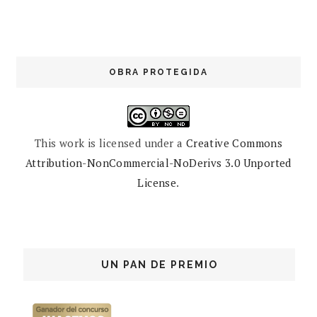
OBRA PROTEGIDA
This work is licensed under a
Creative Commons
Attribution-NonCommercial-NoDerivs 3.0 Unported
License
.
UN PAN DE PREMIO