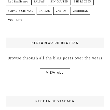
Red facilísimo
SALSAS
SIN GLÚTEN
SIN RECETA
SOPAS Y CREMAS
TARTAS
VARIOS
VERDURAS
YOGURES
HISTÓRICO DE RECETAS
Browse through all the blog posts over the years
VIEW ALL
RECETA DESTACADA