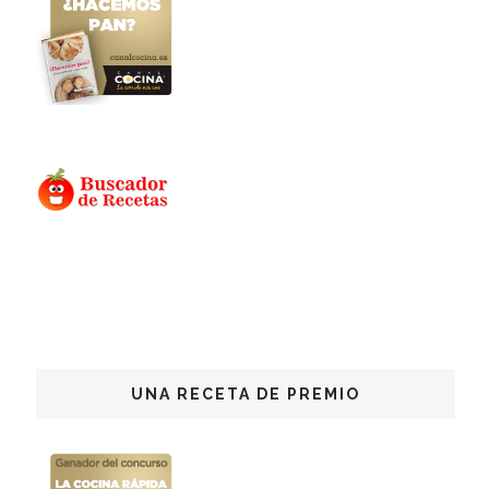
UNA RECETA DE PREMIO