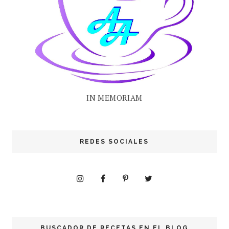
IN MEMORIAM
REDES SOCIALES
BUSCADOR DE RECETAS EN EL BLOG