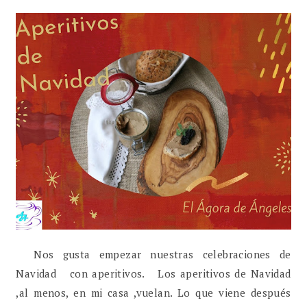
Nos gusta empezar nuestras celebraciones de
Navidad con aperitivos. Los aperitivos de Navidad
,al menos, en mi casa ,vuelan. Lo que viene después