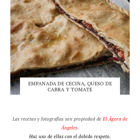
EMPANADA DE CECINA, QUESO DE
CABRA Y TOMATE
Las recetas y fotografías son propiedad de
El
Ágora de
Ángeles
.
Haz uso de ellas con el debido respeto.