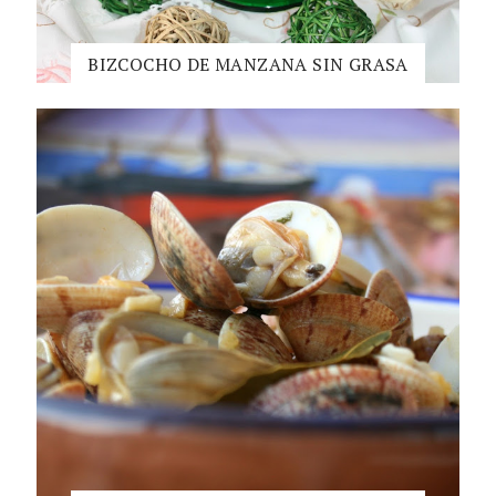
BIZCOCHO DE MANZANA SIN GRASA