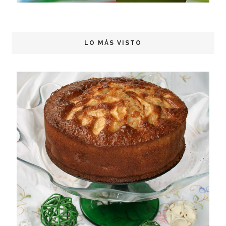
LO MÁS VISTO