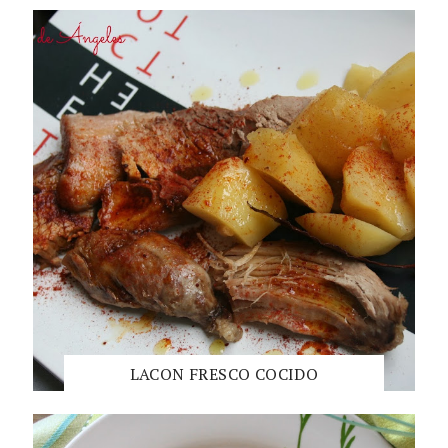
LACON FRESCO COCIDO