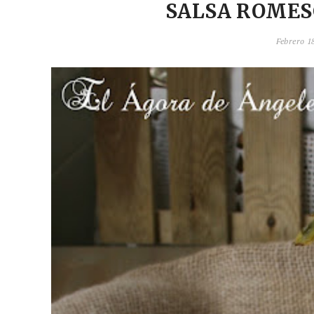
SALSA ROMES
Febrero 18