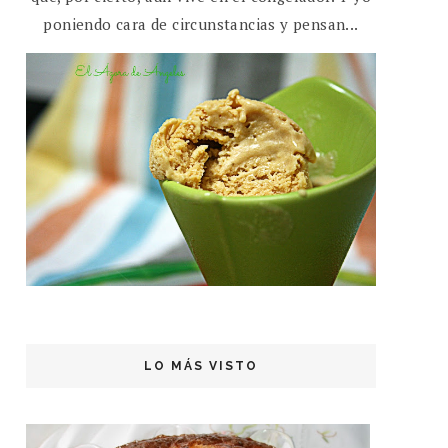
poniendo cara de circunstancias y pensan...
LO MÁS VISTO