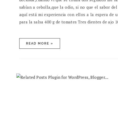
sabían a cebolla,que la odio, si no que el sabor del
aquí está mi experiencia con ellos a la espera de 
para la salsa 400 g de tomates Tres dientes de ajo 
READ MORE »