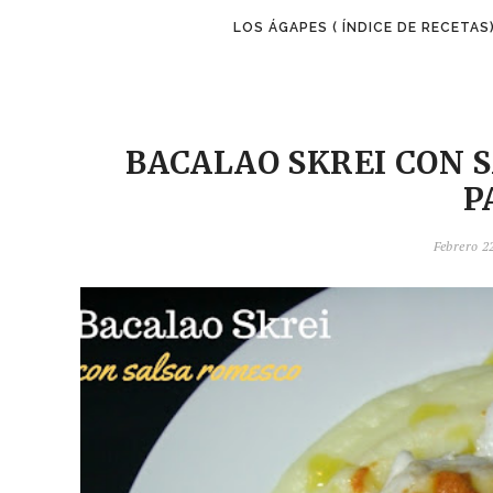
LOS ÁGAPES ( ÍNDICE DE RECETAS
BACALAO SKREI CON 
P
Febrero 22