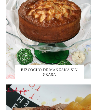
BIZCOCHO DE MANZANA SIN
GRASA