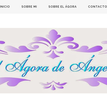
INICIO
SOBRE MI
SOBRE EL ÁGORA
CONTACT