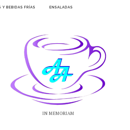
 Y BEBIDAS FRÍAS
ENSALADAS
IN MEMORIAM