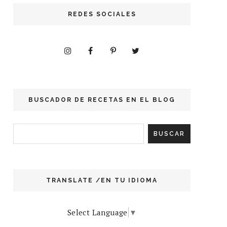
REDES SOCIALES
BUSCADOR DE RECETAS EN EL BLOG
TRANSLATE /EN TU IDIOMA
Select Language
▼