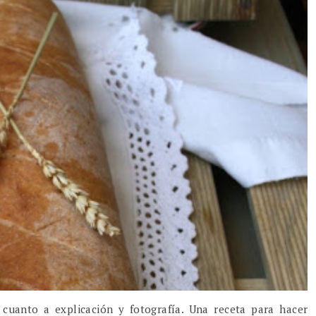
cuanto a explicación y fotografía. Una receta para hacer