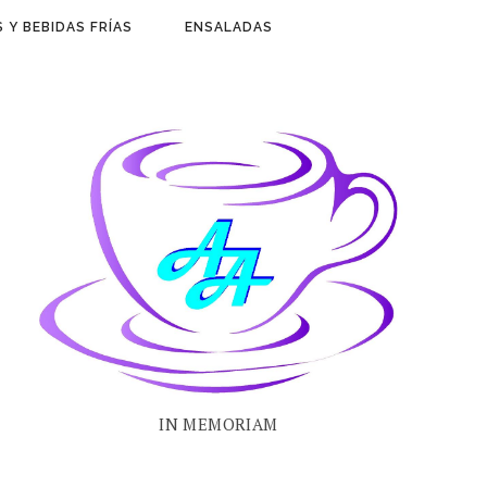
 Y BEBIDAS FRÍAS
ENSALADAS
IN MEMORIAM