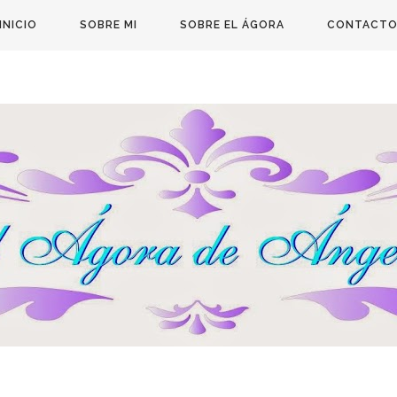
INICIO
SOBRE MI
SOBRE EL ÁGORA
CONTACT