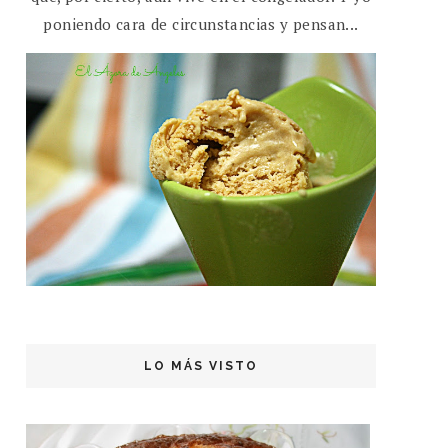
poniendo cara de circunstancias y pensan...
LO MÁS VISTO