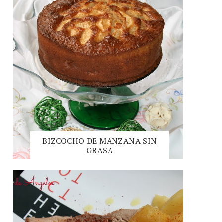
BIZCOCHO DE MANZANA SIN
GRASA