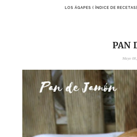
LOS ÁGAPES ( ÍNDICE DE RECETAS
PAN 
Mayo 08,