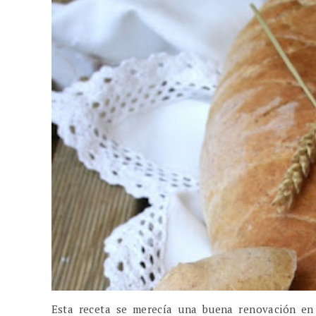
Esta receta se merecía una buena renovación en 