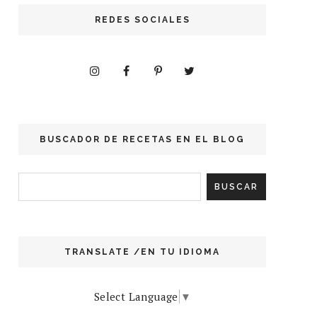
REDES SOCIALES
BUSCADOR DE RECETAS EN EL BLOG
TRANSLATE /EN TU IDIOMA
Select Language
▼