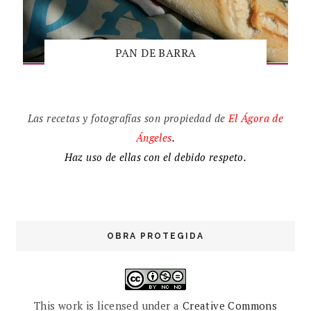
PAN DE BARRA
Las recetas y fotografías son propiedad de
El
Ágora de
Ángeles
.
Haz uso de ellas con el debido respeto.
OBRA PROTEGIDA
This work is licensed under a
Creative Commons