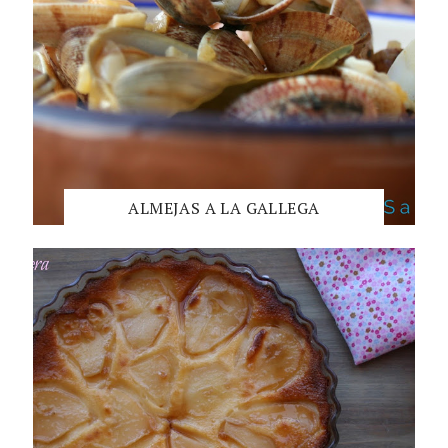
ALMEJAS A LA GALLEGA