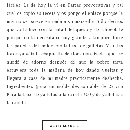
fáciles. La de hoy la ví en Tartas provocativas y tal
cual os copio su receta y os pongo el enlace porque la
mia no se parece en nada a su maravilla. Sólo deciros
que yo la hice con la mitad del queso y del chocolate
porque no la necesitaba muy grande y tampoco forré
las paredes del molde con la base de galletas. Y en las
fotos ya véis la chapucilla de flor cristalizada que me
quedó de adorno después de que la pobre tarta
estuviera toda la mañana de hoy dando vueltas y
llegara a casa de mi madre practicamente deshecha.
Ingredientes (para un molde desmontable de 22 cm)
Para la base de galletas a la canela 300 g de galletas a
la canela ......
READ MORE »