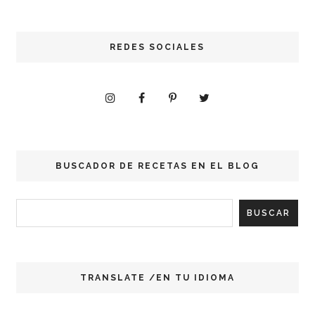
REDES SOCIALES
BUSCADOR DE RECETAS EN EL BLOG
TRANSLATE /EN TU IDIOMA