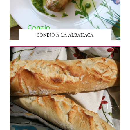
CONEJO A LA ALBAHACA