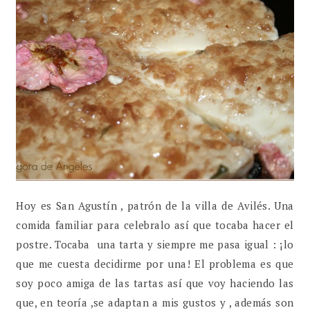
Hoy es San Agustín , patrón de la villa de Avilés. Una
comida familiar para celebralo así que tocaba hacer el
postre. Tocaba una tarta y siempre me pasa igual : ¡lo
que me cuesta decidirme por una! El problema es que
soy poco amiga de las tartas así que voy haciendo las
que, en teoría ,se adaptan a mis gustos y , además son