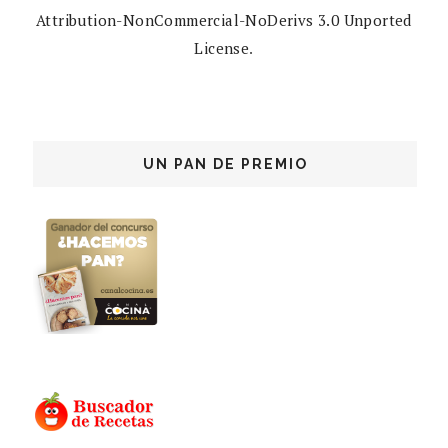
Attribution-NonCommercial-NoDerivs 3.0 Unported
License
.
UN PAN DE PREMIO