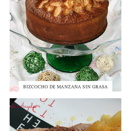
BIZCOCHO DE MANZANA SIN GRASA