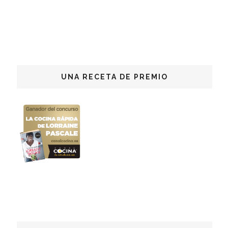
UNA RECETA DE PREMIO