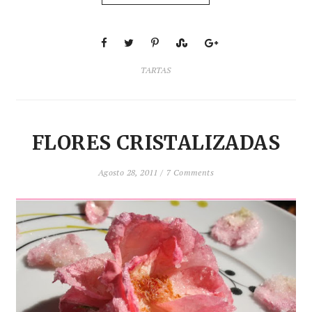
TARTAS
FLORES CRISTALIZADAS
Agosto 28, 2011 /
7 Comments