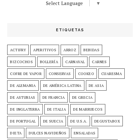
Select Language
▼
ETIQUETAS
ACTIFRY
APERITIVOS
ARROZ
BEBIDAS
BIZCOCHOS
BOLLERÍA
CARNAVAL
CARNES
COFRE DE VAPOR
CONSERVAS
COOKEO
CUARESMA
DE ALEMANIA
DE AMÉRICA LATINA
DE ASIA
DE ASTURIAS
DE FRANCIA
DE GRECIA
DE INGLATERRA
DE ITALIA
DE MARRUECOS
DE PORTUGAL
DE SUECIA
DE U.S.A.
DEGUSTABOX
DIETA
DULCES NAVIDEÑOS
ENSALADAS