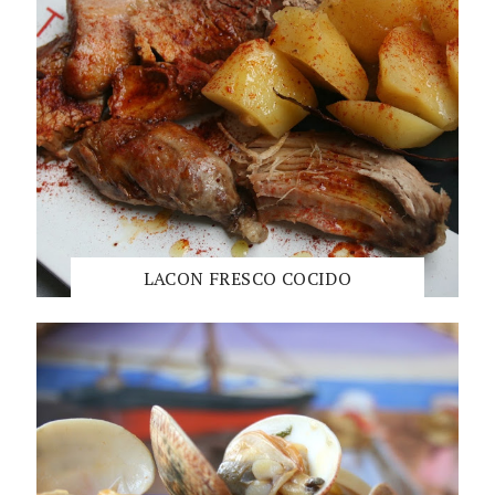
LACON FRESCO COCIDO