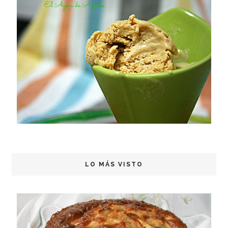
LO MÁS VISTO