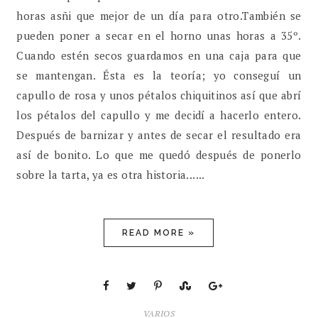
horas asñi que mejor de un día para otro.También se
pueden poner a secar en el horno unas horas a 35º.
Cuando estén secos guardamos en una caja para que
se mantengan. Ésta es la teoría; yo conseguí un
capullo de rosa y unos pétalos chiquitinos así que abrí
los pétalos del capullo y me decidí a hacerlo entero.
Después de barnizar y antes de secar el resultado era
así de bonito. Lo que me quedó después de ponerlo
sobre la tarta, ya es otra historia......
READ MORE »
VARIOS