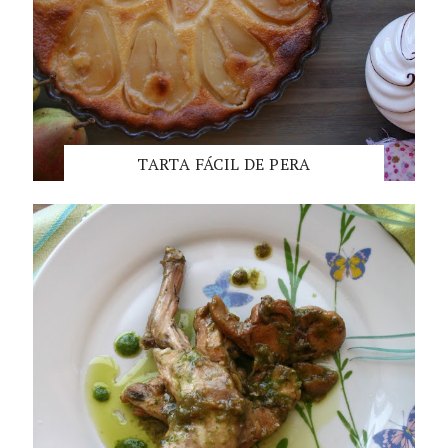
TARTA FÁCIL DE PERA