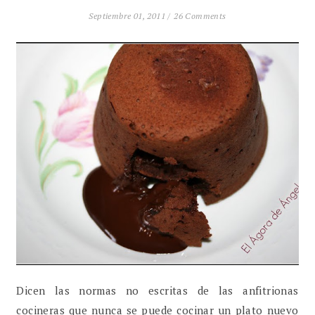
Septiembre 01, 2011 /
26 Comments
Dicen las normas no escritas de las anfitrionas
cocineras que nunca se puede cocinar un plato nuevo