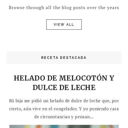
Browse through all the blog posts over the years
VIEW ALL
RECETA DESTACADA
HELADO DE MELOCOTÓN Y
DULCE DE LECHE
Mi hija me pidió un helado de dulce de leche que, por
cierto, aún vive en el congelador. Y yo poniendo cara
de circunstancias y pensan...