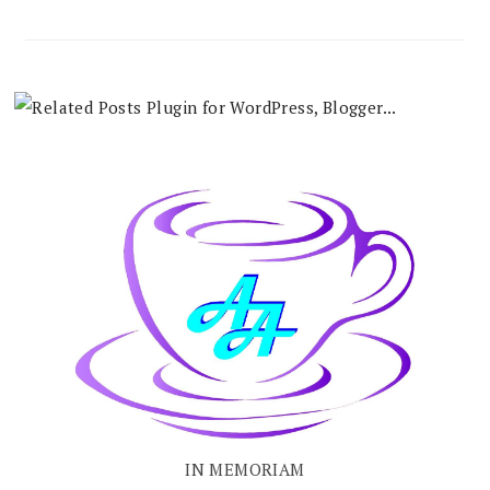
IN MEMORIAM