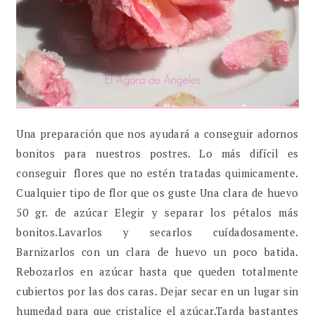
Una preparación que nos ayudará a conseguir adornos
bonitos para nuestros postres. Lo más difícil es
conseguir flores que no estén tratadas quimicamente.
Cualquier tipo de flor que os guste Una clara de huevo
50 gr. de azúcar Elegir y separar los pétalos más
bonitos.Lavarlos y secarlos cuídadosamente.
Barnizarlos con un clara de huevo un poco batida.
Rebozarlos en azúcar hasta que queden totalmente
cubiertos por las dos caras. Dejar secar en un lugar sin
humedad para que cristalice el azúcar.Tarda bastantes