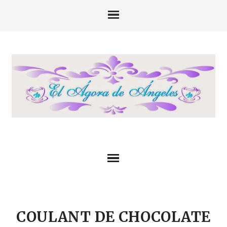
COULANT DE CHOCOLATE