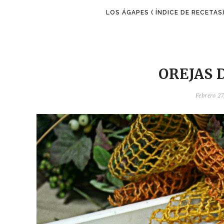
LOS ÁGAPES ( ÍNDICE DE RECETAS
OREJAS 
Febrero 27