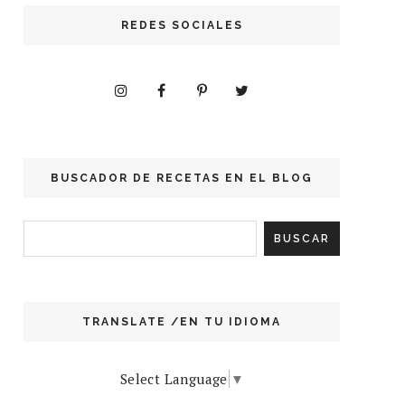
REDES SOCIALES
BUSCADOR DE RECETAS EN EL BLOG
TRANSLATE /EN TU IDIOMA
Select Language
▼