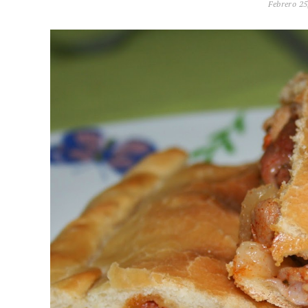
Febrero 25