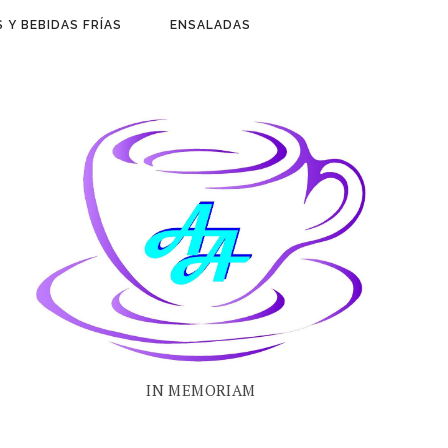
 Y BEBIDAS FRÍAS
ENSALADAS
IN MEMORIAM