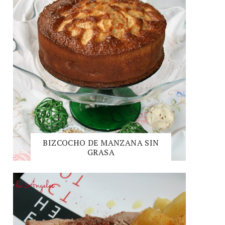
BIZCOCHO DE MANZANA SIN
GRASA