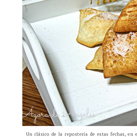
Un clásico de la repostería de estas fechas, en e