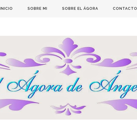
INICIO
SOBRE MI
SOBRE EL ÁGORA
CONTACT