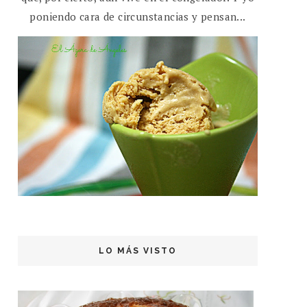
poniendo cara de circunstancias y pensan...
LO MÁS VISTO