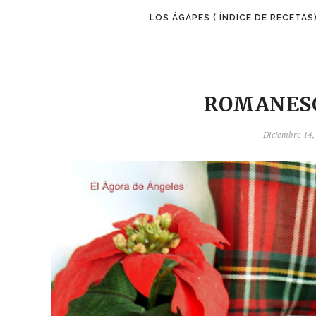
LOS ÁGAPES ( ÍNDICE DE RECETAS
ROMANES
Diciembre 14,