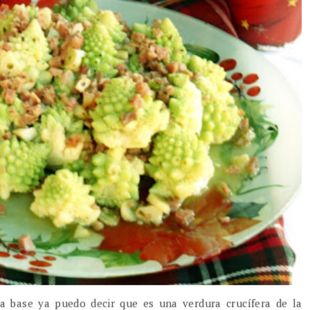
a base ya puedo decir que es una verdura crucífera de la