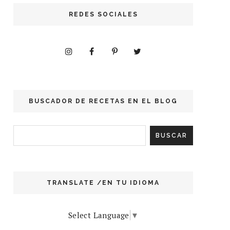
REDES SOCIALES
BUSCADOR DE RECETAS EN EL BLOG
TRANSLATE /EN TU IDIOMA
Select Language
▼