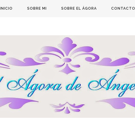
INICIO
SOBRE MI
SOBRE EL ÁGORA
CONTACT