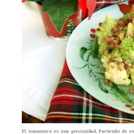
El romanescu es una preciosidad. Partiendo de es