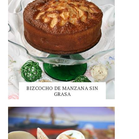
BIZCOCHO DE MANZANA SIN
GRASA