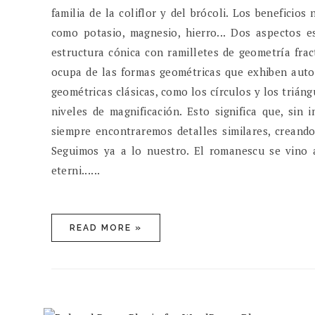
familia de la coliflor y del brócoli. Los beneficio
como potasio, magnesio, hierro... Dos aspectos e
estructura cónica con ramilletes de geometría fra
ocupa de las formas geométricas que exhiben auto-s
geométricas clásicas, como los círculos y los triáng
niveles de magnificación. Esto significa que, sin
siempre encontraremos detalles similares, creando
Seguimos ya a lo nuestro. El romanescu se vino 
eterni......
READ MORE »