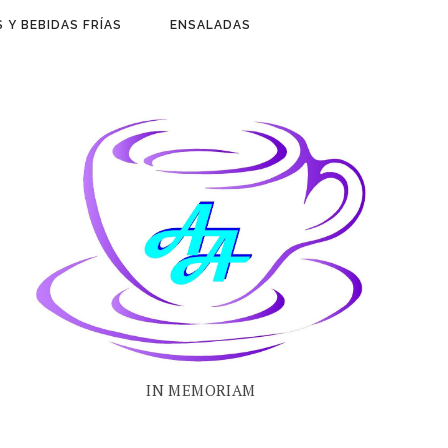
 Y BEBIDAS FRÍAS
ENSALADAS
IN MEMORIAM