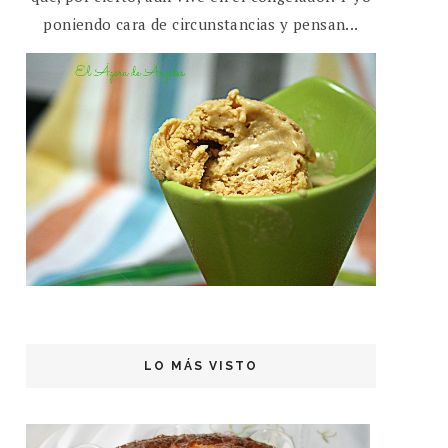
poniendo cara de circunstancias y pensan...
LO MÁS VISTO