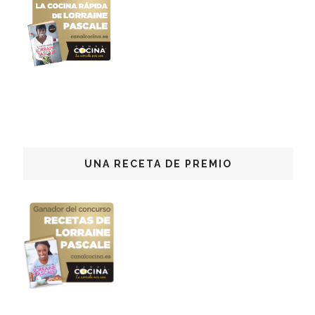
UNA RECETA DE PREMIO