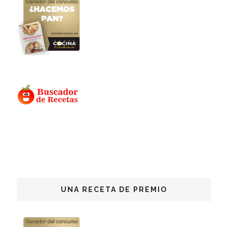
UNA RECETA DE PREMIO