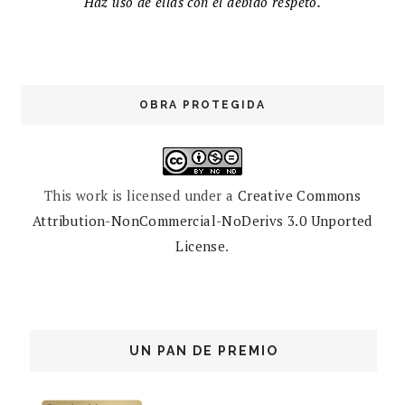
Haz uso de ellas con el debido respeto.
OBRA PROTEGIDA
This work is licensed under a
Creative Commons
Attribution-NonCommercial-NoDerivs 3.0 Unported
License
.
UN PAN DE PREMIO