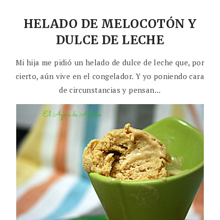
HELADO DE MELOCOTÓN Y
DULCE DE LECHE
Mi hija me pidió un helado de dulce de leche que, por
cierto, aún vive en el congelador. Y yo poniendo cara
de circunstancias y pensan...