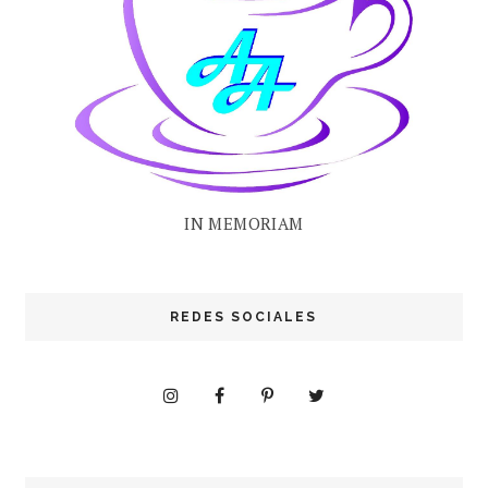
IN MEMORIAM
REDES SOCIALES