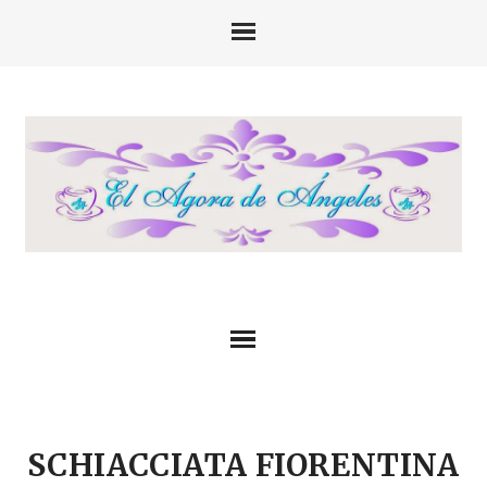
SCHIACCIATA FIORENTINA