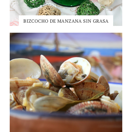
BIZCOCHO DE MANZANA SIN GRASA