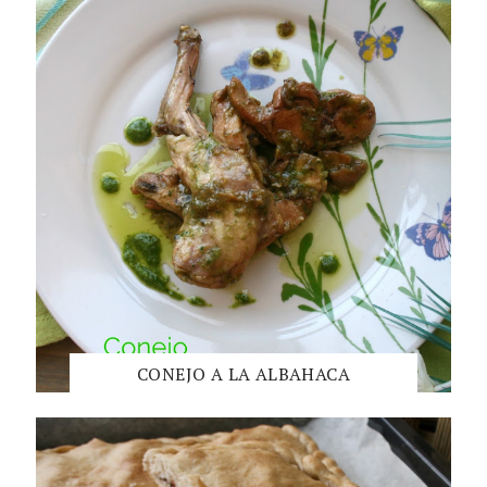
CONEJO A LA ALBAHACA