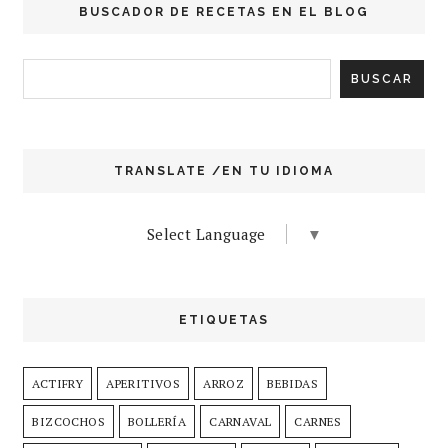
BUSCADOR DE RECETAS EN EL BLOG
TRANSLATE /EN TU IDIOMA
Select Language
▼
ETIQUETAS
ACTIFRY
APERITIVOS
ARROZ
BEBIDAS
BIZCOCHOS
BOLLERÍA
CARNAVAL
CARNES