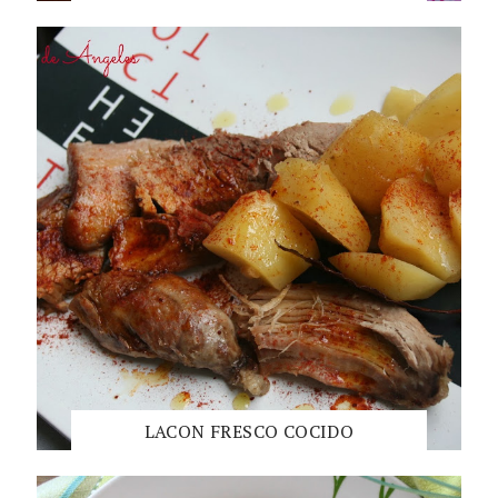
LACON FRESCO COCIDO