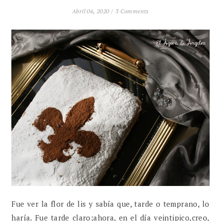
Abril 06, 2020 /
3 Comments
Fue ver la flor de lis y sabía que, tarde o temprano, lo
haría. Fue tarde claro;ahora, en el día veintipico,creo,