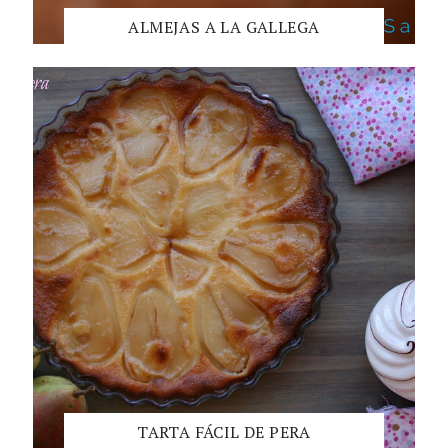
ALMEJAS A LA GALLEGA
TARTA FÁCIL DE PERA