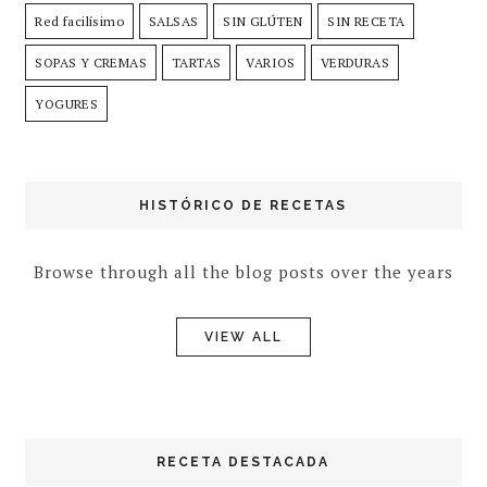
Red facilísimo
SALSAS
SIN GLÚTEN
SIN RECETA
SOPAS Y CREMAS
TARTAS
VARIOS
VERDURAS
YOGURES
HISTÓRICO DE RECETAS
Browse through all the blog posts over the years
VIEW ALL
RECETA DESTACADA