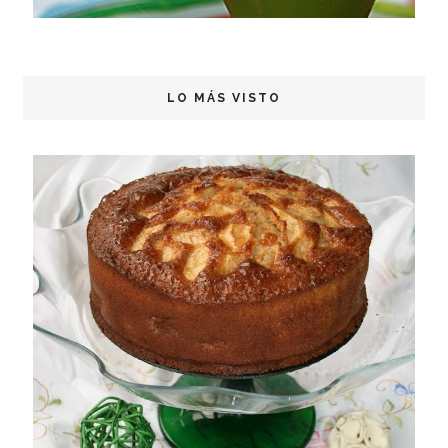
LO MÁS VISTO