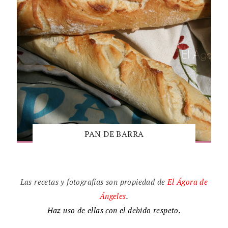
PAN DE BARRA
Las recetas y fotografías son propiedad de
El
Ágora de
Ángeles
.
Haz uso de ellas con el debido respeto.