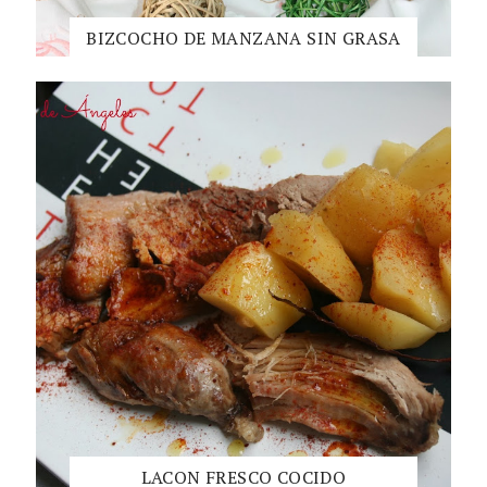
BIZCOCHO DE MANZANA SIN GRASA
LACON FRESCO COCIDO