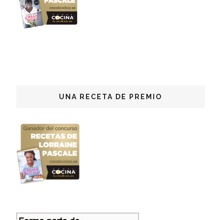
UNA RECETA DE PREMIO