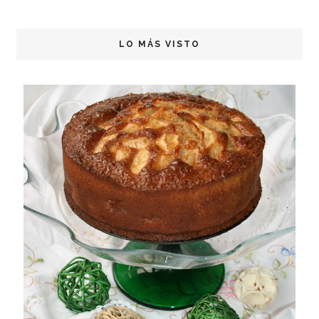
LO MÁS VISTO