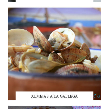
ALMEJAS A LA GALLEGA