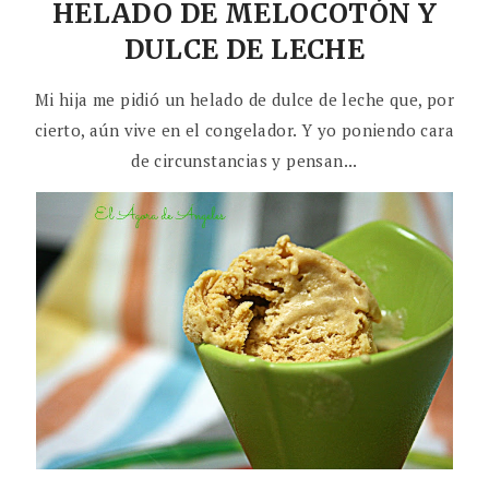
HELADO DE MELOCOTÓN Y
DULCE DE LECHE
Mi hija me pidió un helado de dulce de leche que, por
cierto, aún vive en el congelador. Y yo poniendo cara
de circunstancias y pensan...