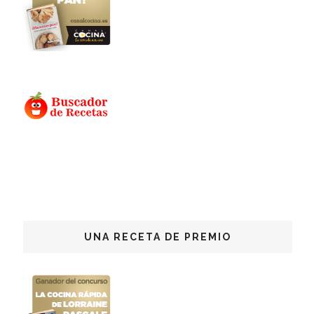
UNA RECETA DE PREMIO