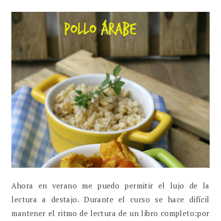
Ahora en verano me puedo permitir el lujo de la
lectura a destajo. Durante el curso se hace difícil
mantener el ritmo de lectura de un libro completo:por