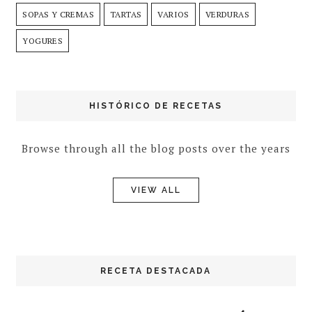
SOPAS Y CREMAS
TARTAS
VARIOS
VERDURAS
YOGURES
HISTÓRICO DE RECETAS
Browse through all the blog posts over the years
VIEW ALL
RECETA DESTACADA