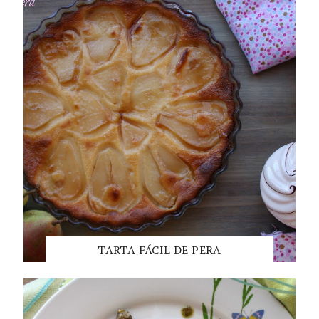
TARTA FÁCIL DE PERA