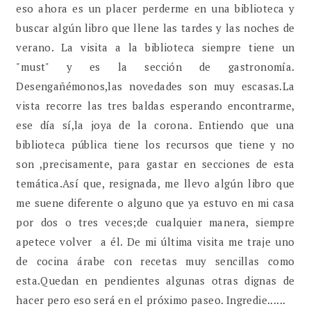
eso ahora es un placer perderme en una biblioteca y
buscar algún libro que llene las tardes y las noches de
verano. La visita a la biblioteca siempre tiene un
"must" y es la sección de gastronomía.
Desengañémonos,las novedades son muy escasas.La
vista recorre las tres baldas esperando encontrarme,
ese día sí,la joya de la corona. Entiendo que una
biblioteca pública tiene los recursos que tiene y no
son ,precisamente, para gastar en secciones de esta
temática.Así que, resignada, me llevo algún libro que
me suene diferente o alguno que ya estuvo en mi casa
por dos o tres veces;de cualquier manera, siempre
apetece volver a él. De mi última visita me traje uno
de cocina árabe con recetas muy sencillas como
esta.Quedan en pendientes algunas otras dignas de
hacer pero eso será en el próximo paseo. Ingredie......