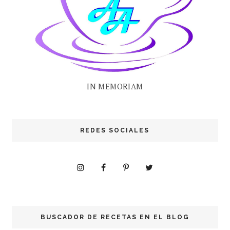
IN MEMORIAM
REDES SOCIALES
BUSCADOR DE RECETAS EN EL BLOG