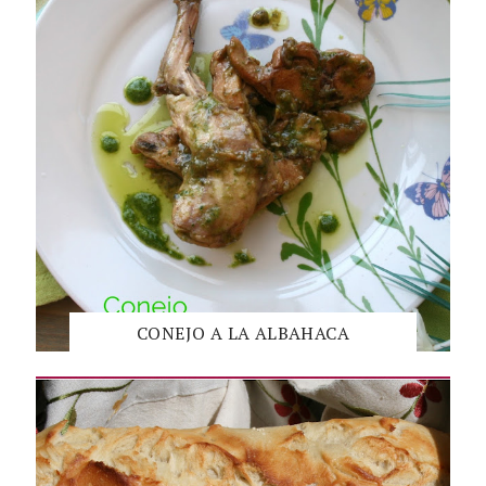
CONEJO A LA ALBAHACA