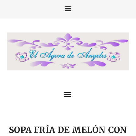
SOPA FRÍA DE MELÓN CON