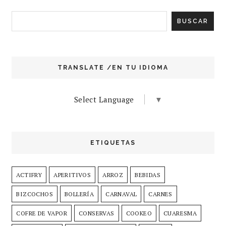
TRANSLATE /EN TU IDIOMA
Select Language
▼
ETIQUETAS
ACTIFRY
APERITIVOS
ARROZ
BEBIDAS
BIZCOCHOS
BOLLERÍA
CARNAVAL
CARNES
COFRE DE VAPOR
CONSERVAS
COOKEO
CUARESMA