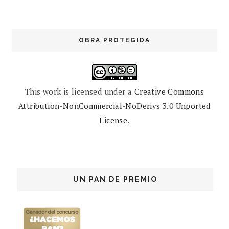
OBRA PROTEGIDA
This work is licensed under a
Creative Commons
Attribution-NonCommercial-NoDerivs 3.0 Unported
License
.
UN PAN DE PREMIO