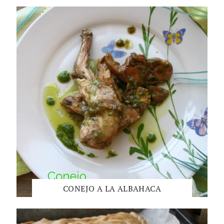
CONEJO A LA ALBAHACA