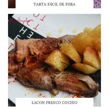
TARTA FÁCIL DE PERA
LACON FRESCO COCIDO