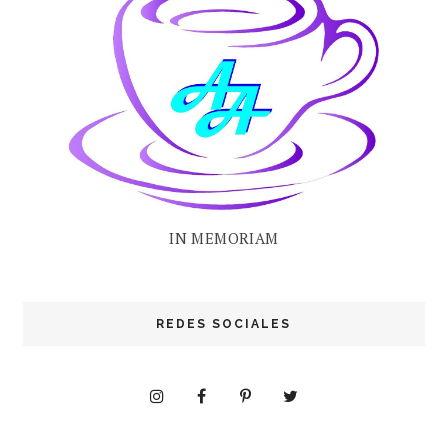
IN MEMORIAM
REDES SOCIALES