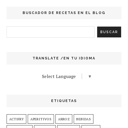
BUSCADOR DE RECETAS EN EL BLOG
TRANSLATE /EN TU IDIOMA
Select Language
▼
ETIQUETAS
ACTIFRY
APERITIVOS
ARROZ
BEBIDAS