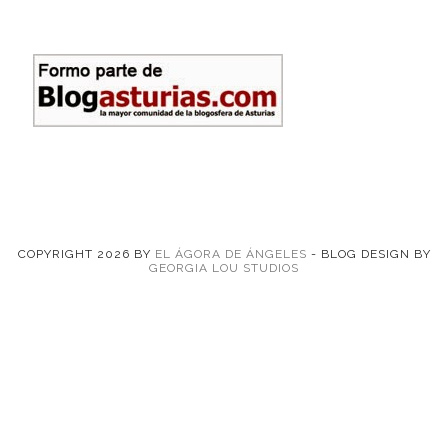
COPYRIGHT
2026
BY
EL ÁGORA DE ÁNGELES
-
BLOG DESIGN BY
GEORGIA LOU STUDIOS