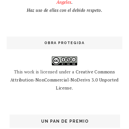
Ángeles
.
Haz uso de ellas con el debido respeto.
OBRA PROTEGIDA
This work is licensed under a
Creative Commons
Attribution-NonCommercial-NoDerivs 3.0 Unported
License
.
UN PAN DE PREMIO