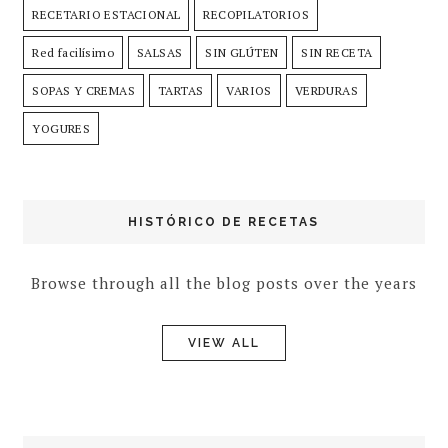
RECETARIO ESTACIONAL
RECOPILATORIOS
Red facilísimo
SALSAS
SIN GLÚTEN
SIN RECETA
SOPAS Y CREMAS
TARTAS
VARIOS
VERDURAS
YOGURES
HISTÓRICO DE RECETAS
Browse through all the blog posts over the years
VIEW ALL