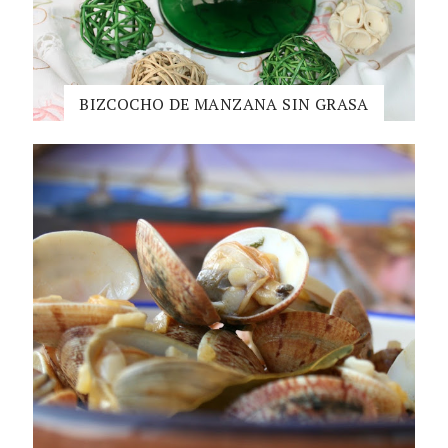
BIZCOCHO DE MANZANA SIN GRASA