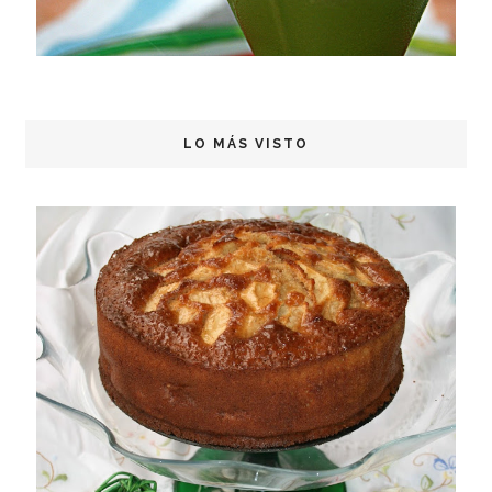
LO MÁS VISTO