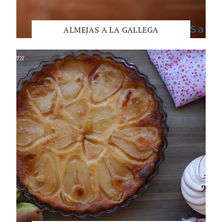
ALMEJAS A LA GALLEGA