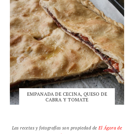
EMPANADA DE CECINA, QUESO DE
CABRA Y TOMATE
Las recetas y fotografías son propiedad de
El
Ágora de