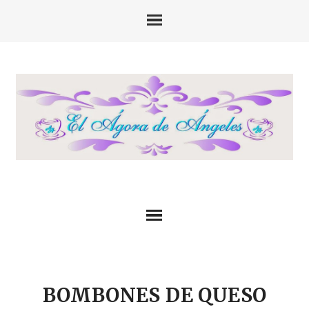
BOMBONES DE QUESO