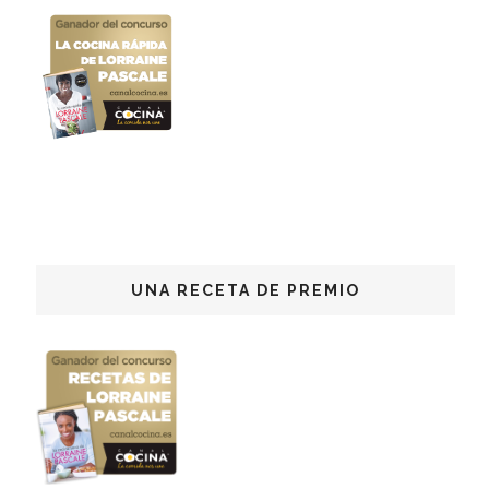
UNA RECETA DE PREMIO