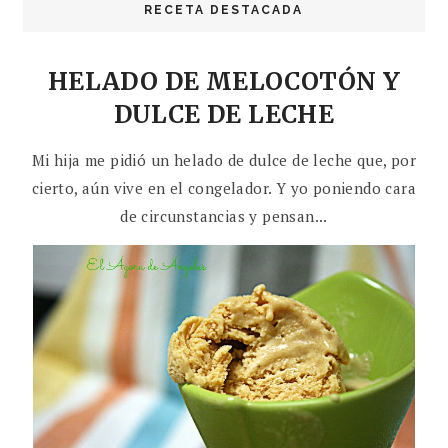
RECETA DESTACADA
HELADO DE MELOCOTÓN Y
DULCE DE LECHE
Mi hija me pidió un helado de dulce de leche que, por
cierto, aún vive en el congelador. Y yo poniendo cara
de circunstancias y pensan...