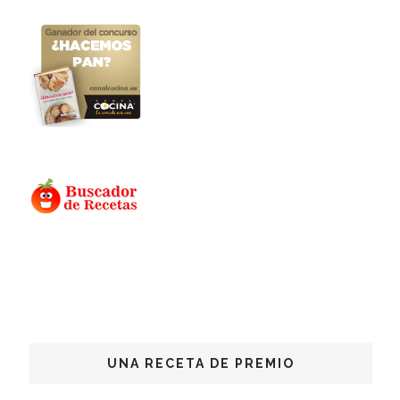
UNA RECETA DE PREMIO