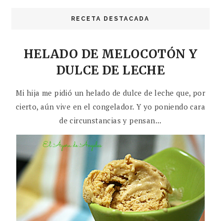
RECETA DESTACADA
HELADO DE MELOCOTÓN Y
DULCE DE LECHE
Mi hija me pidió un helado de dulce de leche que, por
cierto, aún vive en el congelador. Y yo poniendo cara
de circunstancias y pensan...