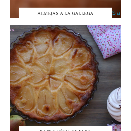
ALMEJAS A LA GALLEGA