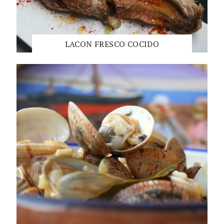
LACON FRESCO COCIDO