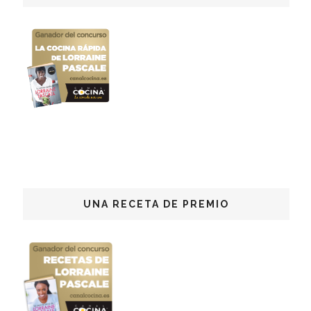
UNA RECETA DE PREMIO