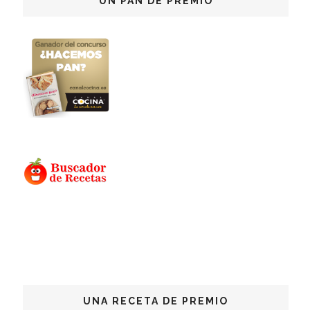
UN PAN DE PREMIO
UNA RECETA DE PREMIO