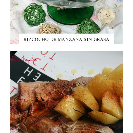
BIZCOCHO DE MANZANA SIN GRASA