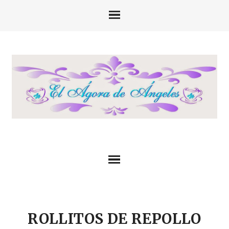
ROLLITOS DE REPOLLO