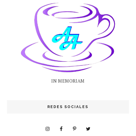
IN MEMORIAM
REDES SOCIALES