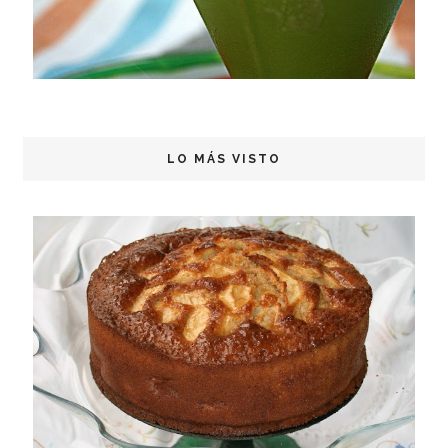
LO MÁS VISTO