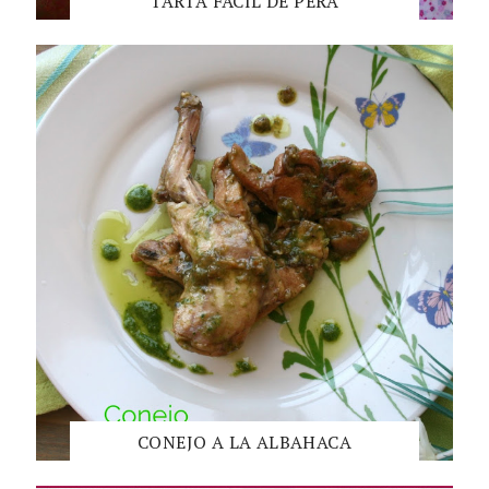
TARTA FÁCIL DE PERA
CONEJO A LA ALBAHACA