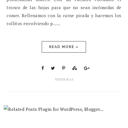
tronco de las hojas para que no sean incómodas de
comer. Rellenamos con la carne picada y hacemos los
rollitos envolviendo p......
READ MORE »
VERDURAS