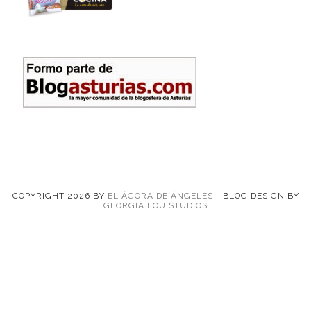
COPYRIGHT
2026
BY
EL ÁGORA DE ÁNGELES
-
BLOG DESIGN BY
GEORGIA LOU STUDIOS