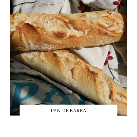
PAN DE BARRA