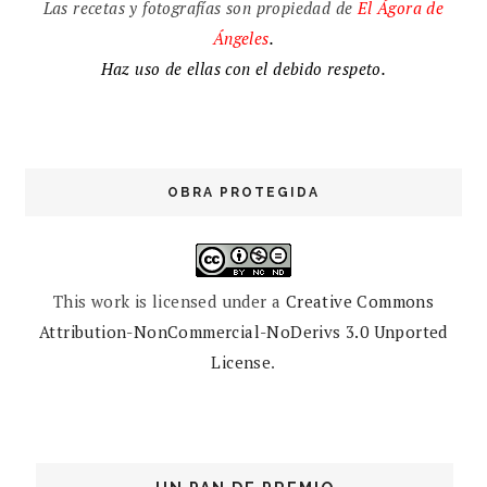
Las recetas y fotografías son propiedad de
El
Ágora de
Ángeles
.
Haz uso de ellas con el debido respeto.
OBRA PROTEGIDA
This work is licensed under a
Creative Commons
Attribution-NonCommercial-NoDerivs 3.0 Unported
License
.