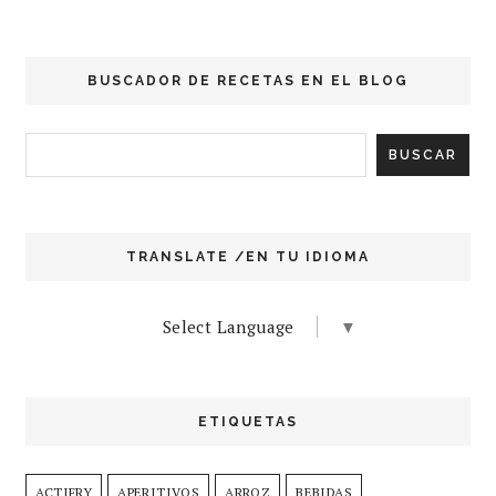
BUSCADOR DE RECETAS EN EL BLOG
TRANSLATE /EN TU IDIOMA
Select Language
▼
ETIQUETAS
ACTIFRY
APERITIVOS
ARROZ
BEBIDAS