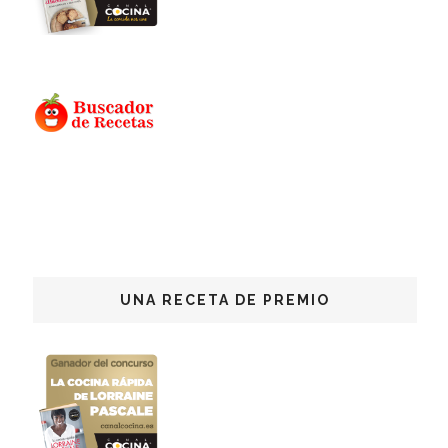
UNA RECETA DE PREMIO