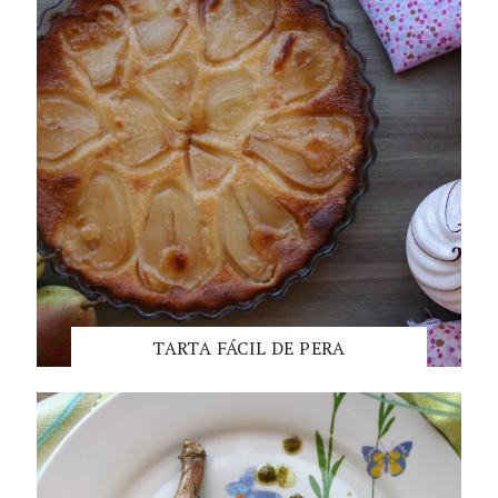
TARTA FÁCIL DE PERA