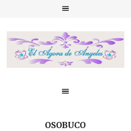
OSOBUCO