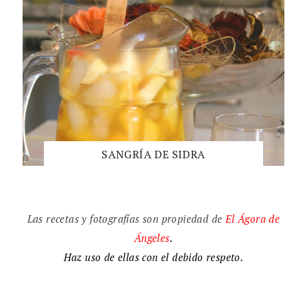
SANGRÍA DE SIDRA
Las recetas y fotografías son propiedad de
El
Ágora de
Ángeles
.
Haz uso de ellas con el debido respeto.