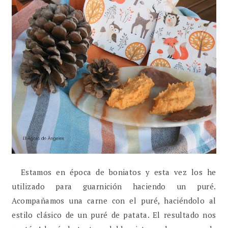
Estamos en época de boniatos y esta vez los he
utilizado para guarnición haciendo un puré.
Acompañamos una carne con el puré, haciéndolo al
estilo clásico de un puré de patata. El resultado nos