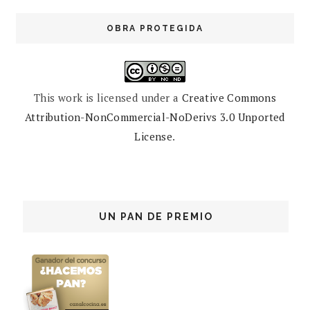
OBRA PROTEGIDA
This work is licensed under a
Creative Commons
Attribution-NonCommercial-NoDerivs 3.0 Unported
License
.
UN PAN DE PREMIO