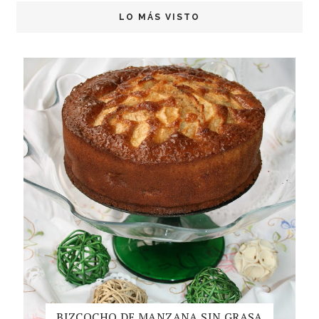
LO MÁS VISTO
BIZCOCHO DE MANZANA SIN GRASA