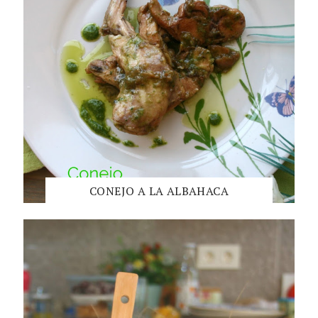
CONEJO A LA ALBAHACA