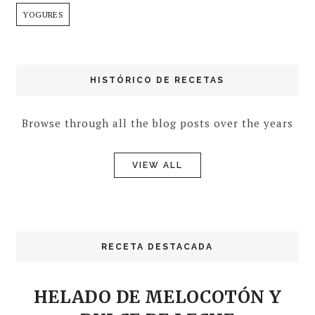
YOGURES
HISTÓRICO DE RECETAS
Browse through all the blog posts over the years
VIEW ALL
RECETA DESTACADA
HELADO DE MELOCOTÓN Y