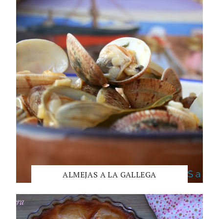
ALMEJAS A LA GALLEGA