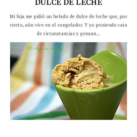
DULCE DE LECHE
Mi hija me pidió un helado de dulce de leche que, por
cierto, aún vive en el congelador. Y yo poniendo cara
de circunstancias y pensan...