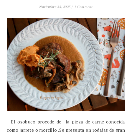
Noviembre 25, 2023 /
1 Comment
El osobuco procede de la pieza de carne conocida
como jarrete o morcillo .Se presenta en rodajas de gran