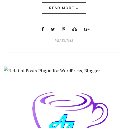
READ MORE »
VERDURAS