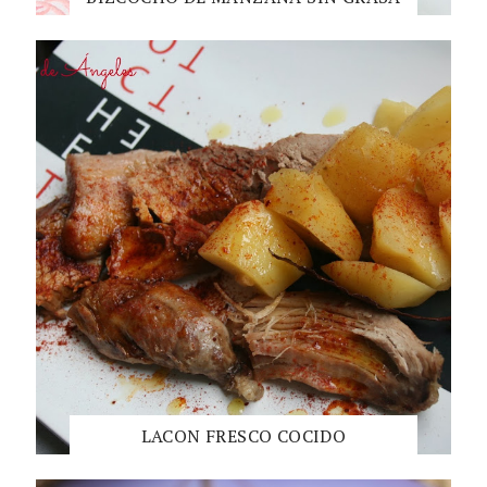
LACON FRESCO COCIDO