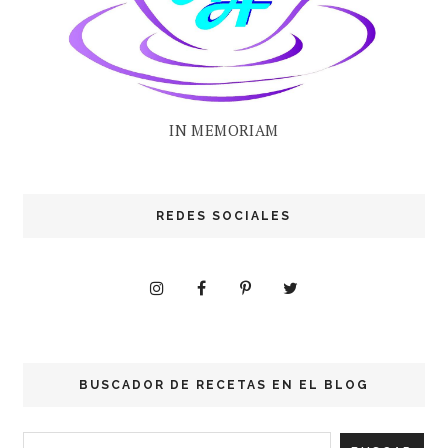
IN MEMORIAM
REDES SOCIALES
BUSCADOR DE RECETAS EN EL BLOG