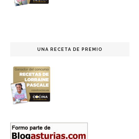
UNA RECETA DE PREMIO