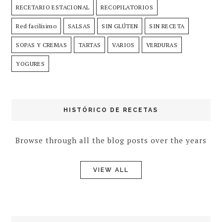
RECETARIO ESTACIONAL
RECOPILATORIOS
Red facilísimo
SALSAS
SIN GLÚTEN
SIN RECETA
SOPAS Y CREMAS
TARTAS
VARIOS
VERDURAS
YOGURES
HISTÓRICO DE RECETAS
Browse through all the blog posts over the years
VIEW ALL