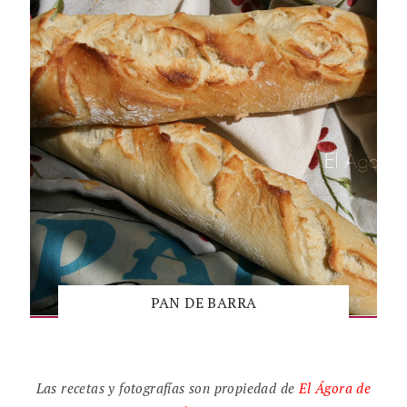
PAN DE BARRA
Las recetas y fotografías son propiedad de
El
Ágora de