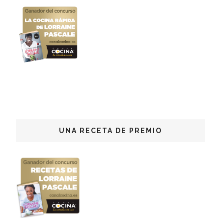
UNA RECETA DE PREMIO