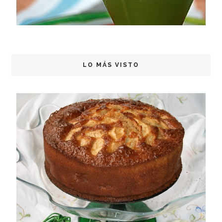
LO MÁS VISTO