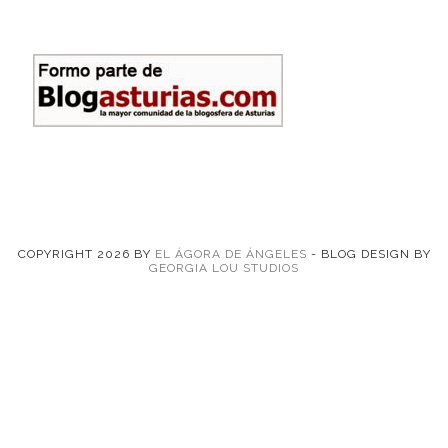
COPYRIGHT
2026
BY
EL ÁGORA DE ÁNGELES
-
BLOG DESIGN BY
GEORGIA LOU STUDIOS