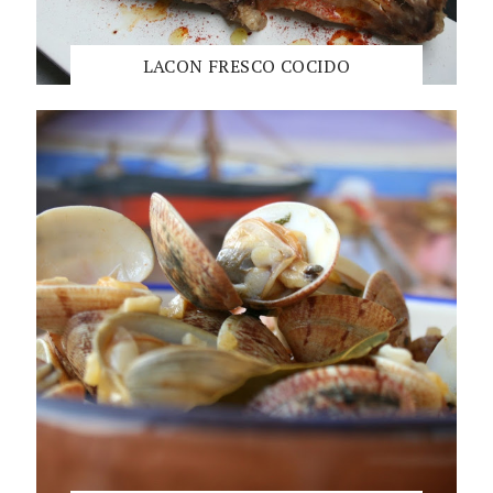
LACON FRESCO COCIDO