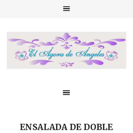
ENSALADA DE DOBLE