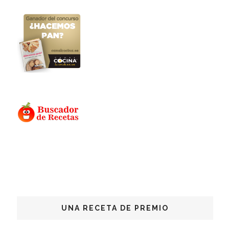
UNA RECETA DE PREMIO