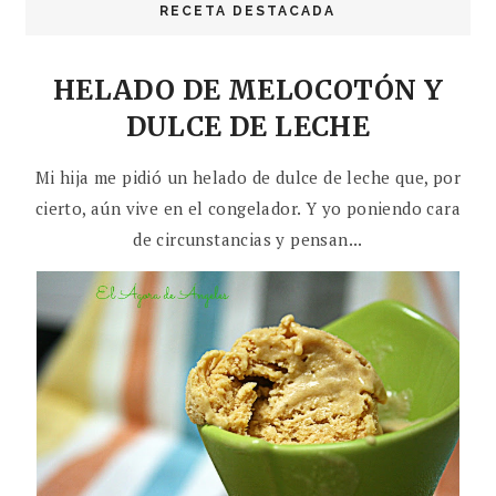
RECETA DESTACADA
HELADO DE MELOCOTÓN Y
DULCE DE LECHE
Mi hija me pidió un helado de dulce de leche que, por
cierto, aún vive en el congelador. Y yo poniendo cara
de circunstancias y pensan...