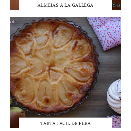
ALMEJAS A LA GALLEGA
TARTA FÁCIL DE PERA