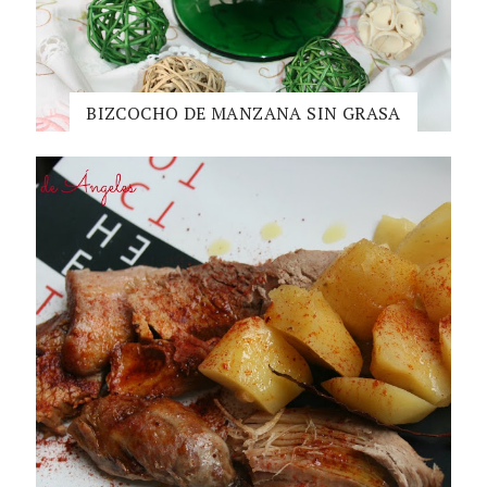
BIZCOCHO DE MANZANA SIN GRASA