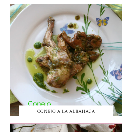
CONEJO A LA ALBAHACA