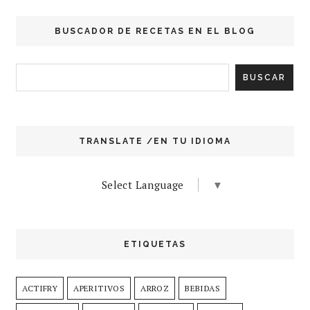
BUSCADOR DE RECETAS EN EL BLOG
TRANSLATE /EN TU IDIOMA
Select Language
▼
ETIQUETAS
ACTIFRY
APERITIVOS
ARROZ
BEBIDAS