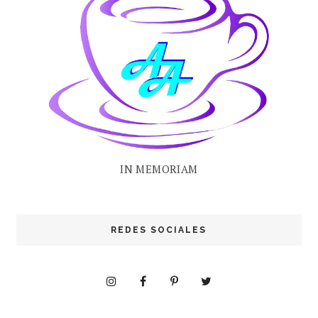
IN MEMORIAM
REDES SOCIALES