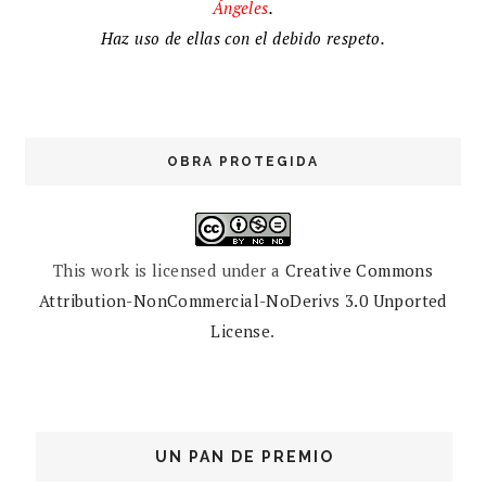
Ángeles
.
Haz uso de ellas con el debido respeto.
OBRA PROTEGIDA
This work is licensed under a
Creative Commons
Attribution-NonCommercial-NoDerivs 3.0 Unported
License
.
UN PAN DE PREMIO