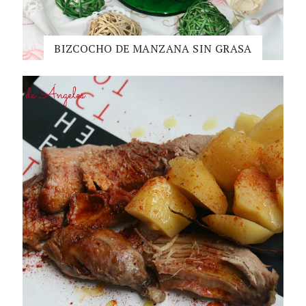
BIZCOCHO DE MANZANA SIN GRASA