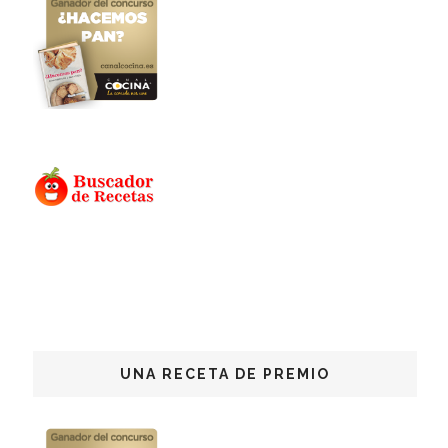
UNA RECETA DE PREMIO