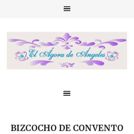
BIZCOCHO DE CONVENTO