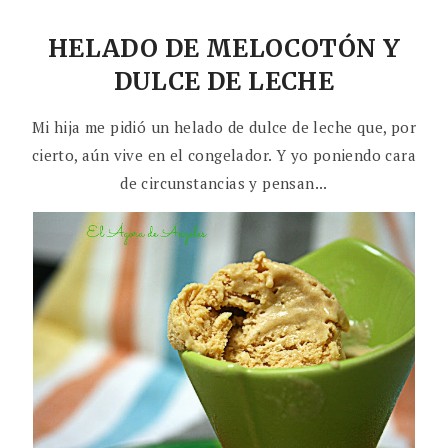
HELADO DE MELOCOTÓN Y
DULCE DE LECHE
Mi hija me pidió un helado de dulce de leche que, por
cierto, aún vive en el congelador. Y yo poniendo cara
de circunstancias y pensan...