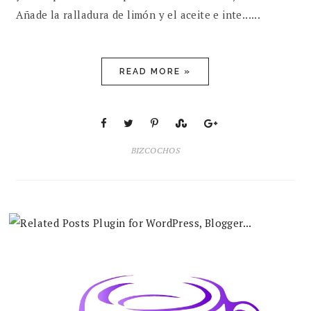
Añade la ralladura de limón y el aceite e inte......
READ MORE »
BIZCOCHOS