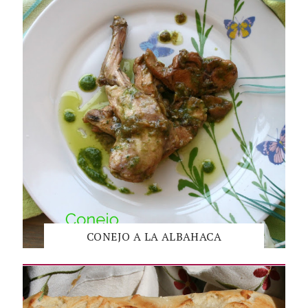
CONEJO A LA ALBAHACA