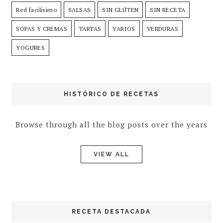
Red facilísimo
SALSAS
SIN GLÚTEN
SIN RECETA
SOPAS Y CREMAS
TARTAS
VARIOS
VERDURAS
YOGURES
HISTÓRICO DE RECETAS
Browse through all the blog posts over the years
VIEW ALL
RECETA DESTACADA