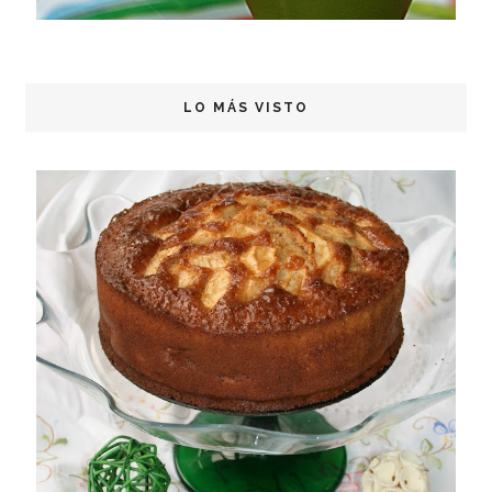
LO MÁS VISTO