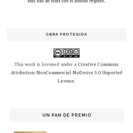
Haz uso de ellas con el debido respeto.
OBRA PROTEGIDA
This work is licensed under a
Creative Commons
Attribution-NonCommercial-NoDerivs 3.0 Unported
License
.
UN PAN DE PREMIO