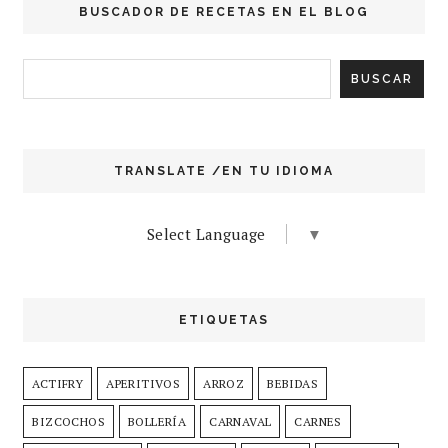
BUSCADOR DE RECETAS EN EL BLOG
TRANSLATE /EN TU IDIOMA
Select Language
▼
ETIQUETAS
ACTIFRY
APERITIVOS
ARROZ
BEBIDAS
BIZCOCHOS
BOLLERÍA
CARNAVAL
CARNES