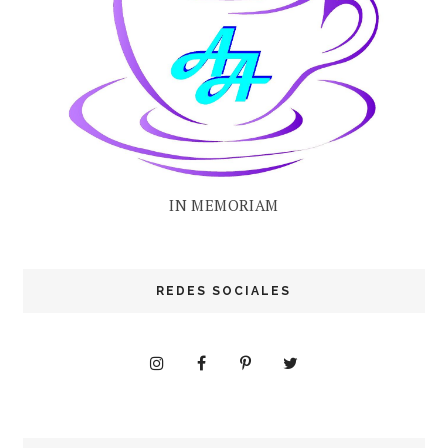
IN MEMORIAM
REDES SOCIALES