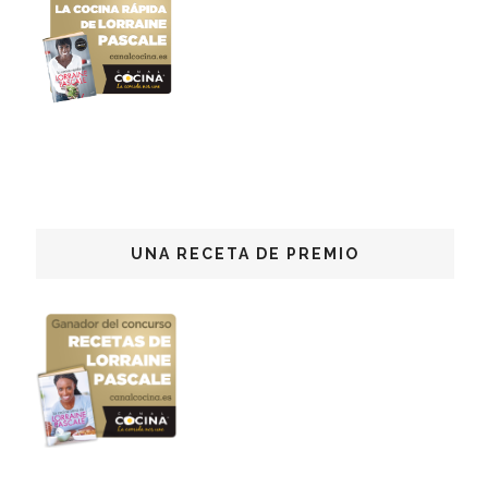
UNA RECETA DE PREMIO