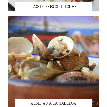
LACON FRESCO COCIDO
ALMEJAS A LA GALLEGA