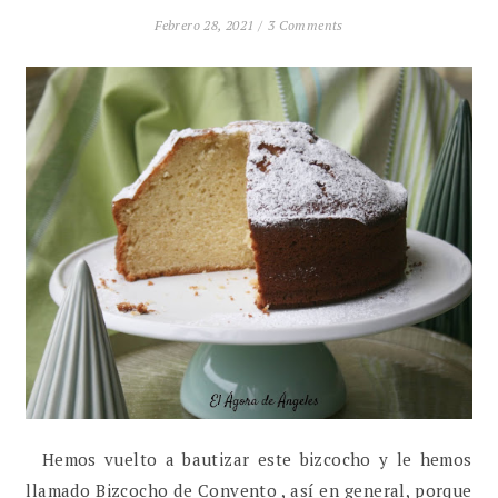
Febrero 28, 2021 /
3 Comments
Hemos vuelto a bautizar este bizcocho y le hemos
llamado Bizcocho de Convento , así en general, porque