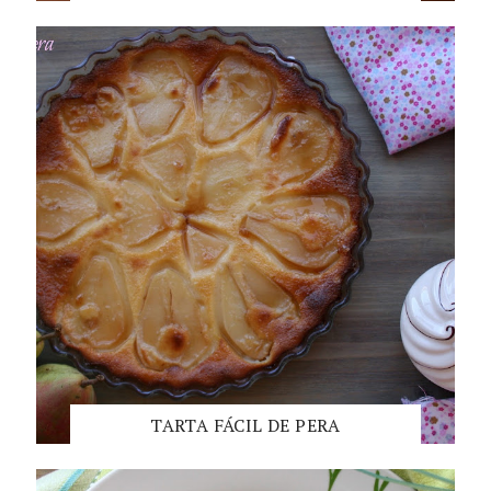
TARTA FÁCIL DE PERA