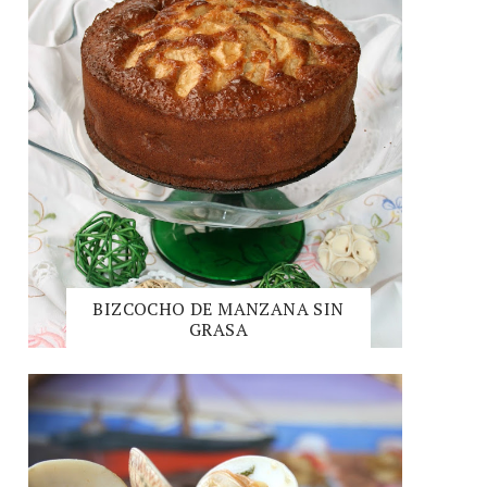
BIZCOCHO DE MANZANA SIN
GRASA