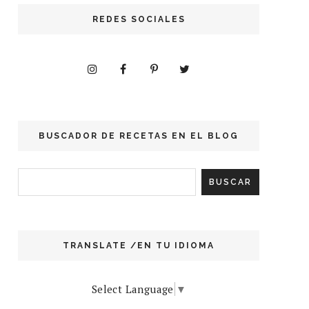
REDES SOCIALES
BUSCADOR DE RECETAS EN EL BLOG
TRANSLATE /EN TU IDIOMA
Select Language
▼