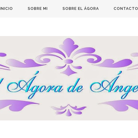
INICIO
SOBRE MI
SOBRE EL ÁGORA
CONTACT