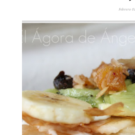
Febrero 01