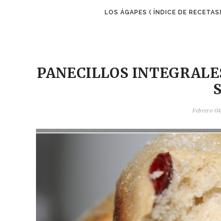
LOS ÁGAPES ( ÍNDICE DE RECETAS
PANECILLOS INTEGRALE
Febrero 04