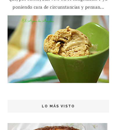
poniendo cara de circunstancias y pensan...
LO MÁS VISTO