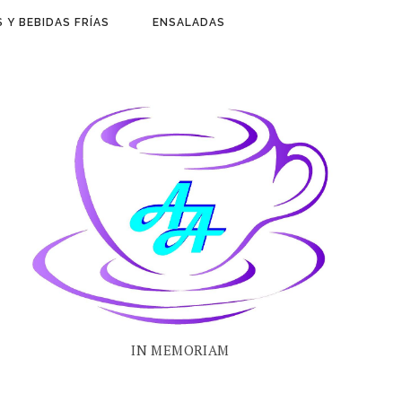
 Y BEBIDAS FRÍAS
ENSALADAS
IN MEMORIAM