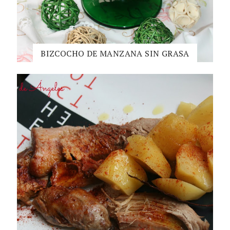
BIZCOCHO DE MANZANA SIN GRASA