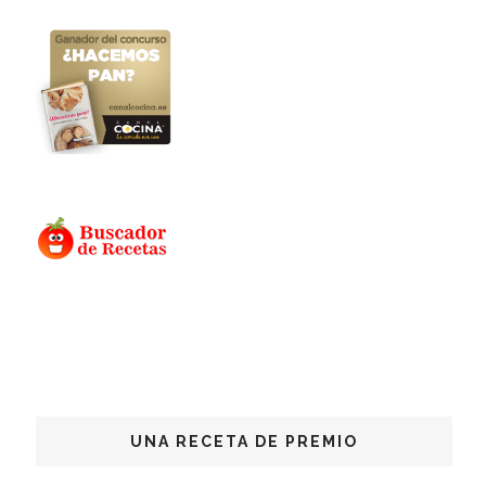
UNA RECETA DE PREMIO