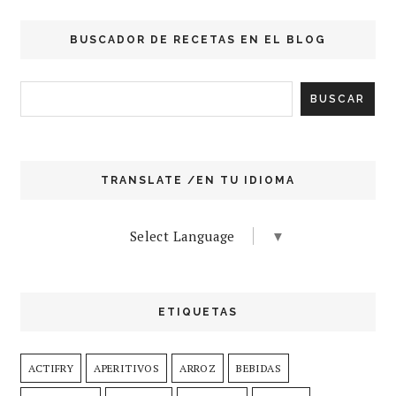
BUSCADOR DE RECETAS EN EL BLOG
TRANSLATE /EN TU IDIOMA
Select Language
▼
ETIQUETAS
ACTIFRY
APERITIVOS
ARROZ
BEBIDAS