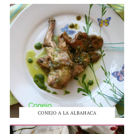
CONEJO A LA ALBAHACA