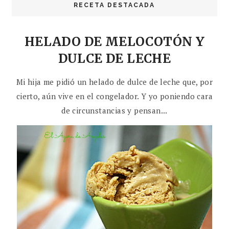
RECETA DESTACADA
HELADO DE MELOCOTÓN Y
DULCE DE LECHE
Mi hija me pidió un helado de dulce de leche que, por
cierto, aún vive en el congelador. Y yo poniendo cara
de circunstancias y pensan...