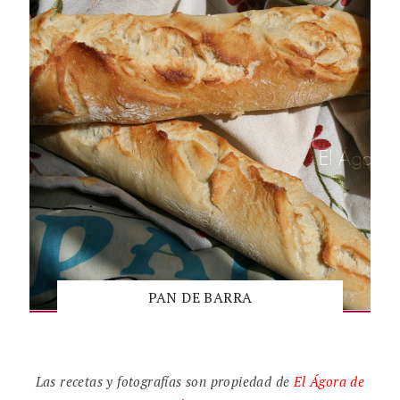
PAN DE BARRA
Las recetas y fotografías son propiedad de
El
Ágora de