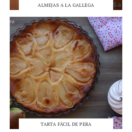
ALMEJAS A LA GALLEGA
TARTA FÁCIL DE PERA