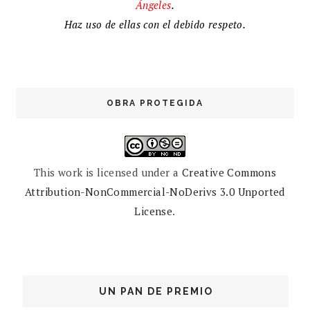
Ángeles
.
Haz uso de ellas con el debido respeto.
OBRA PROTEGIDA
This work is licensed under a
Creative Commons
Attribution-NonCommercial-NoDerivs 3.0 Unported
License
.
UN PAN DE PREMIO