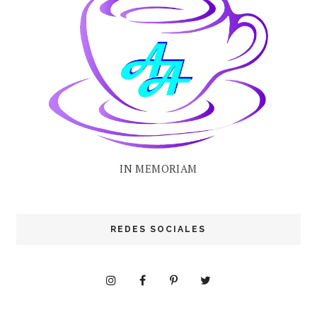
IN MEMORIAM
REDES SOCIALES