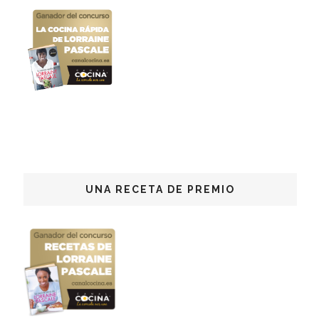
UNA RECETA DE PREMIO