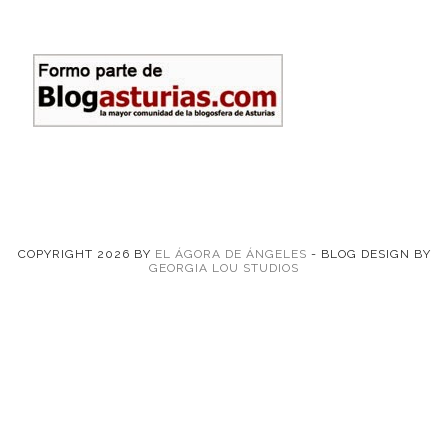
COPYRIGHT
2026
BY
EL ÁGORA DE ÁNGELES
-
BLOG DESIGN BY
GEORGIA LOU STUDIOS