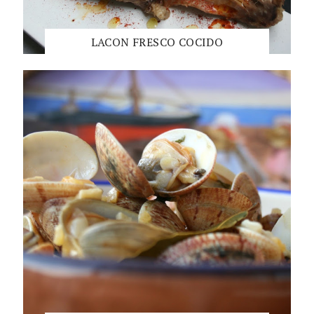
LACON FRESCO COCIDO