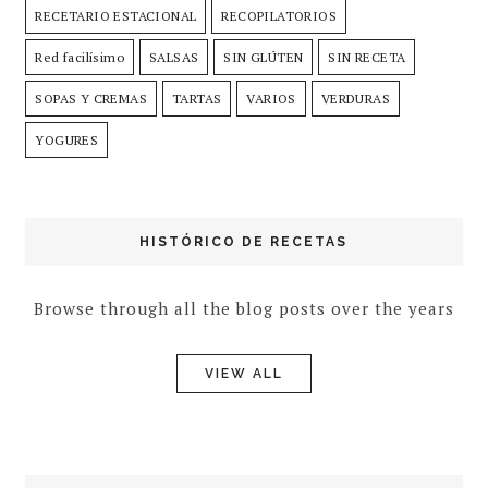
RECETARIO ESTACIONAL
RECOPILATORIOS
Red facilísimo
SALSAS
SIN GLÚTEN
SIN RECETA
SOPAS Y CREMAS
TARTAS
VARIOS
VERDURAS
YOGURES
HISTÓRICO DE RECETAS
Browse through all the blog posts over the years
VIEW ALL