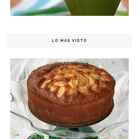
LO MÁS VISTO