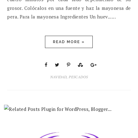
grosor. Colócalos en una fuente y haz la mayonesa de
pera. Para la mayonesa Ingredientes Un huev......
READ MORE »
NAVIDAD
,
PESCADOS