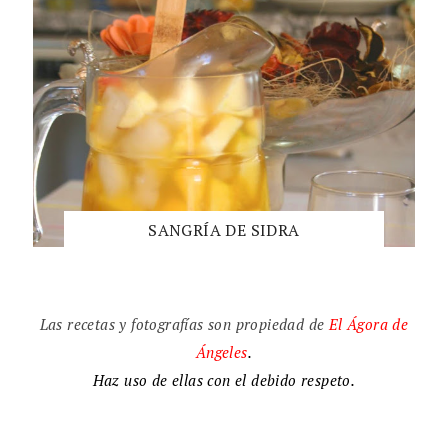
SANGRÍA DE SIDRA
Las recetas y fotografías son propiedad de
El
Ágora de
Ángeles
.
Haz uso de ellas con el debido respeto.