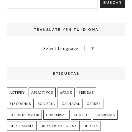
TRANSLATE /EN TU IDIOMA
Select Language
▼
ETIQUETAS
ACTIFRY
APERITIVOS
ARROZ
BEBIDAS
BIZCOCHOS
BOLLERÍA
CARNAVAL
CARNES
COFRE DE VAPOR
CONSERVAS
COOKEO
CUARESMA
DE ALEMANIA
DE AMÉRICA LATINA
DE ASIA