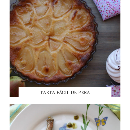
TARTA FÁCIL DE PERA