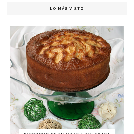
LO MÁS VISTO