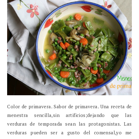
Color de primavera. Sabor de primavera. Una receta de
menestra sencilla,sin artificios;dejando que las
verduras de temporada sean las protagonistas. Las
verduras pueden ser a gusto del comensal,yo me