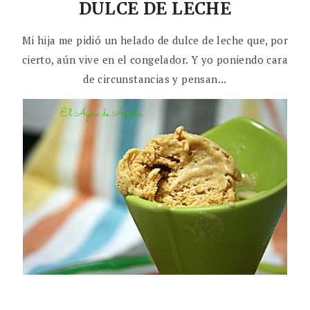
DULCE DE LECHE
Mi hija me pidió un helado de dulce de leche que, por
cierto, aún vive en el congelador. Y yo poniendo cara
de circunstancias y pensan...