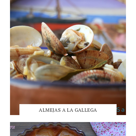
ALMEJAS A LA GALLEGA