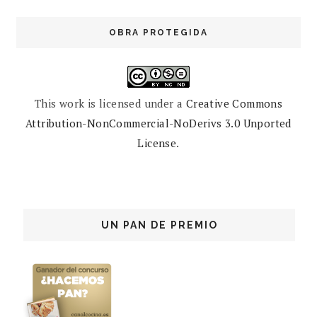
OBRA PROTEGIDA
This work is licensed under a
Creative Commons
Attribution-NonCommercial-NoDerivs 3.0 Unported
License
.
UN PAN DE PREMIO