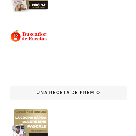
UNA RECETA DE PREMIO