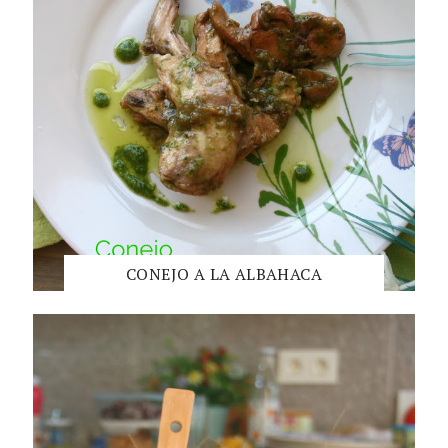
CONEJO A LA ALBAHACA