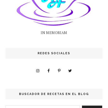
IN MEMORIAM
REDES SOCIALES
BUSCADOR DE RECETAS EN EL BLOG