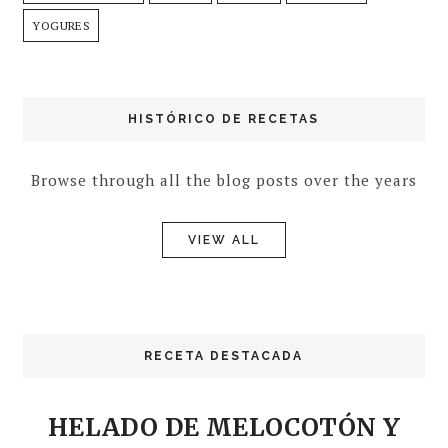
YOGURES
HISTÓRICO DE RECETAS
Browse through all the blog posts over the years
VIEW ALL
RECETA DESTACADA
HELADO DE MELOCOTÓN Y