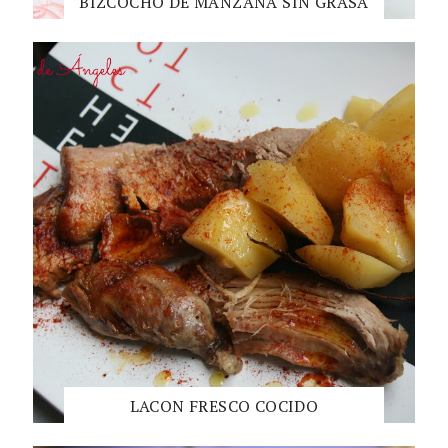
BIZCOCHO DE MANZANA SIN GRASA
LACON FRESCO COCIDO