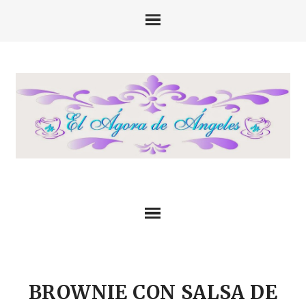
BROWNIE CON SALSA DE