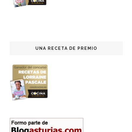
UNA RECETA DE PREMIO