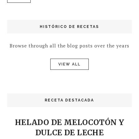
HISTÓRICO DE RECETAS
Browse through all the blog posts over the years
VIEW ALL
RECETA DESTACADA
HELADO DE MELOCOTÓN Y
DULCE DE LECHE