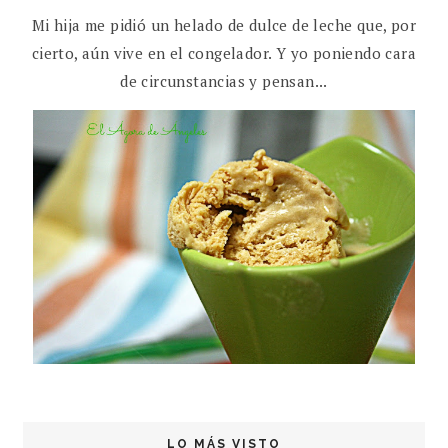
Mi hija me pidió un helado de dulce de leche que, por
cierto, aún vive en el congelador. Y yo poniendo cara
de circunstancias y pensan...
LO MÁS VISTO