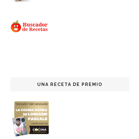
UNA RECETA DE PREMIO