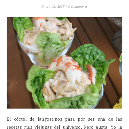
Enero 08, 2023 /
2 Comments
El cóctel de langostinos pasa por ser una de las
recetas más viejunas del universo. Pero gusta. Yo la