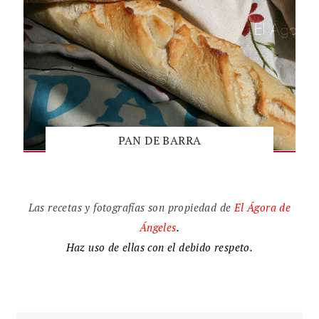
PAN DE BARRA
Las recetas y fotografías son propiedad de
El
Ágora de
Ángeles
.
Haz uso de ellas con el debido respeto.