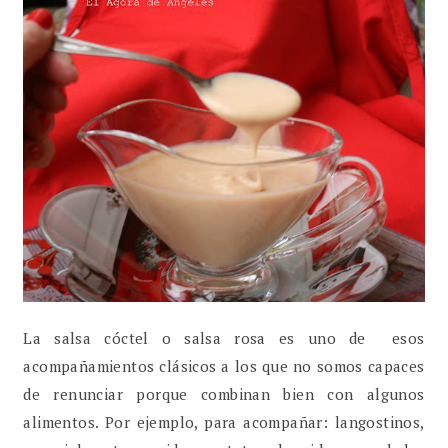
La salsa cóctel o salsa rosa es uno de esos
acompañamientos clásicos a los que no somos capaces
de renunciar porque combinan bien con algunos
alimentos. Por ejemplo, para acompañar: langostinos,