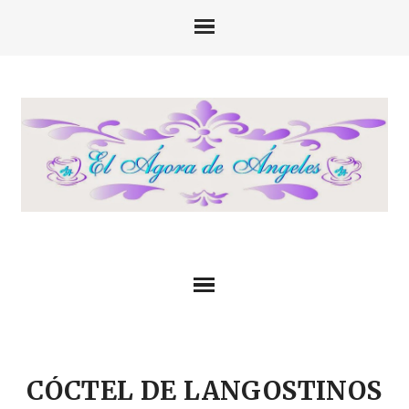
CÓCTEL DE LANGOSTINOS