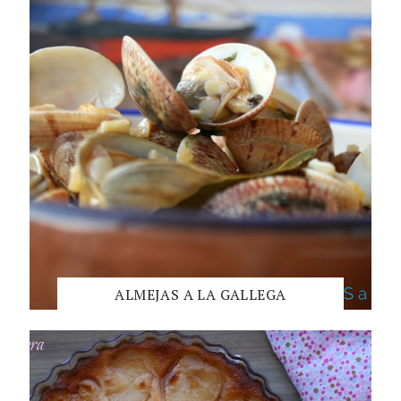
ALMEJAS A LA GALLEGA