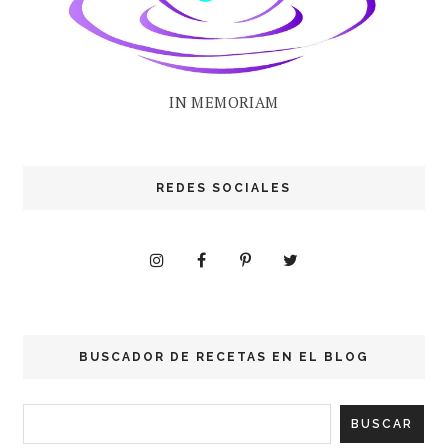
IN MEMORIAM
REDES SOCIALES
BUSCADOR DE RECETAS EN EL BLOG