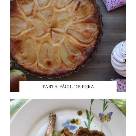
TARTA FÁCIL DE PERA