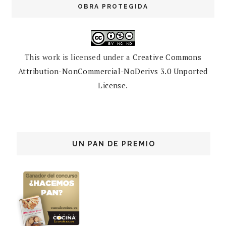
OBRA PROTEGIDA
This work is licensed under a
Creative Commons
Attribution-NonCommercial-NoDerivs 3.0 Unported
License
.
UN PAN DE PREMIO