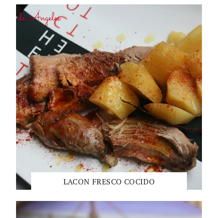
LACON FRESCO COCIDO