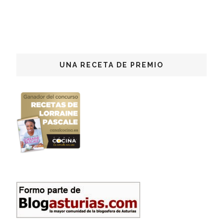
UNA RECETA DE PREMIO