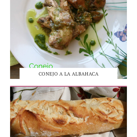
CONEJO A LA ALBAHACA