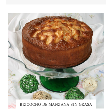
BIZCOCHO DE MANZANA SIN GRASA