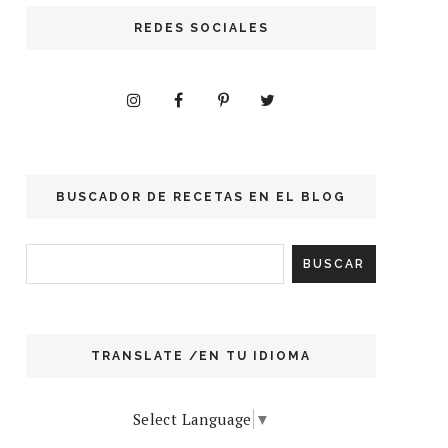
REDES SOCIALES
BUSCADOR DE RECETAS EN EL BLOG
TRANSLATE /EN TU IDIOMA
Select Language
▼