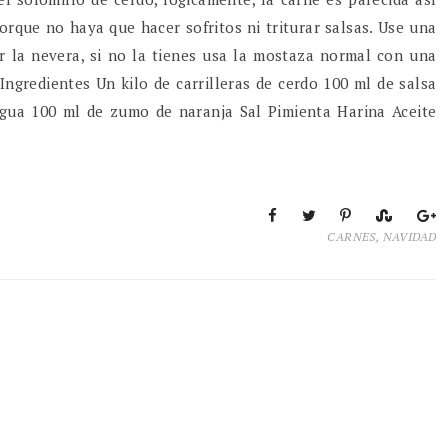
porque no haya que hacer sofritos ni triturar salsas. Use una
 la nevera, si no la tienes usa la mostaza normal con una
Ingredientes Un kilo de carrilleras de cerdo 100 ml de salsa
gua 100 ml de zumo de naranja Sal Pimienta Harina Aceite
CARNES
,
NAVIDAD