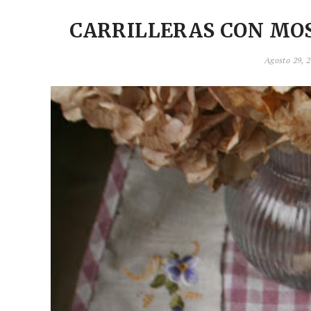
CARRILLERAS CON MO
Agosto 29, 2