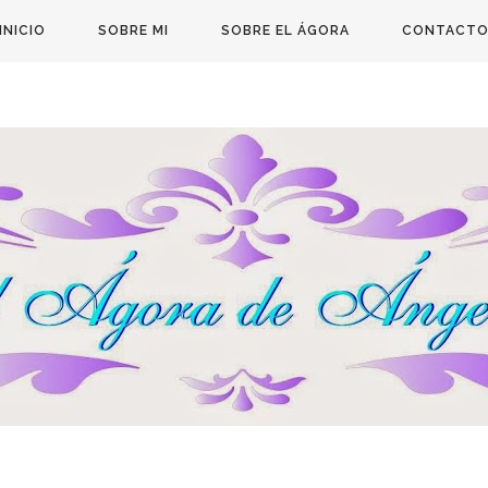
INICIO
SOBRE MI
SOBRE EL ÁGORA
CONTACT