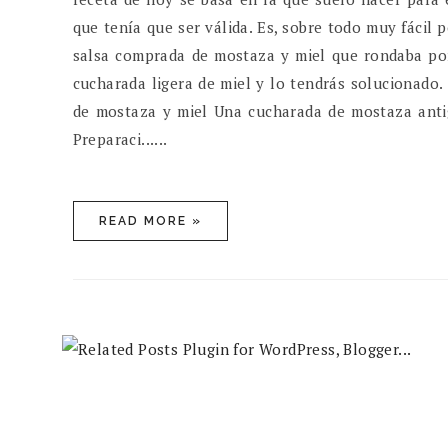
que tenía que ser válida. Es, sobre todo muy fácil 
salsa comprada de mostaza y miel que rondaba por
cucharada ligera de miel y lo tendrás solucionado. 
de mostaza y miel Una cucharada de mostaza anti
Preparaci......
READ MORE »