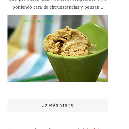
poniendo cara de circunstancias y pensan...
LO MÁS VISTO