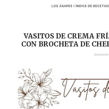
LOS ÁGAPES ( ÍNDICE DE RECETAS
VASITOS DE CREMA FR
CON BROCHETA DE CHE
Septiembre 