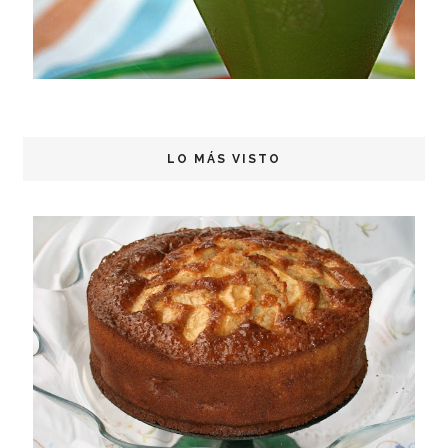
LO MÁS VISTO