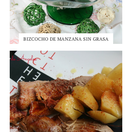
BIZCOCHO DE MANZANA SIN GRASA