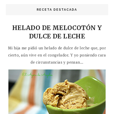
RECETA DESTACADA
HELADO DE MELOCOTÓN Y
DULCE DE LECHE
Mi hija me pidió un helado de dulce de leche que, por
cierto, aún vive en el congelador. Y yo poniendo cara
de circunstancias y pensan...