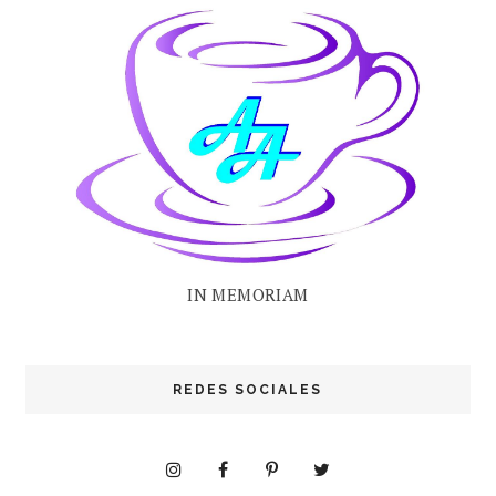
IN MEMORIAM
REDES SOCIALES