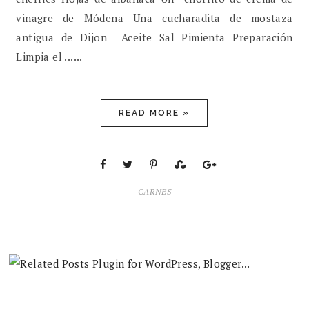
vinagre de Módena Una cucharadita de mostaza
antigua de Dijon Aceite Sal Pimienta Preparación
Limpia el ......
READ MORE »
CARNES