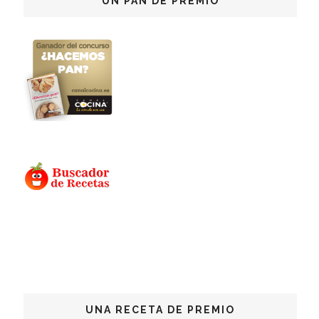
UN PAN DE PREMIO
UNA RECETA DE PREMIO