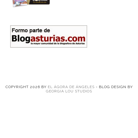
COPYRIGHT
2026
BY
EL ÁGORA DE ÁNGELES
-
BLOG DESIGN BY
GEORGIA LOU STUDIOS