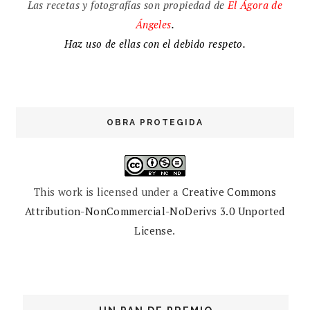
Las recetas y fotografías son propiedad de
El
Ágora de
Ángeles
.
Haz uso de ellas con el debido respeto.
OBRA PROTEGIDA
This work is licensed under a
Creative Commons
Attribution-NonCommercial-NoDerivs 3.0 Unported
License
.