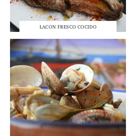
LACON FRESCO COCIDO