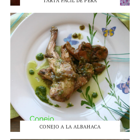
TARTA FÁCIL DE PERA
CONEJO A LA ALBAHACA