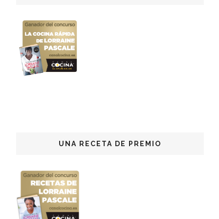
UNA RECETA DE PREMIO