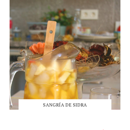
SANGRÍA DE SIDRA