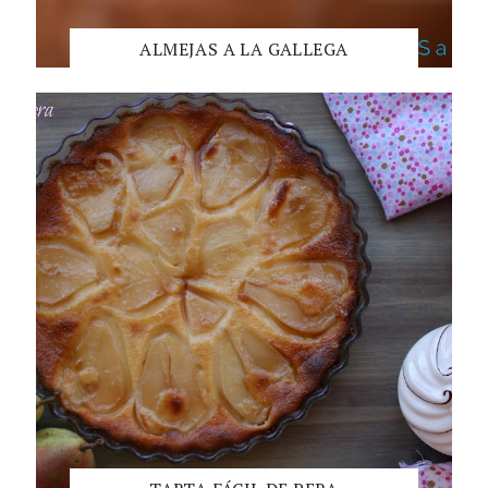
ALMEJAS A LA GALLEGA