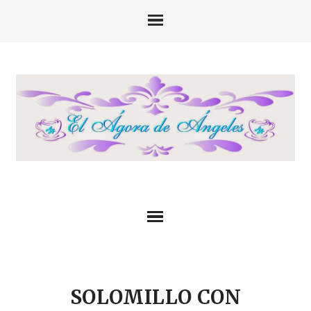
SOLOMILLO CON