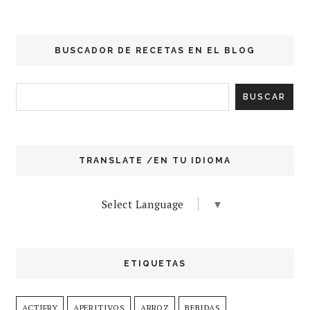
BUSCADOR DE RECETAS EN EL BLOG
TRANSLATE /EN TU IDIOMA
Select Language
▼
ETIQUETAS
ACTIFRY
APERITIVOS
ARROZ
BEBIDAS