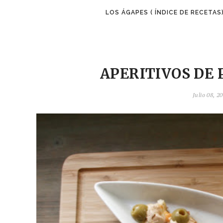
LOS ÁGAPES ( ÍNDICE DE RECETAS
APERITIVOS DE 
Julio 08, 2