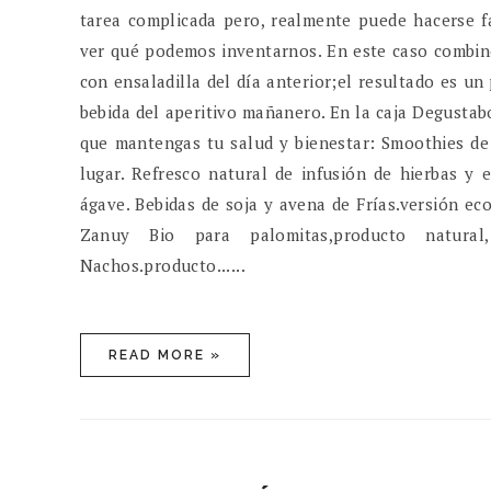
tarea complicada pero, realmente puede hacerse f
ver qué podemos inventarnos. En este caso combiné
con ensaladilla del día anterior;el resultado es 
bebida del aperitivo mañanero. En la caja Degustab
que mantengas tu salud y bienestar: Smoothies de 
lugar. Refresco natural de infusión de hierbas y
ágave. Bebidas de soja y avena de Frías.versión eco
Zanuy Bio para palomitas,producto natural
Nachos.producto......
READ MORE »