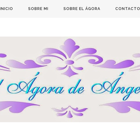
INICIO
SOBRE MI
SOBRE EL ÁGORA
CONTACT