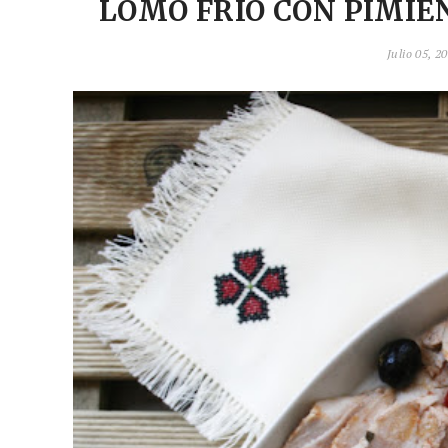
LOMO FRÍO CON PIMIE
Julio 05, 2