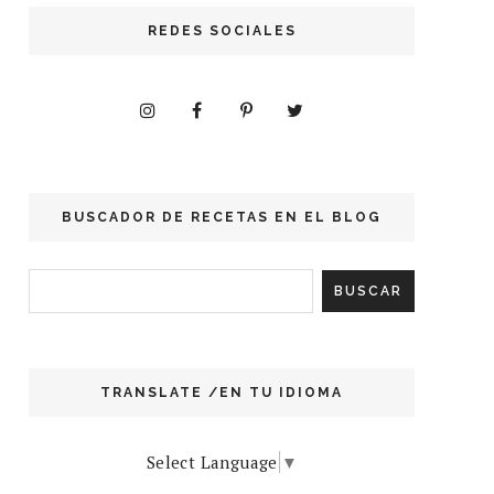
REDES SOCIALES
BUSCADOR DE RECETAS EN EL BLOG
TRANSLATE /EN TU IDIOMA
Select Language
▼