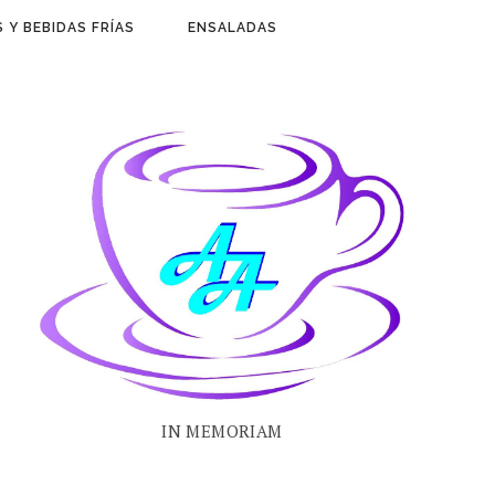
 Y BEBIDAS FRÍAS
ENSALADAS
IN MEMORIAM