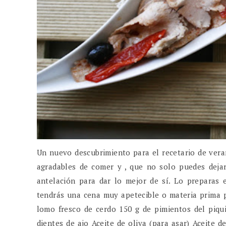
Un nuevo descubrimiento para el recetario de vera
agradables de comer y , que no solo puedes deja
antelación para dar lo mejor de sí. Lo preparas 
tendrás una cena muy apetecible o materia prima p
lomo fresco de cerdo 150 g de pimientos del piqu
dientes de ajo Aceite de oliva (para asar) Aceite d