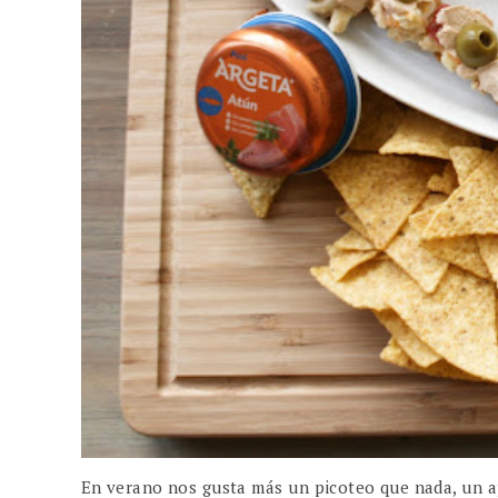
En verano nos gusta más un picoteo que nada, un ap