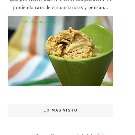
poniendo cara de circunstancias y pensan...
LO MÁS VISTO