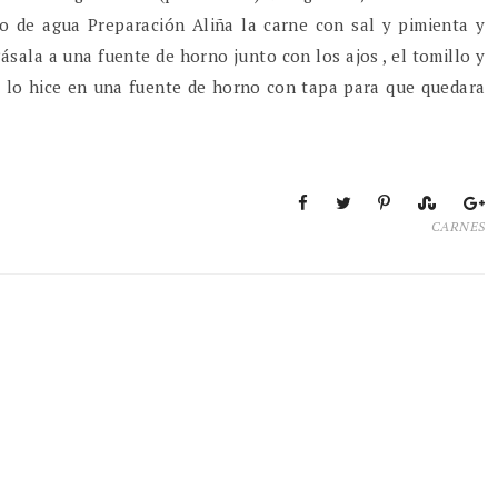
o de agua Preparación Aliña la carne con sal y pimienta y
ásala a una fuente de horno junto con los ajos , el tomillo y
 lo hice en una fuente de horno con tapa para que quedara
CARNES