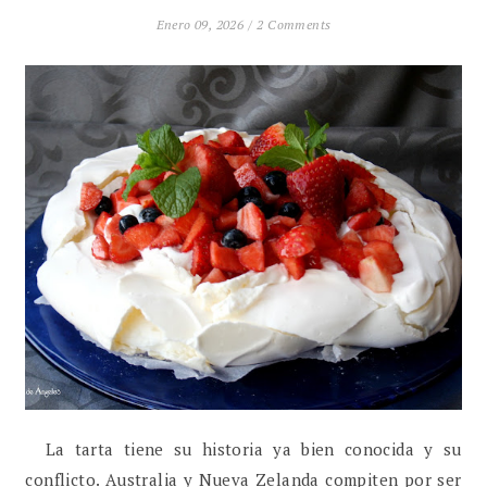
Enero 09, 2026 /
2 Comments
La tarta tiene su historia ya bien conocida y su
conflicto. Australia y Nueva Zelanda compiten por ser