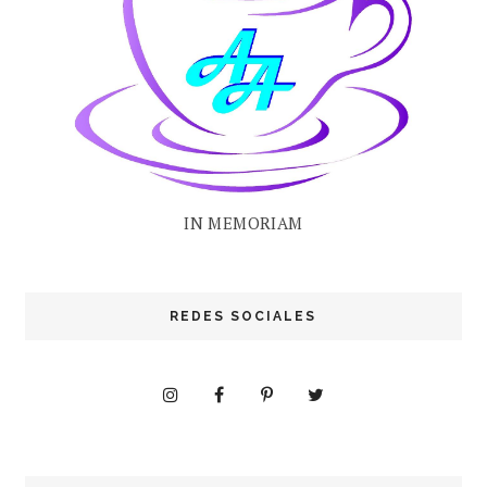
IN MEMORIAM
REDES SOCIALES