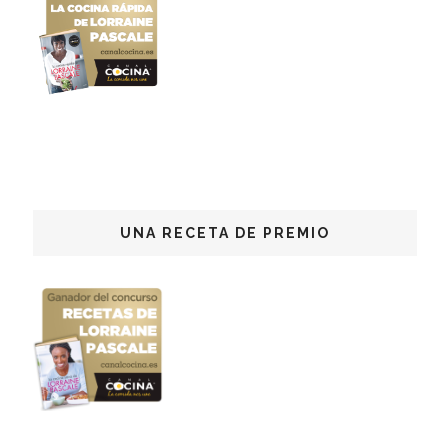
UNA RECETA DE PREMIO