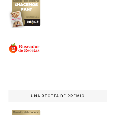
UNA RECETA DE PREMIO