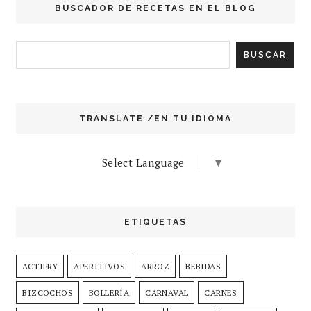
BUSCADOR DE RECETAS EN EL BLOG
TRANSLATE /EN TU IDIOMA
Select Language
▼
ETIQUETAS
ACTIFRY
APERITIVOS
ARROZ
BEBIDAS
BIZCOCHOS
BOLLERÍA
CARNAVAL
CARNES