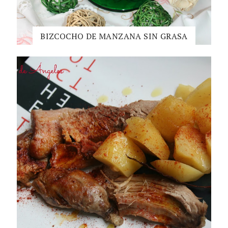
BIZCOCHO DE MANZANA SIN GRASA