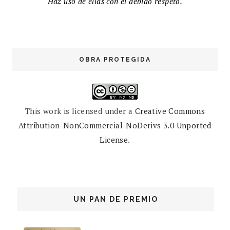
Haz uso de ellas con el debido respeto.
OBRA PROTEGIDA
This work is licensed under a
Creative Commons
Attribution-NonCommercial-NoDerivs 3.0 Unported
License
.
UN PAN DE PREMIO