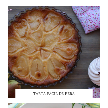
TARTA FÁCIL DE PERA