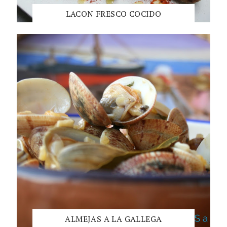
LACON FRESCO COCIDO
ALMEJAS A LA GALLEGA