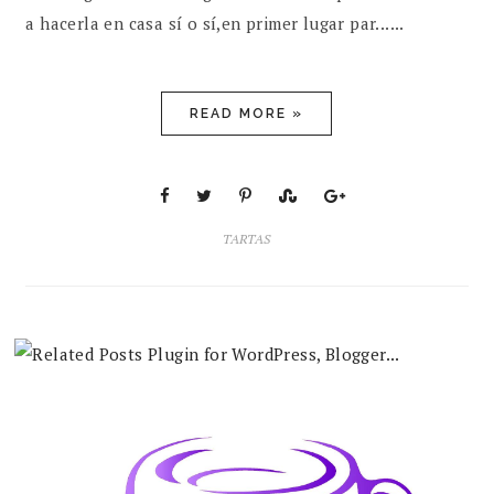
a hacerla en casa sí o sí,en primer lugar par......
READ MORE »
TARTAS