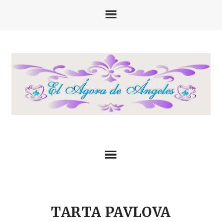
TARTA PAVLOVA