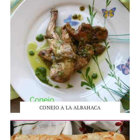
CONEJO A LA ALBAHACA