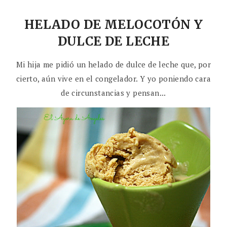
HELADO DE MELOCOTÓN Y
DULCE DE LECHE
Mi hija me pidió un helado de dulce de leche que, por
cierto, aún vive en el congelador. Y yo poniendo cara
de circunstancias y pensan...