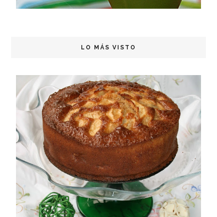
LO MÁS VISTO