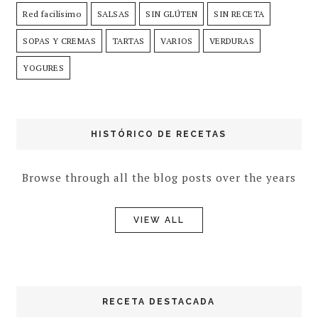
Red facilísimo
SALSAS
SIN GLÚTEN
SIN RECETA
SOPAS Y CREMAS
TARTAS
VARIOS
VERDURAS
YOGURES
HISTÓRICO DE RECETAS
Browse through all the blog posts over the years
VIEW ALL
RECETA DESTACADA