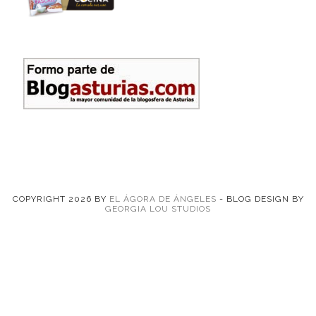
COPYRIGHT
2026
BY
EL ÁGORA DE ÁNGELES
-
BLOG DESIGN BY
GEORGIA LOU STUDIOS