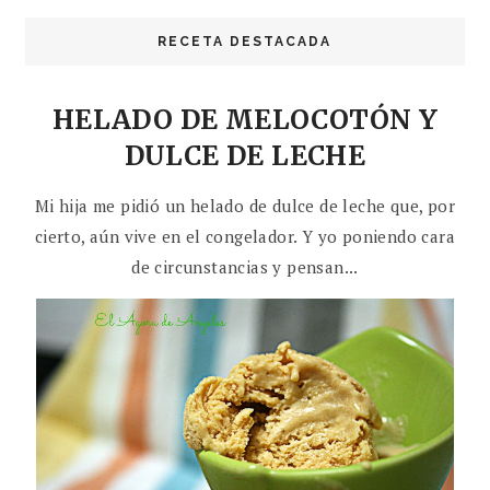
RECETA DESTACADA
HELADO DE MELOCOTÓN Y
DULCE DE LECHE
Mi hija me pidió un helado de dulce de leche que, por
cierto, aún vive en el congelador. Y yo poniendo cara
de circunstancias y pensan...