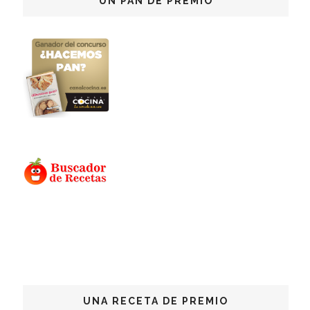
UN PAN DE PREMIO
UNA RECETA DE PREMIO