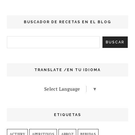
BUSCADOR DE RECETAS EN EL BLOG
TRANSLATE /EN TU IDIOMA
Select Language
▼
ETIQUETAS
ACTIFRY
APERITIVOS
ARROZ
BEBIDAS