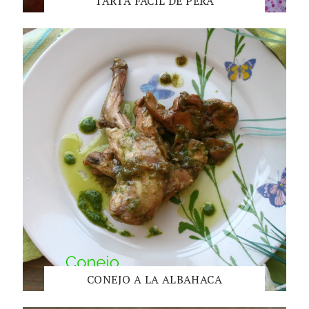
TARTA FÁCIL DE PERA
CONEJO A LA ALBAHACA