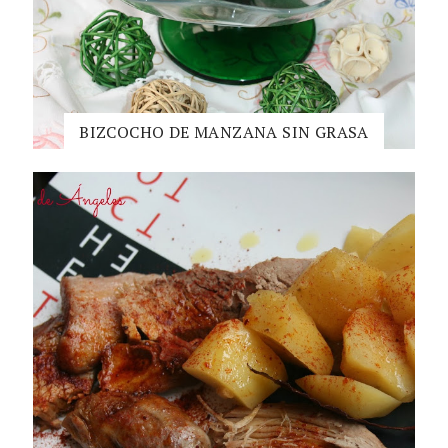
BIZCOCHO DE MANZANA SIN GRASA