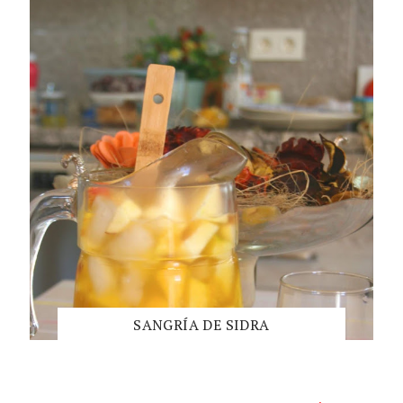
SANGRÍA DE SIDRA