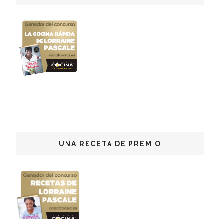
UNA RECETA DE PREMIO