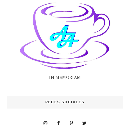
IN MEMORIAM
REDES SOCIALES