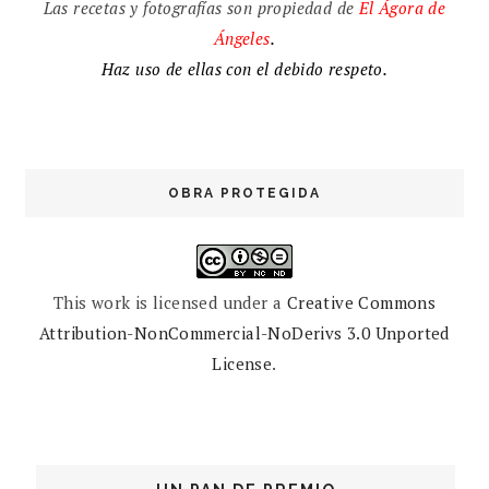
Las recetas y fotografías son propiedad de
El
Ágora de
Ángeles
.
Haz uso de ellas con el debido respeto.
OBRA PROTEGIDA
This work is licensed under a
Creative Commons
Attribution-NonCommercial-NoDerivs 3.0 Unported
License
.