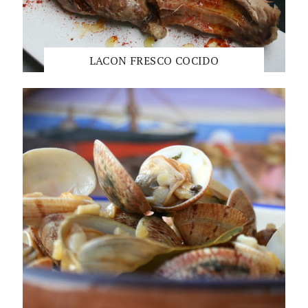
LACON FRESCO COCIDO