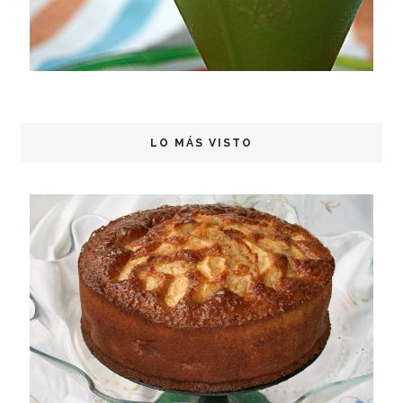
LO MÁS VISTO