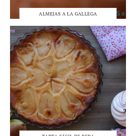
ALMEJAS A LA GALLEGA