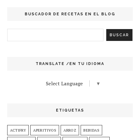
BUSCADOR DE RECETAS EN EL BLOG
TRANSLATE /EN TU IDIOMA
Select Language
▼
ETIQUETAS
ACTIFRY
APERITIVOS
ARROZ
BEBIDAS