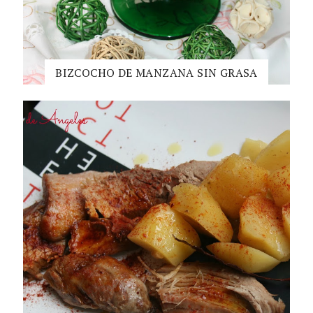
BIZCOCHO DE MANZANA SIN GRASA