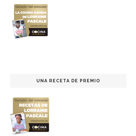
UNA RECETA DE PREMIO