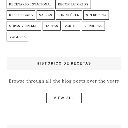
RECETARIO ESTACIONAL
RECOPILATORIOS
Red facilísimo
SALSAS
SIN GLÚTEN
SIN RECETA
SOPAS Y CREMAS
TARTAS
VARIOS
VERDURAS
YOGURES
HISTÓRICO DE RECETAS
Browse through all the blog posts over the years
VIEW ALL