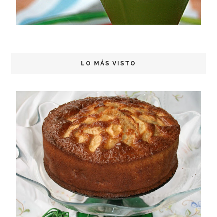
LO MÁS VISTO