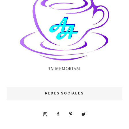
IN MEMORIAM
REDES SOCIALES