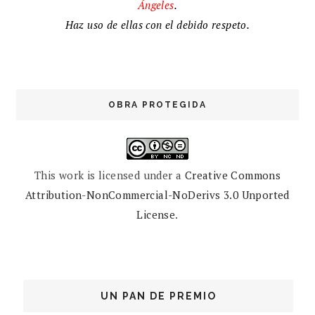
Ángeles
.
Haz uso de ellas con el debido respeto.
OBRA PROTEGIDA
This work is licensed under a
Creative Commons
Attribution-NonCommercial-NoDerivs 3.0 Unported
License
.
UN PAN DE PREMIO