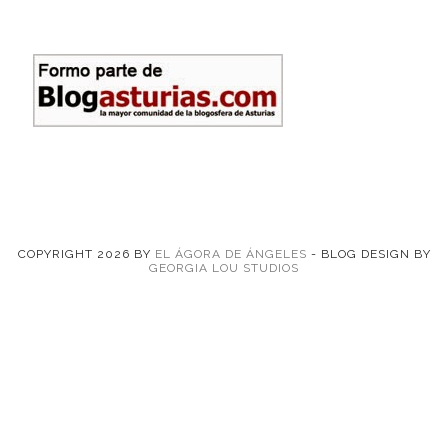
COPYRIGHT
2026
BY
EL ÁGORA DE ÁNGELES
-
BLOG DESIGN BY
GEORGIA LOU STUDIOS