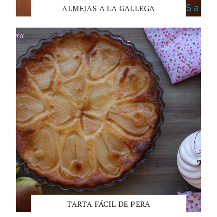
ALMEJAS A LA GALLEGA
TARTA FÁCIL DE PERA