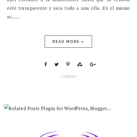
esté transparente y saca todo a una olla. En el mismo
ac......
READ MORE »
CARNES