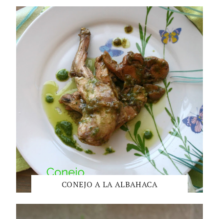
CONEJO A LA ALBAHACA