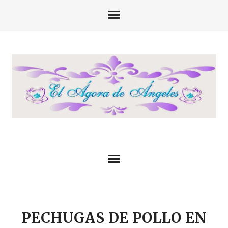
PECHUGAS DE POLLO EN