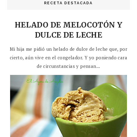
RECETA DESTACADA
HELADO DE MELOCOTÓN Y
DULCE DE LECHE
Mi hija me pidió un helado de dulce de leche que, por
cierto, aún vive en el congelador. Y yo poniendo cara
de circunstancias y pensan...