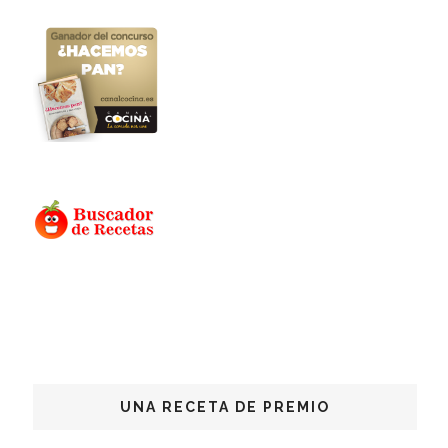
UNA RECETA DE PREMIO