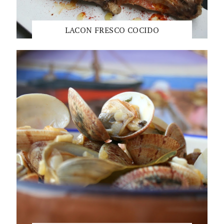
LACON FRESCO COCIDO