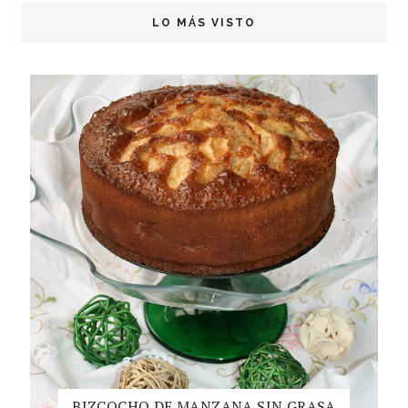
LO MÁS VISTO
BIZCOCHO DE MANZANA SIN GRASA