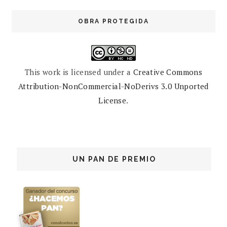
OBRA PROTEGIDA
This work is licensed under a
Creative Commons
Attribution-NonCommercial-NoDerivs 3.0 Unported
License
.
UN PAN DE PREMIO