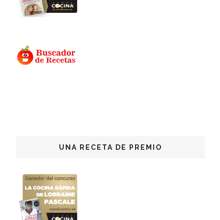
UNA RECETA DE PREMIO