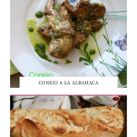
CONEJO A LA ALBAHACA