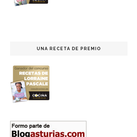
UNA RECETA DE PREMIO