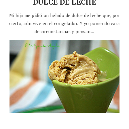
DULCE DE LECHE
Mi hija me pidió un helado de dulce de leche que, por
cierto, aún vive en el congelador. Y yo poniendo cara
de circunstancias y pensan...