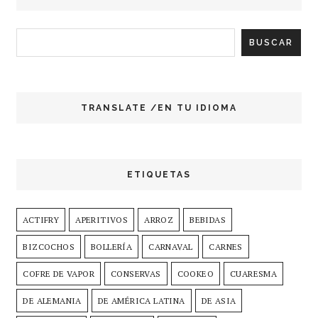
TRANSLATE /EN TU IDIOMA
ETIQUETAS
ACTIFRY
APERITIVOS
ARROZ
BEBIDAS
BIZCOCHOS
BOLLERÍA
CARNAVAL
CARNES
COFRE DE VAPOR
CONSERVAS
COOKEO
CUARESMA
DE ALEMANIA
DE AMÉRICA LATINA
DE ASIA