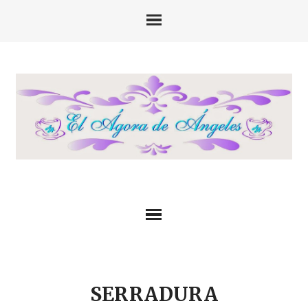
SERRADURA