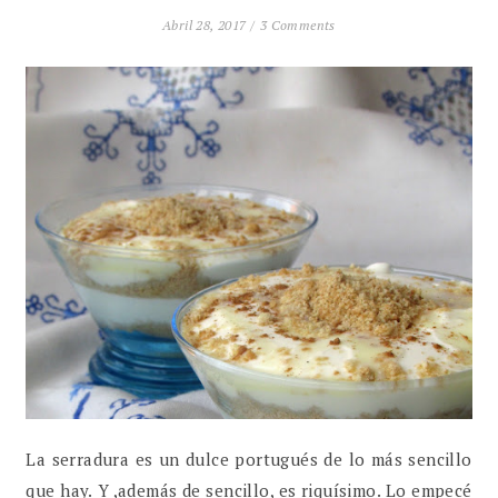
Abril 28, 2017 /
3 Comments
La serradura es un dulce portugués de lo más sencillo
que hay. Y ,además de sencillo, es riquísimo. Lo empecé