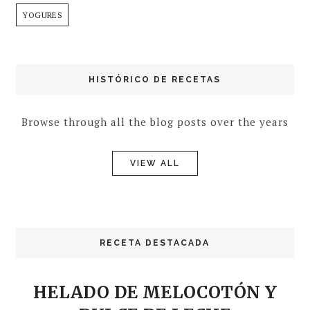
YOGURES
HISTÓRICO DE RECETAS
Browse through all the blog posts over the years
VIEW ALL
RECETA DESTACADA
HELADO DE MELOCOTÓN Y