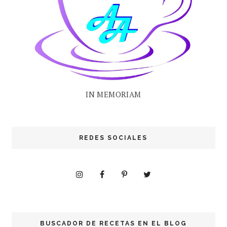
IN MEMORIAM
REDES SOCIALES
BUSCADOR DE RECETAS EN EL BLOG