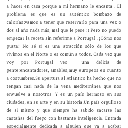
a hacer en casa porque a mi hermano le encanta . El
problema es que es un auténtico bombazo de
calorías;vamos a tener que reservarlo para una vez o
dos al año nada más, mal que le pese :) Pero no puedo
empezar la receta sin referirme a Portugal . ¡Cómo nos
gusta! No sé si es una atracción sólo de los que
vivimos en el Norte o es común a todos. Cada vez que
voy por Portugal veo una delicia de
gente:encantadores, amables,muy europeos en cuanto
a costumbres.Su apertura al Atlántico ha hecho que no
tengan casi nada de la vena mediterránea que nos
envuelve a nosotros. Y es un país hermoso en sus
ciudades, en su arte y en su historia.Un país orgulloso
de si mismo y que siempre ha sabido sacarse las
castañas del fuego con bastante inteligencia. Entrada
especialmente dedicada a alguien que va a acabar