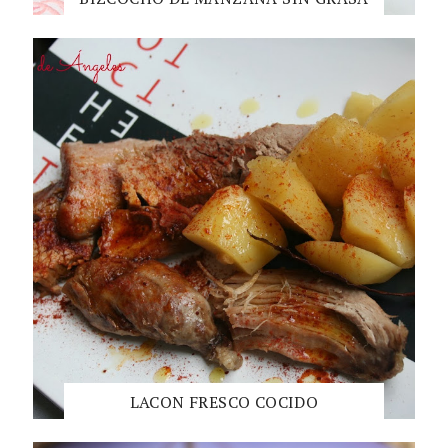
LACON FRESCO COCIDO