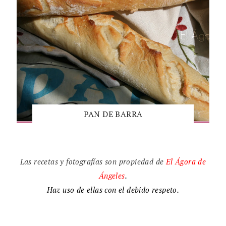
PAN DE BARRA
Las recetas y fotografías son propiedad de
El
Ágora de
Ángeles
.
Haz uso de ellas con el debido respeto.