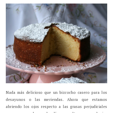
Nada más delicioso que un bizcocho casero para los
desayunos o las meriendas. Ahora que estamos
abriendo los ojos respecto a las grasas perjudiciales