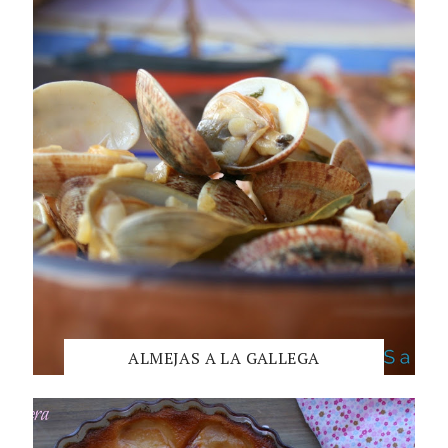
ALMEJAS A LA GALLEGA