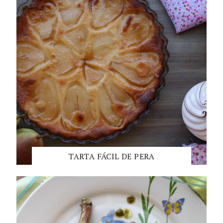
TARTA FÁCIL DE PERA