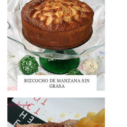
BIZCOCHO DE MANZANA SIN
GRASA