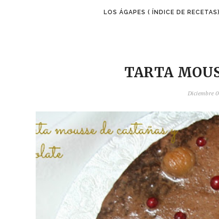
LOS ÁGAPES ( ÍNDICE DE RECETAS
TARTA MOUS
Diciembre 0