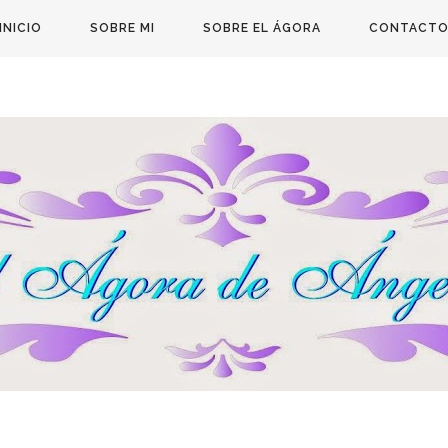
INICIO
SOBRE MI
SOBRE EL ÁGORA
CONTACT