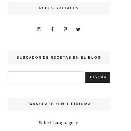
REDES SOCIALES
BUSCADOR DE RECETAS EN EL BLOG
TRANSLATE /EN TU IDIOMA
Select Language
▼