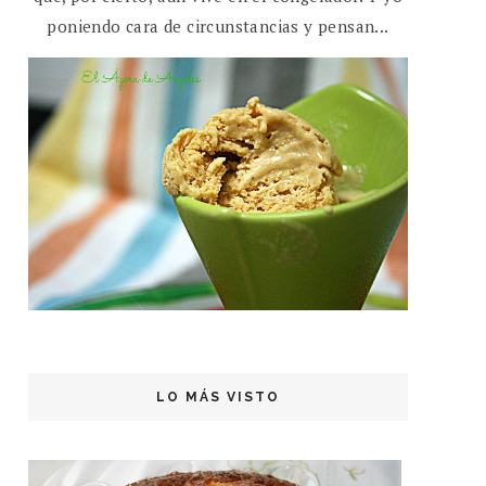
poniendo cara de circunstancias y pensan...
LO MÁS VISTO