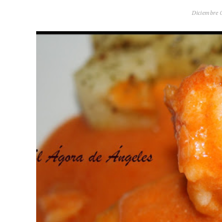
Diciembre 0