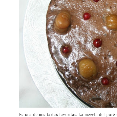
Es una de mis tartas favoritas. La mezcla del puré