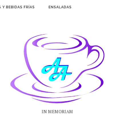
 Y BEBIDAS FRÍAS
ENSALADAS
IN MEMORIAM