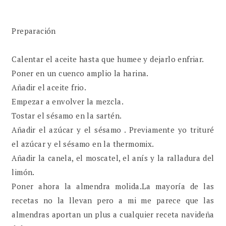
Preparación
Calentar el aceite hasta que humee y dejarlo enfriar.
Poner en un cuenco amplio la harina.
Añadir el aceite frio.
Empezar a envolver la mezcla.
Tostar el sésamo en la sartén.
Añadir el azúcar y el sésamo . Previamente yo trituré
el azúcar y el sésamo en la thermomix.
Añadir la canela, el moscatel, el anís y la ralladura del
limón.
Poner ahora la almendra molida.La mayoría de las
recetas no la llevan pero a mi me parece que las
almendras aportan un plus a cualquier receta navideña