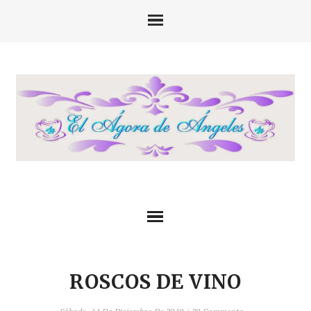
ROSCOS DE VINO