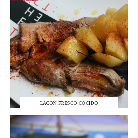
LACON FRESCO COCIDO