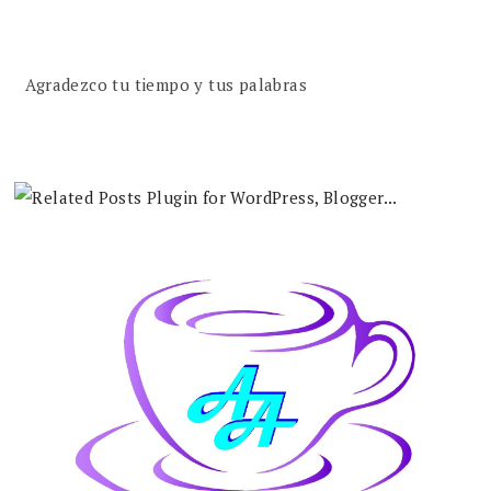
Agradezco tu tiempo y tus palabras