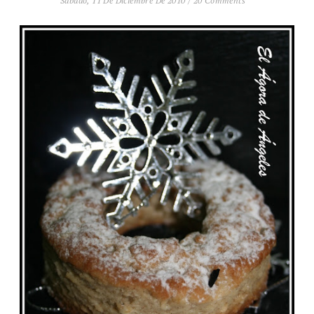
Sábado, 11 De Diciembre De 2010
/
20 Comments