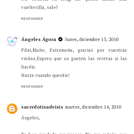
vueltecilla, vale?
RESPONDER
Ángeles Ágora
lunes, diciembre 13, 2010
Pilar,Maite, Extremeña, gracias por vuestras
visitas.Espero que os gusten las recetas si las
hacéis.
Hasta cuando queráis!
RESPONDER
sacerdotisadeisis
martes, diciembre 14, 2010
Ángeles,