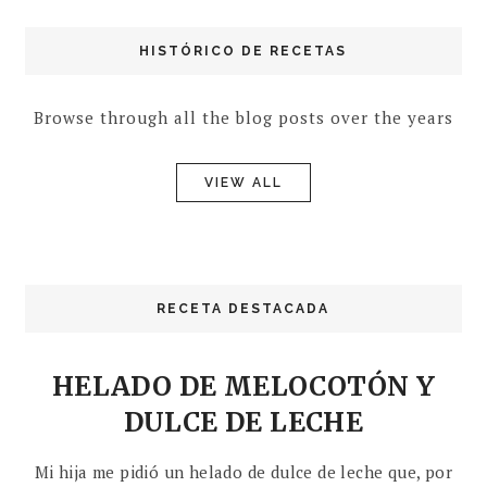
HISTÓRICO DE RECETAS
Browse through all the blog posts over the years
VIEW ALL
RECETA DESTACADA
HELADO DE MELOCOTÓN Y
DULCE DE LECHE
Mi hija me pidió un helado de dulce de leche que, por