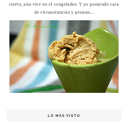
cierto, aún vive en el congelador. Y yo poniendo cara
de circunstancias y pensan...
LO MÁS VISTO