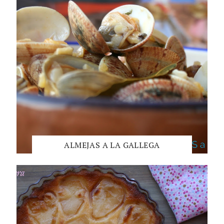
ALMEJAS A LA GALLEGA