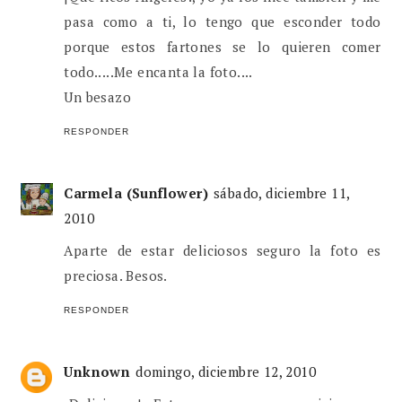
pasa como a ti, lo tengo que esconder todo
porque estos fartones se lo quieren comer
todo.....Me encanta la foto....
Un besazo
RESPONDER
Carmela (Sunflower)
sábado, diciembre 11,
2010
Aparte de estar deliciosos seguro la foto es
preciosa. Besos.
RESPONDER
Unknown
domingo, diciembre 12, 2010