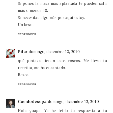
Si pones la masa más aplastada te pueden salir
más o menos 40.
Si necesitas algo más por aquí estoy.
Un beso.
RESPONDER
Pilar
domingo, diciembre 12, 2010
qué pintaza tienen esos roscos. Me llevo tu
recetita, me ha encantado.
Besos
RESPONDER
Cocidodesopa
domingo, diciembre 12, 2010
Hola guapa. Ya he leído tu respuesta a tu