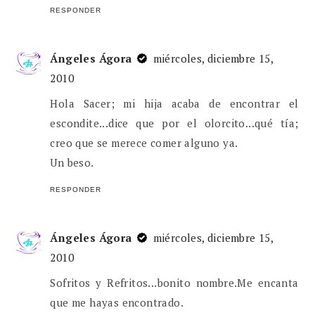
RESPONDER
Ángeles Ágora
miércoles, diciembre 15,
2010
Hola Sacer; mi hija acaba de encontrar el
escondite...dice que por el olorcito...qué tía;
creo que se merece comer alguno ya.
Un beso.
RESPONDER
Ángeles Ágora
miércoles, diciembre 15,
2010
Sofritos y Refritos...bonito nombre.Me encanta
que me hayas encontrado.