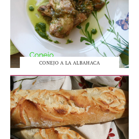
CONEJO A LA ALBAHACA