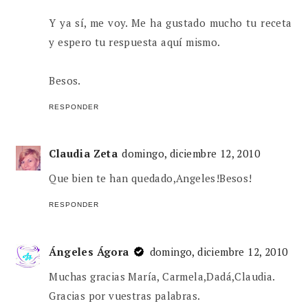
Y ya sí, me voy. Me ha gustado mucho tu receta
y espero tu respuesta aquí mismo.
Besos.
RESPONDER
Claudia Zeta
domingo, diciembre 12, 2010
Que bien te han quedado,Angeles!Besos!
RESPONDER
Ángeles Ágora
domingo, diciembre 12, 2010
Muchas gracias María, Carmela,Dadá,Claudia.
Gracias por vuestras palabras.