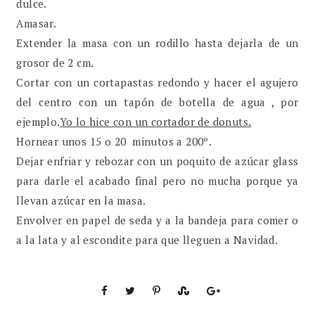
dulce.
Amasar.
Extender la masa con un rodillo hasta dejarla de un
grosor de 2 cm.
Cortar con un cortapastas redondo y hacer el agujero
del centro con un tapón de botella de agua , por
ejemplo.
Yo lo hice con un cortador de donuts.
Hornear unos 15 o 20 minutos a 200º.
Dejar enfriar y rebozar con un poquito de azúcar glass
para darle el acabado final pero no mucha porque ya
llevan azúcar en la masa.
Envolver en papel de seda y a la bandeja para comer o
a la lata y al escondite para que lleguen a Navidad.