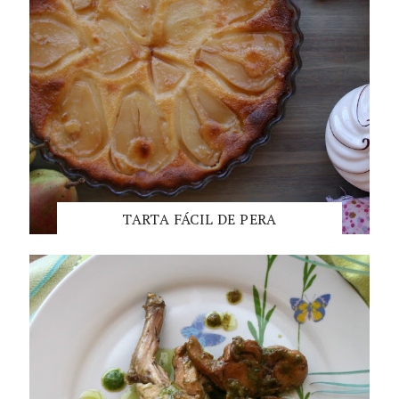
TARTA FÁCIL DE PERA