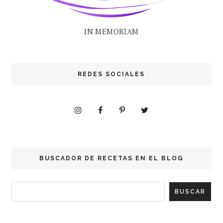
IN MEMORIAM
REDES SOCIALES
BUSCADOR DE RECETAS EN EL BLOG