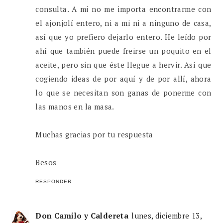
consulta. A mi no me importa encontrarme con
el ajonjolí entero, ni a mi ni a ninguno de casa,
así que yo prefiero dejarlo entero. He leído por
ahí que también puede freirse un poquito en el
aceite, pero sin que éste llegue a hervir. Así que
cogiendo ideas de por aquí y de por allí, ahora
lo que se necesitan son ganas de ponerme con
las manos en la masa.
Muchas gracias por tu respuesta
Besos
RESPONDER
Don Camilo y Caldereta
lunes, diciembre 13,