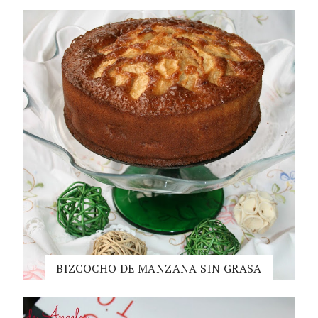
BIZCOCHO DE MANZANA SIN GRASA