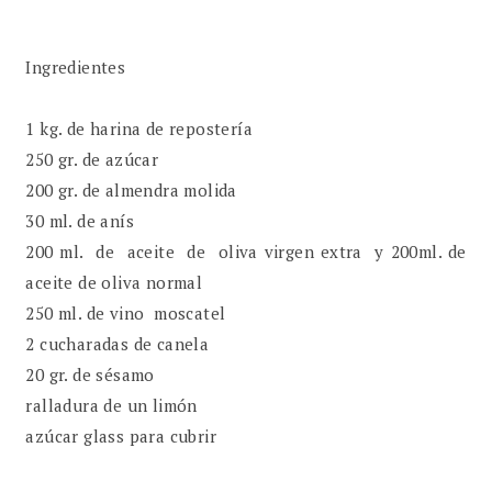
Ingredientes
1 kg. de harina de repostería
250 gr. de azúcar
200 gr. de almendra molida
30 ml. de anís
200 ml. de aceite de oliva virgen extra y 200ml. de
aceite de oliva normal
250 ml. de vino moscatel
2 cucharadas de canela
20 gr. de sésamo
ralladura de un limón
azúcar glass para cubrir