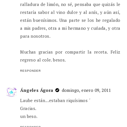
ralladura de limón, no sé, pensaba que quizás le
restaría sabor al vino dulce y al anís, y aún así,
están buenísimos. Una parte se los he regalado
a mis padres, otra a mi hermano y cuñada, y otra
para nosotros.
Muchas gracias por compartir la receta. Feliz
regreso al cole. besos.
RESPONDER
Ángeles Ágora
domingo, enero 09, 2011
Laube están...estaban riquísimos ´
Gracias.
un beso.