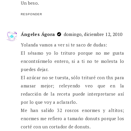
Un beso.
RESPONDER
Ángeles Ágora
domingo, diciembre 12, 2010
Yolanda vamos a ver si te saco de dudas:
El sésamo yo lo trituro porque no me gusta
encontrármelo entero, si a ti no te molesta lo
puedes dejar.
El azúcar no se tuesta, sólo trituré con thx para
amasar mejor; releyendo veo que en la
redacción de la receta puede interpretarse así
por lo que voy a aclararlo.
Me han salido 32 roscos enormes y altitos;
enormes me refiero a tamaño donuts porque los
corté con un cortador de donuts.