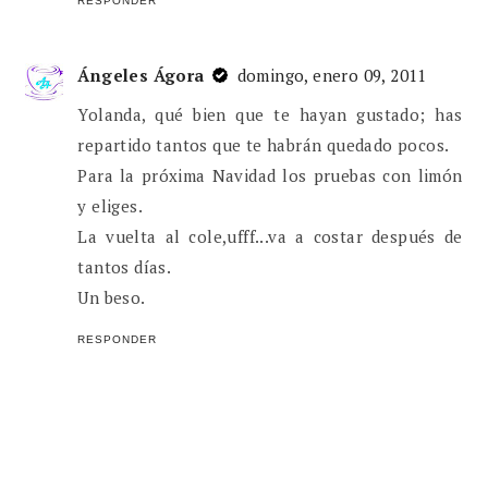
RESPONDER
Ángeles Ágora
domingo, enero 09, 2011
Yolanda, qué bien que te hayan gustado; has
repartido tantos que te habrán quedado pocos.
Para la próxima Navidad los pruebas con limón
y eliges.
La vuelta al cole,ufff...va a costar después de
tantos días.
Un beso.
RESPONDER