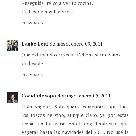
Enseguida iré yo a ver tu cocina.
Un beso y nos leeemos.
RESPONDER
Laube Leal
domingo, enero 09, 2011
Qué estupendos roscos!. Deben estar divinos...
Un besote
RESPONDER
Cocidodesopa
domingo, enero 09, 2011
Hola Ángeles. Solo quería comentarte que hice
los roscos de vino, aunque claro, ya por estas
fechas no los verás en el blog, tendremos que
esperar hasta las navidades del 2011. No usé la