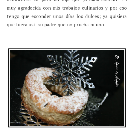
muy agradecida con mis trabajos culinarios y por eso
tengo que esconder unos días los dulces; ya quisiera
que fuera así su padre que no prueba ni uno.