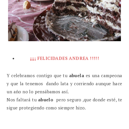
¡¡¡¡ FELICIDADES ANDREA !!!!!
Y celebramos contigo que tu
abuela
es una campeona
y que la tenemos dando lata y corriendo aunque hace
un año no lo pensábamos así.
Nos faltará tu
abuelo
pero seguro ,que donde esté, te
sigue protegiendo como siempre hizo.