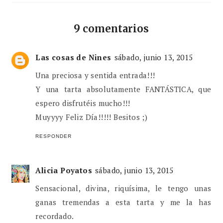
9 comentarios
Las cosas de Nines
sábado, junio 13, 2015
Una preciosa y sentida entrada!!!
Y una tarta absolutamente FANTÁSTICA, que
espero disfrutéis mucho!!!
Muyyyy Feliz Día!!!!! Besitos ;)
RESPONDER
Alicia Poyatos
sábado, junio 13, 2015
Sensacional, divina, riquísima, le tengo unas
ganas tremendas a esta tarta y me la has
recordado.