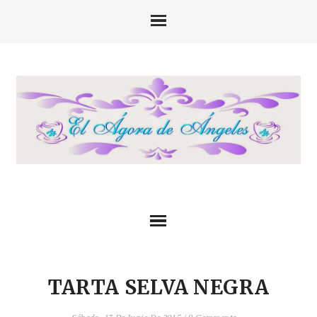
TARTA SELVA NEGRA