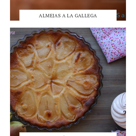
ALMEJAS A LA GALLEGA