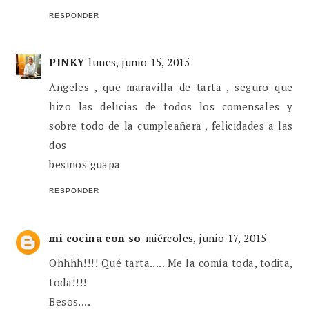
RESPONDER
PINKY
lunes, junio 15, 2015
Angeles , que maravilla de tarta , seguro que
hizo las delicias de todos los comensales y
sobre todo de la cumpleañera , felicidades a las
dos
besinos guapa
RESPONDER
mi cocina con so
miércoles, junio 17, 2015
Ohhhh!!!! Qué tarta..... Me la comía toda, todita,
toda!!!!
Besos....