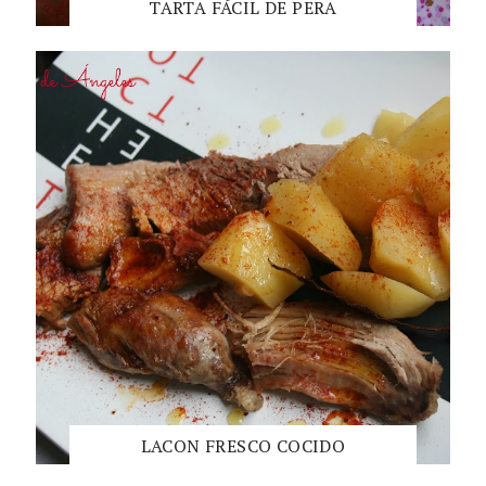
TARTA FÁCIL DE PERA
LACON FRESCO COCIDO