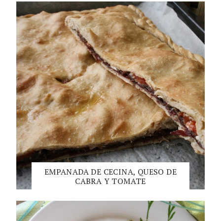
EMPANADA DE CECINA, QUESO DE
CABRA Y TOMATE