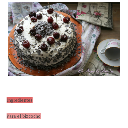
Ingredientes
Para el bizcocho