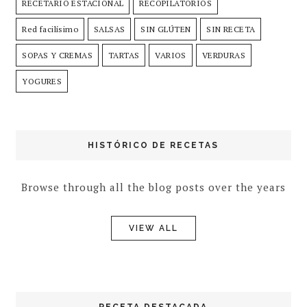
RECETARIO ESTACIONAL
RECOPILATORIOS
Red facilísimo
SALSAS
SIN GLÚTEN
SIN RECETA
SOPAS Y CREMAS
TARTAS
VARIOS
VERDURAS
YOGURES
HISTÓRICO DE RECETAS
Browse through all the blog posts over the years
VIEW ALL