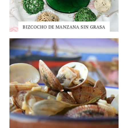
BIZCOCHO DE MANZANA SIN GRASA