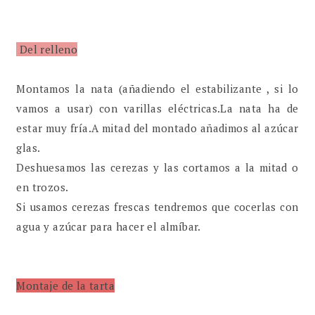
Del relleno
Montamos la nata (añadiendo el estabilizante , si lo
vamos a usar) con varillas eléctricas.La nata ha de
estar muy fría.A mitad del montado añadimos al azúcar
glas.
Deshuesamos las cerezas y las cortamos a la mitad o
en trozos.
Si usamos cerezas frescas tendremos que cocerlas con
agua y azúcar para hacer el almíbar.
Montaje de la tarta