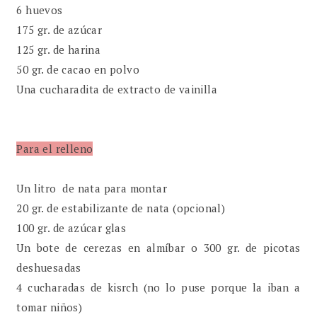
6 huevos
175 gr. de azúcar
125 gr. de harina
50 gr. de cacao en polvo
Una cucharadita de extracto de vainilla
Para el relleno
Un litro de nata para montar
20 gr. de estabilizante de nata (opcional)
100 gr. de azúcar glas
Un bote de cerezas en almíbar o 300 gr. de picotas
deshuesadas
4 cucharadas de kisrch (no lo puse porque la iban a
tomar niños)