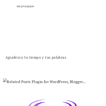
RESPONDER
Agradezco tu tiempo y tus palabras