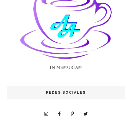
IN MEMORIAM
REDES SOCIALES