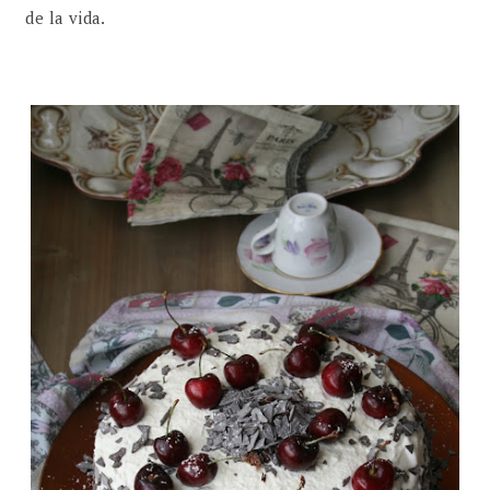
de la vida.