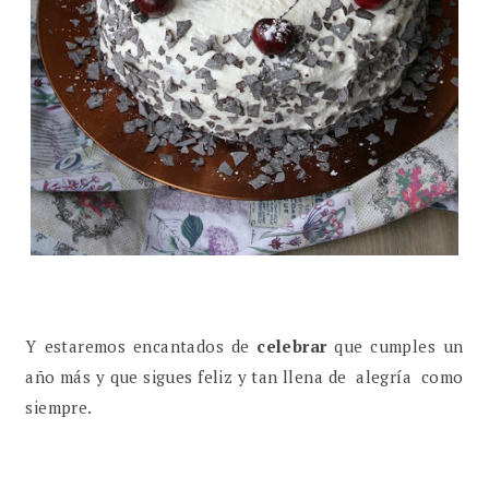
Y estaremos encantados de
celebrar
que cumples un
año más y que sigues feliz y tan llena de alegría como
siempre.