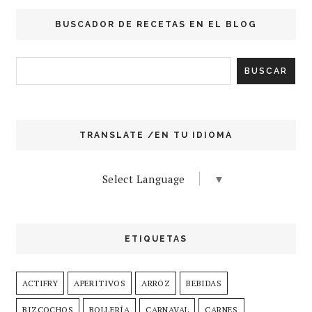
BUSCADOR DE RECETAS EN EL BLOG
TRANSLATE /EN TU IDIOMA
Select Language
▼
ETIQUETAS
ACTIFRY
APERITIVOS
ARROZ
BEBIDAS
BIZCOCHOS
BOLLERÍA
CARNAVAL
CARNES