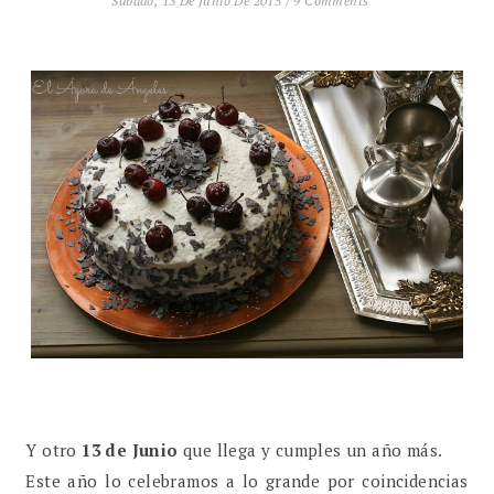
Sábado, 13 De Junio De 2015
/
9 Comments
Y otro
13 de Junio
que llega y cumples un año más.
Este año lo celebramos a lo grande por coincidencias