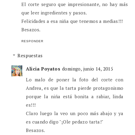
El corte seguro que impresionante, no hay más
que leer ingredientes y pasos.
Felicidades a esa niña que tenemos a medias!!!
Besazos.
RESPONDER
Respuestas
Alicia Poyatos
domingo, junio 14, 2015
Lo malo de poner la foto del corte con
Andrea, es que la tarta pierde protagonismo
porque la niña está bonita a rabiar, linda
es!!!
Claro luego la veo un poco más abajo y ya
es cuando digo "¡Ole pedazo tarta!"
Besazos.