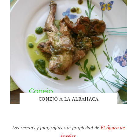
CONEJO A LA ALBAHACA
Las recetas y fotografías son propiedad de
El
Ágora de
Ángeles
.