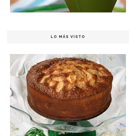
LO MÁS VISTO