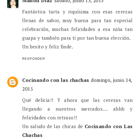
Manoli Diaz
sábado, junio 13, 2015
Fantástica tarta y riquísima con esas cerezas
llenas de sabor, muy buena para tan especial
celebración, muchas felicidades a esa niña tan
guapa y también para ti por tan buena elección.
Un besito y feliz finde.
RESPONDER
Cocinando con las chachas
domingo, junio 14,
2015
Qué delicia!! Y ahora que las cerezas van
llegando a nuestros mercados.... ahhh y
felicidades con retraso!!
Un saludo de las chicas de
Cocinando con Las
Chachas