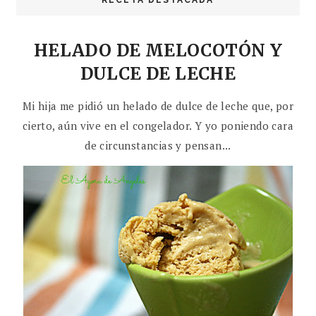
RECETA DESTACADA
HELADO DE MELOCOTÓN Y
DULCE DE LECHE
Mi hija me pidió un helado de dulce de leche que, por
cierto, aún vive en el congelador. Y yo poniendo cara
de circunstancias y pensan...