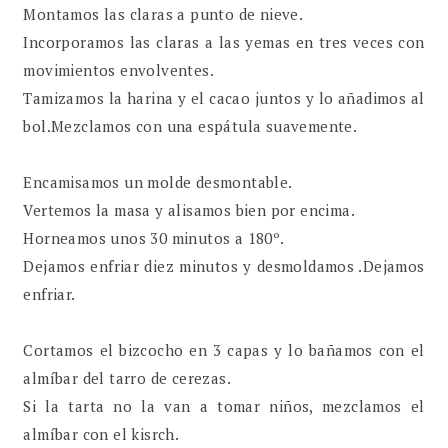
Montamos las claras a punto de nieve.
Incorporamos las claras a las yemas en tres veces con
movimientos envolventes.
Tamizamos la harina y el cacao juntos y lo añadimos al
bol.Mezclamos con una espátula suavemente.
Encamisamos un molde desmontable.
Vertemos la masa y alisamos bien por encima.
Horneamos unos 30 minutos a 180º.
Dejamos enfriar diez minutos y desmoldamos .Dejamos
enfriar.
Cortamos el bizcocho en 3 capas y lo bañamos con el
almíbar del tarro de cerezas.
Si la tarta no la van a tomar niños, mezclamos el
almíbar con el kisrch.