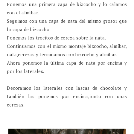
Ponemos una primera capa de bizcocho y lo calamos
con el almíbar.
Seguimos con una capa de nata del mismo grosor que
la capa de bizcocho.
Ponemos los trocitos de cereza sobre la nata.
Continuamos con el mismo montaje:bizcocho, almíbar,
nata,cerezas y terminamos con bizcocho y almíbar.
Ahora ponemos la última capa de nata por encima y
por los laterales.
Decoramos los laterales con lascas de chocolate y
también las ponemos por encima,junto con unas
cerezas.