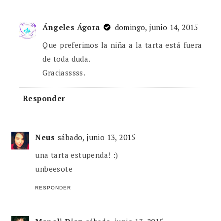
Ángeles Ágora
domingo, junio 14, 2015
Que preferimos la niña a la tarta está fuera
de toda duda.
Graciasssss.
Responder
Neus
sábado, junio 13, 2015
una tarta estupenda! :)
unbeesote
RESPONDER