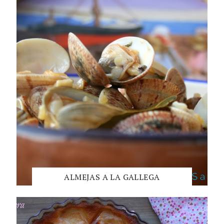
ALMEJAS A LA GALLEGA