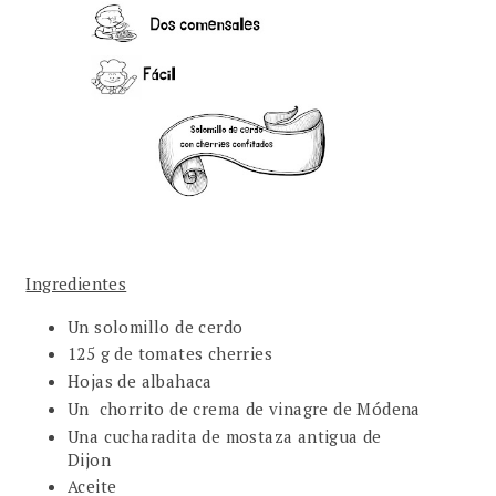
Ingredientes
Un solomillo de cerdo
125 g de tomates cherries
Hojas de albahaca
Un chorrito de crema de vinagre de Módena
Una cucharadita de mostaza antigua de
Dijon
Aceite