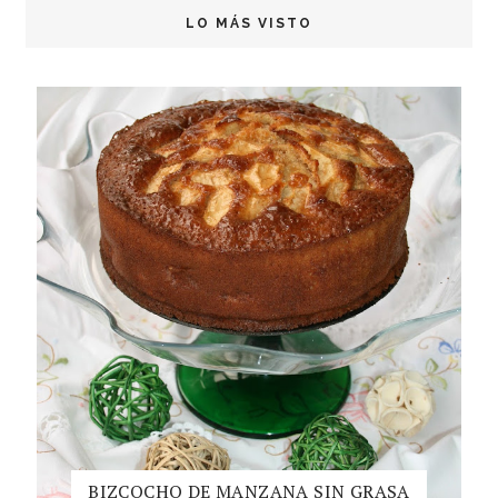
LO MÁS VISTO
BIZCOCHO DE MANZANA SIN GRASA