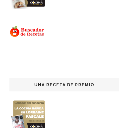
UNA RECETA DE PREMIO