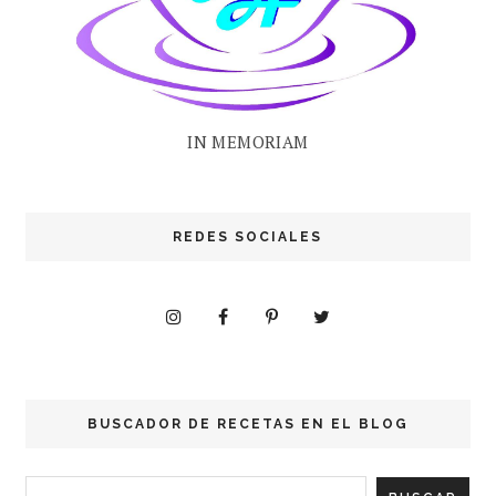
IN MEMORIAM
REDES SOCIALES
BUSCADOR DE RECETAS EN EL BLOG