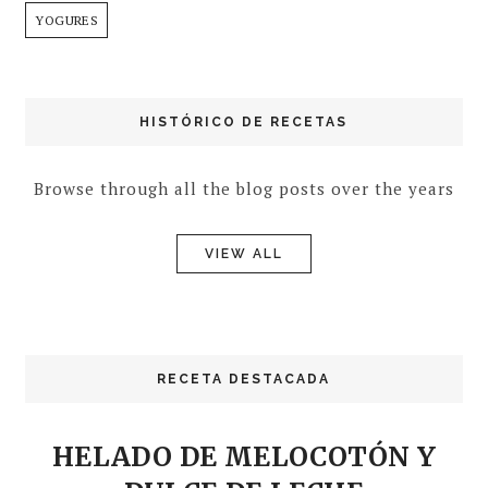
YOGURES
HISTÓRICO DE RECETAS
Browse through all the blog posts over the years
VIEW ALL
RECETA DESTACADA
HELADO DE MELOCOTÓN Y