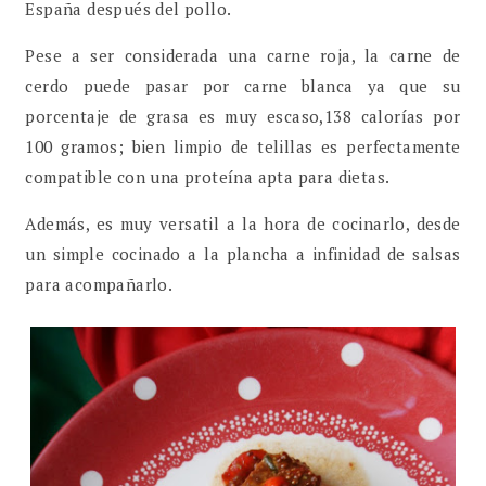
España después del pollo.
Pese a ser considerada una carne roja, la carne de
cerdo puede pasar por carne blanca ya que su
porcentaje de grasa es muy escaso,138 calorías por
100 gramos; bien limpio de telillas es perfectamente
compatible con una proteína apta para dietas.
Además, es muy versatil a la hora de cocinarlo, desde
un simple cocinado a la plancha a infinidad de salsas
para acompañarlo.