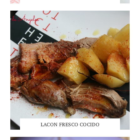
LACON FRESCO COCIDO