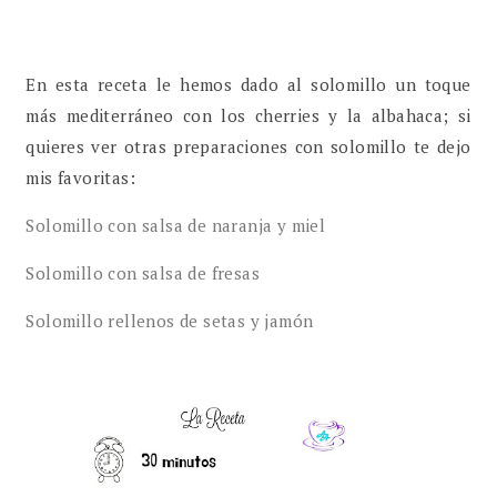
En esta receta le hemos dado al solomillo un toque
más mediterráneo con los cherries y la albahaca; si
quieres ver otras preparaciones con solomillo te dejo
mis favoritas:
Solomillo con salsa de naranja y miel
Solomillo con salsa de fresas
Solomillo rellenos de setas y jamón