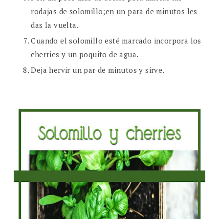
rodajas de solomillo;en un para de minutos les
das la vuelta.
Cuando el solomillo esté marcado incorpora los
cherries y un poquito de agua.
Deja hervir un par de minutos y sirve.