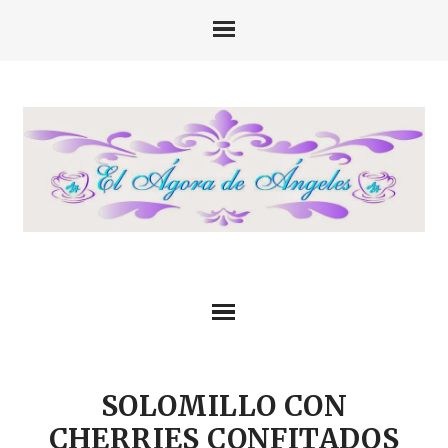
SOLOMILLO CON
CHERRIES CONFITADOS