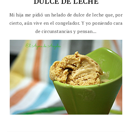
DULCE DE LECHE
Mi hija me pidió un helado de dulce de leche que, por
cierto, aún vive en el congelador. Y yo poniendo cara
de circunstancias y pensan...