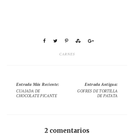
CARNES
Entrada Más Reciente
:
Entrada Antigua
:
CUAJADA DE
GOFRES DE TORTILLA
CHOCOLATE PICANTE
DE PATATA
2 comentarios