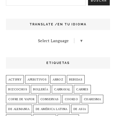
TRANSLATE /EN TU IDIOMA
Select Language
▼
ETIQUETAS
ACTIFRY
APERITIVOS
ARROZ
BEBIDAS
BIZCOCHOS
BOLLERÍA
CARNAVAL
CARNES
COFRE DE VAPOR
CONSERVAS
COOKEO
CUARESMA
DE ALEMANIA
DE AMÉRICA LATINA
DE ASIA