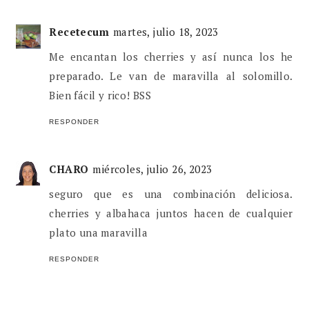
Recetecum
martes, julio 18, 2023
Me encantan los cherries y así nunca los he
preparado. Le van de maravilla al solomillo.
Bien fácil y rico! BSS
RESPONDER
CHARO
miércoles, julio 26, 2023
seguro que es una combinación deliciosa.
cherries y albahaca juntos hacen de cualquier
plato una maravilla
RESPONDER