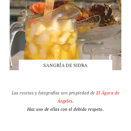
SANGRÍA DE SIDRA
Las recetas y fotografías son propiedad de
El
Ágora de
Ángeles
.
Haz uso de ellas con el debido respeto.