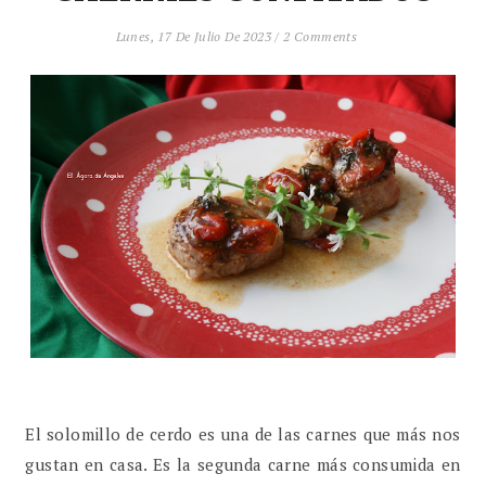
Lunes, 17 De Julio De 2023
/
2 Comments
El solomillo de cerdo es una de las carnes que más nos
gustan en casa. Es la segunda carne más consumida en