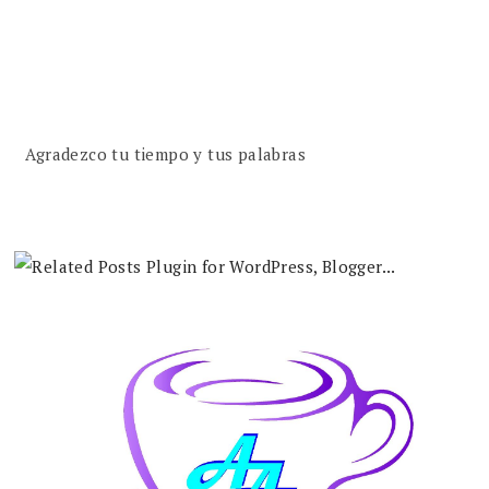
Agradezco tu tiempo y tus palabras