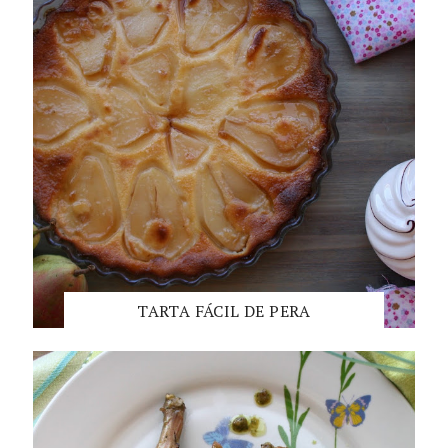
TARTA FÁCIL DE PERA