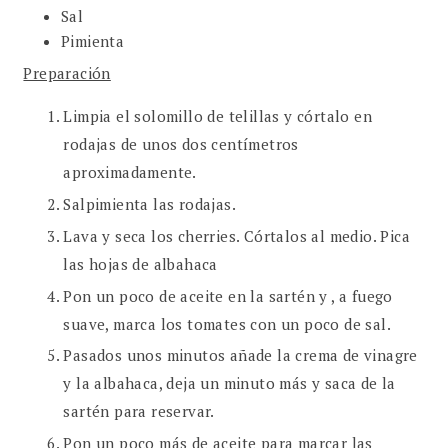
Sal
Pimienta
Preparación
Limpia el solomillo de telillas y córtalo en
rodajas de unos dos centímetros
aproximadamente.
Salpimienta las rodajas.
Lava y seca los cherries. Córtalos al medio. Pica
las hojas de albahaca
Pon un poco de aceite en la sartén y , a fuego
suave, marca los tomates con un poco de sal.
Pasados unos minutos añade la crema de vinagre
y la albahaca, deja un minuto más y saca de la
sartén para reservar.
Pon un poco más de aceite para marcar las