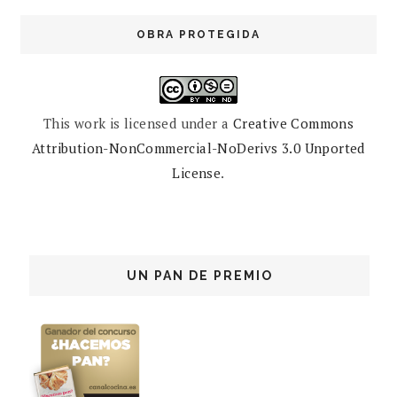
OBRA PROTEGIDA
This work is licensed under a
Creative Commons
Attribution-NonCommercial-NoDerivs 3.0 Unported
License
.
UN PAN DE PREMIO