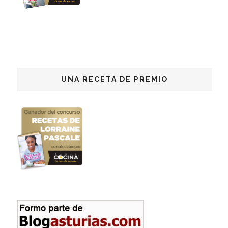
UNA RECETA DE PREMIO