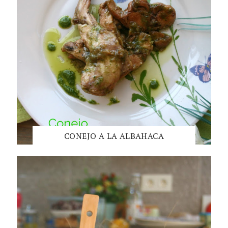
CONEJO A LA ALBAHACA