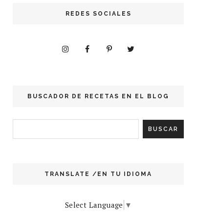
REDES SOCIALES
BUSCADOR DE RECETAS EN EL BLOG
TRANSLATE /EN TU IDIOMA
Select Language
▼