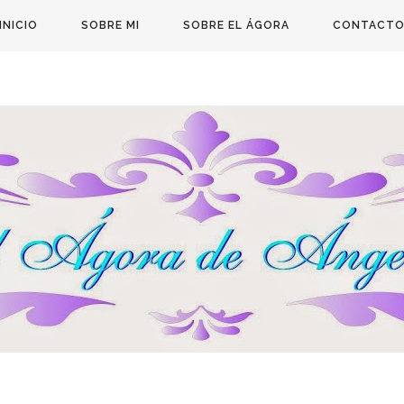
INICIO
SOBRE MI
SOBRE EL ÁGORA
CONTACT