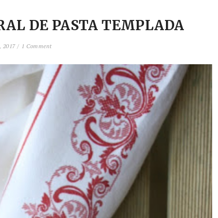
RAL DE PASTA TEMPLADA
 2017 /
1 Comment