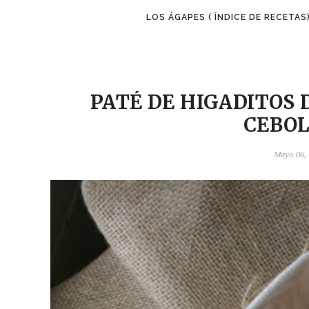
LOS ÁGAPES ( ÍNDICE DE RECETAS
PATÉ DE HIGADITOS 
CEBO
Mayo 06, 