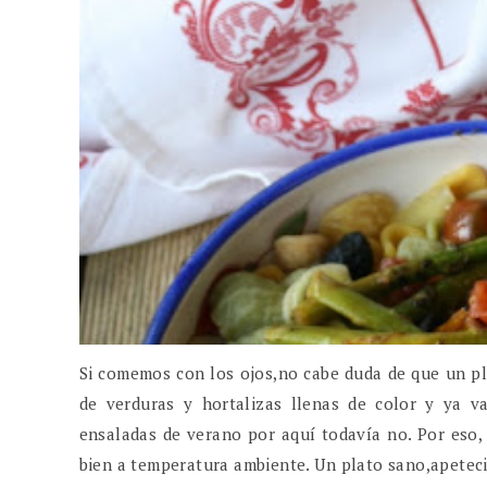
Si comemos con los ojos,no cabe duda de que un pl
de verduras y hortalizas llenas de color y ya v
ensaladas de verano por aquí todavía no. Por eso,
bien a temperatura ambiente. Un plato sano,apetecib