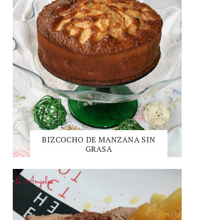
BIZCOCHO DE MANZANA SIN
GRASA