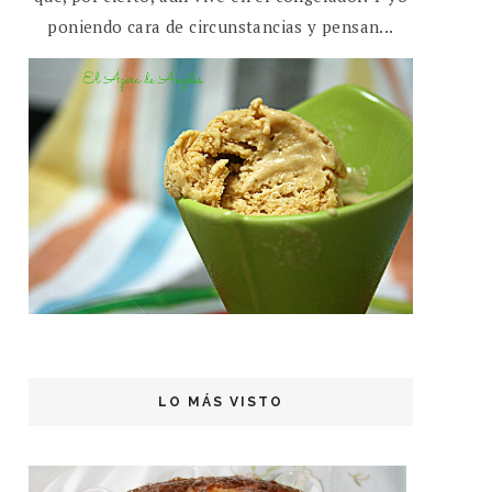
poniendo cara de circunstancias y pensan...
LO MÁS VISTO