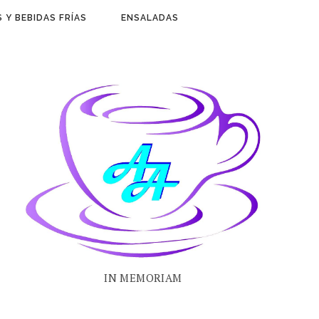
 Y BEBIDAS FRÍAS
ENSALADAS
IN MEMORIAM