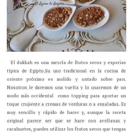
El dukkah es una mezcla de frutos secos y especias
típica de Egipto.Su uso tradicional en la cocina de
oriente próximo es molido y untado sobre pan.
Nosotros le daremos una vuelta y lo usaremos de un
modo más occidental como topping para aportar un
toque crujiente a cremas de verduras o a ensaladas. Es
muy sencillo y rápido de hacer y, aunque la receta
original parece ser que se hace con avellanas y
cacahuetes, puedes utilizar los frutos secos que tengas