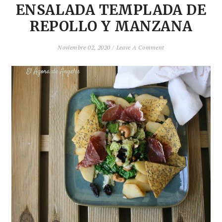
ENSALADA TEMPLADA DE
REPOLLO Y MANZANA
Noviembre 02, 2020 /
Leave A Comment