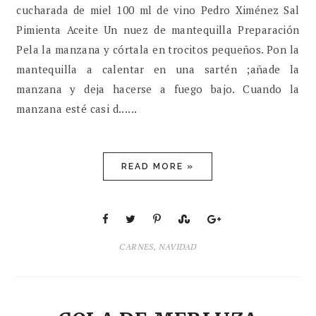
cucharada de miel 100 ml de vino Pedro Ximénez Sal
Pimienta Aceite Un nuez de mantequilla Preparación
Pela la manzana y córtala en trocitos pequeños. Pon la
mantequilla a calentar en una sartén ;añade la
manzana y deja hacerse a fuego bajo. Cuando la
manzana esté casi d......
READ MORE »
CARNES
,
NAVIDAD