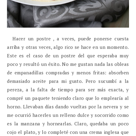
Hacer un postre , a veces, puede ponerse cuesta
arriba y otras veces, algo rico se hace en un momento.
Este es el caso de un postre del que esperaba muy
poco y resultó un éxito. No me gustan nada las obleas
de empanadillas compradas y menos fritas: absorben
demasiado aceite para mi gusto. Pero sucumbí a la
pereza, a la falta de tiempo para ser más exacta, y
compré un paquete teniendo claro que lo emplearía al
horno. Llevaban días dando vueltas por la nevera y se
me ocurrió hacerles un relleno dulce y socorrido como
es la manzana y hornearlas. Claro, quedaba un poco
cojo el plato, y lo completé con una crema inglesa que