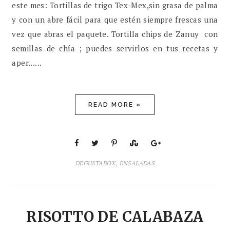
este mes: Tortillas de trigo Tex-Mex,sin grasa de palma
y con un abre fácil para que estén siempre frescas una
vez que abras el paquete. Tortilla chips de Zanuy con
semillas de chía ; puedes servirlos en tus recetas y
aper......
READ MORE »
DEGUSTABOX
,
ENSALADAS
RISOTTO DE CALABAZA