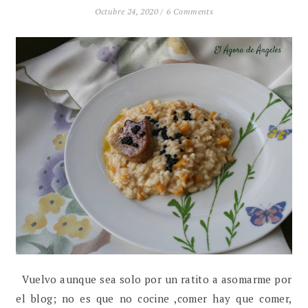
Octubre 24, 2020 /
6 Comments
Vuelvo aunque sea solo por un ratito a asomarme por
el blog; no es que no cocine ,comer hay que comer,