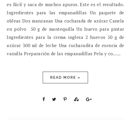
es fácil y saca de muchos apuros. Este es el resultado.
Ingredientes para las empanadillas Un paquete de
obleas Dos manzanas Una cucharada de azúcar Canela
en polvo 50 g de mantequilla Un huevo para pintar
Ingredientes para la crema inglesa 2 huevos 50 g de
azúcar 300 ml de leche Una cucharadita de esencia de
vainilla Preparación de las empanadillas Pela y co......
READ MORE »