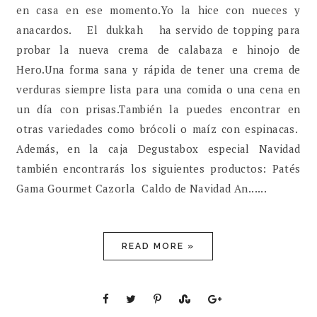
en casa en ese momento.Yo la hice con nueces y
anacardos. El dukkah ha servido de topping para
probar la nueva crema de calabaza e hinojo de
Hero.Una forma sana y rápida de tener una crema de
verduras siempre lista para una comida o una cena en
un día con prisas.También la puedes encontrar en
otras variedades como brócoli o maíz con espinacas.
Además, en la caja Degustabox especial Navidad
también encontrarás los siguientes productos: Patés
Gama Gourmet Cazorla Caldo de Navidad An......
READ MORE »