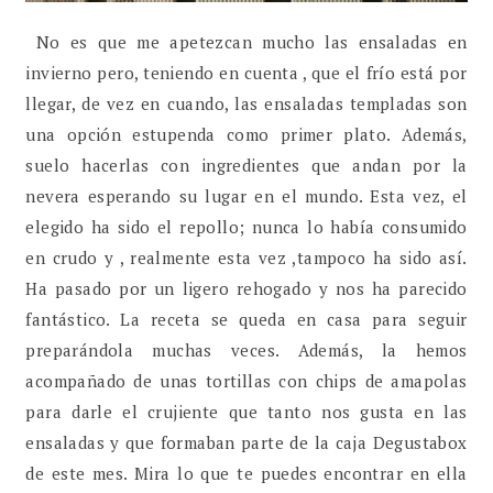
No es que me apetezcan mucho las ensaladas en
invierno pero, teniendo en cuenta , que el frío está por
llegar, de vez en cuando, las ensaladas templadas son
una opción estupenda como primer plato. Además,
suelo hacerlas con ingredientes que andan por la
nevera esperando su lugar en el mundo. Esta vez, el
elegido ha sido el repollo; nunca lo había consumido
en crudo y , realmente esta vez ,tampoco ha sido así.
Ha pasado por un ligero rehogado y nos ha parecido
fantástico. La receta se queda en casa para seguir
preparándola muchas veces. Además, la hemos
acompañado de unas tortillas con chips de amapolas
para darle el crujiente que tanto nos gusta en las
ensaladas y que formaban parte de la caja Degustabox
de este mes. Mira lo que te puedes encontrar en ella