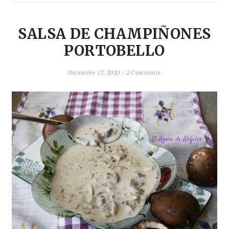
SALSA DE CHAMPIÑONES
PORTOBELLO
Diciembre 17, 2020 /
2 Comments