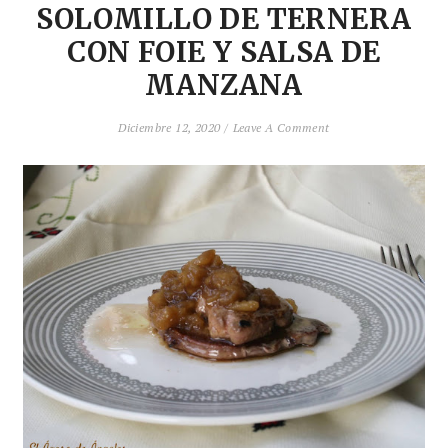
SOLOMILLO DE TERNERA
CON FOIE Y SALSA DE
MANZANA
Diciembre 12, 2020 /
Leave A Comment