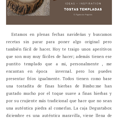
Estamos en plenas fechas navideñas y buscamos
recetas sin parar para poner algo original pero
también fácil de hacer. Hoy te traigo unos aperitivos
que son muy muy fáciles de hacer; además tienen ese
puntito templado que a mi, personalmente , me
encantan en época invernal. pero los puedes
presentar fríos igualmente. Todos tienen como base
una tostadita de finas hierbas de Bimbo:me han
gustado mucho por el toque suave a finas hierbas y
por su crujiente más tradicional que hace que no sean
una auténtica piedra al comerlas. La caja Degustabox
diciembre es una auténtica maravilla, viene llena de