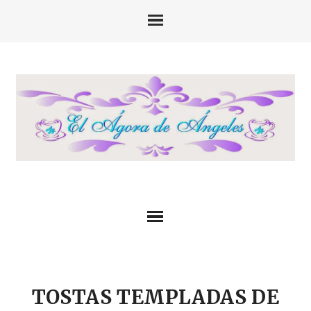
TOSTAS TEMPLADAS DE