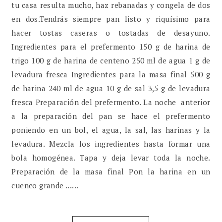
tu casa resulta mucho, haz rebanadas y congela de dos
en dos.Tendrás siempre pan listo y riquísimo para
hacer tostas caseras o tostadas de desayuno.
Ingredientes para el prefermento 150 g de harina de
trigo 100 g de harina de centeno 250 ml de agua 1 g de
levadura fresca Ingredientes para la masa final 500 g
de harina 240 ml de agua 10 g de sal 3,5 g de levadura
fresca Preparación del prefermento. La noche anterior
a la preparación del pan se hace el prefermento
poniendo en un bol, el agua, la sal, las harinas y la
levadura. Mezcla los ingredientes hasta formar una
bola homogénea. Tapa y deja levar toda la noche.
Preparación de la masa final Pon la harina en un
cuenco grande ......