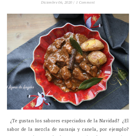
Diciembre 06, 2020 /
1 Comment
¿Te gustan los sabores especiados de la Navidad? ¿El
sabor de la mezcla de naranja y canela, por ejemplo?