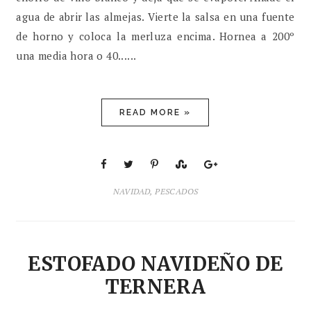
agua de abrir las almejas. Vierte la salsa en una fuente
de horno y coloca la merluza encima. Hornea a 200º
una media hora o 40......
READ MORE »
NAVIDAD
,
PESCADOS
ESTOFADO NAVIDEÑO DE
TERNERA