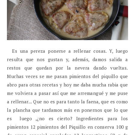
Es una pereza ponerse a rellenar cosas. Y, luego
resulta que nos gustan y, además, damos salida a
restos que quedan por la nevera dando vueltas.
Muchas veces se me pasan pimientos del piquillo que
abro para otras recetas y hoy me daba mucha rabia que
me volviera a pasar así que me arremangué y me puse
a rellenar... Que no es para tanto la faena, que es como
la plancha que tardamos más en ponernos que lo que
es luego ,¿no es cierto? Ingredientes para los
pimientos 12 pimientos del Piquillo en conserva 100 g