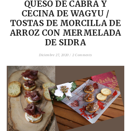
QUESO DE CABRA Y
CECINA DE WAGYU /
TOSTAS DE MORCILLA DE
ARROZ CON MERMELADA
DE SIDRA
Diciembre 27, 2020 /
2 Comments