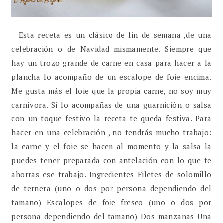
Esta receta es un clásico de fin de semana ,de una
celebración o de Navidad mismamente. Siempre que
hay un trozo grande de carne en casa para hacer a la
plancha lo acompaño de un escalope de foie encima.
Me gusta más el foie que la propia carne, no soy muy
carnívora. Si lo acompañas de una guarnición o salsa
con un toque festivo la receta te queda festiva. Para
hacer en una celebración , no tendrás mucho trabajo:
la carne y el foie se hacen al momento y la salsa la
puedes tener preparada con antelación con lo que te
ahorras ese trabajo. Ingredientes Filetes de solomillo
de ternera (uno o dos por persona dependiendo del
tamaño) Escalopes de foie fresco (uno o dos por
persona dependiendo del tamaño) Dos manzanas Una