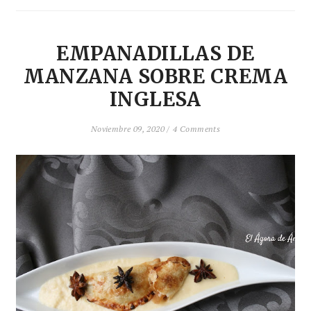
EMPANADILLAS DE
MANZANA SOBRE CREMA
INGLESA
Noviembre 09, 2020 /
4 Comments