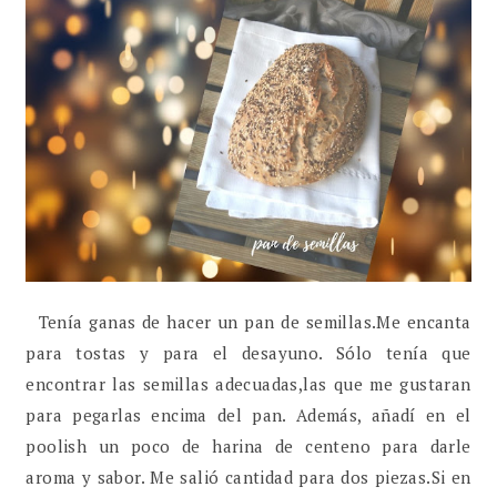
Tenía ganas de hacer un pan de semillas.Me encanta
para tostas y para el desayuno. Sólo tenía que
encontrar las semillas adecuadas,las que me gustaran
para pegarlas encima del pan. Además, añadí en el
poolish un poco de harina de centeno para darle
aroma y sabor. Me salió cantidad para dos piezas.Si en