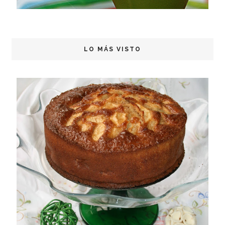
LO MÁS VISTO