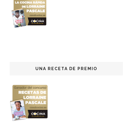
UNA RECETA DE PREMIO