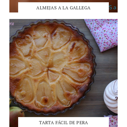
ALMEJAS A LA GALLEGA
TARTA FÁCIL DE PERA