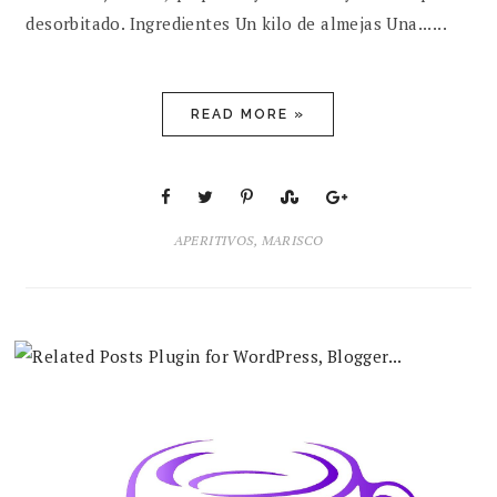
desorbitado. Ingredientes Un kilo de almejas Una......
READ MORE »
APERITIVOS
,
MARISCO