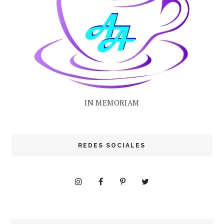
IN MEMORIAM
REDES SOCIALES