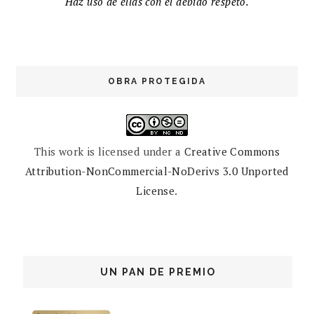
Haz uso de ellas con el debido respeto.
OBRA PROTEGIDA
This work is licensed under a
Creative Commons
Attribution-NonCommercial-NoDerivs 3.0 Unported
License
.
UN PAN DE PREMIO