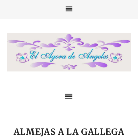
ALMEJAS A LA GALLEGA