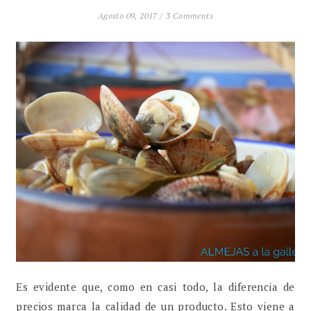
Agosto 09, 2017 /
3 Comments
Es evidente que, como en casi todo, la diferencia de
precios marca la calidad de un producto. Esto viene a