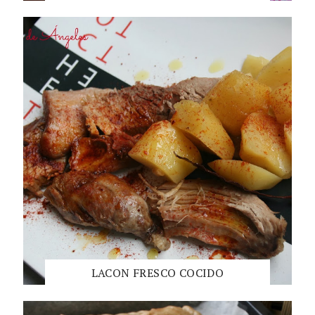
LACON FRESCO COCIDO