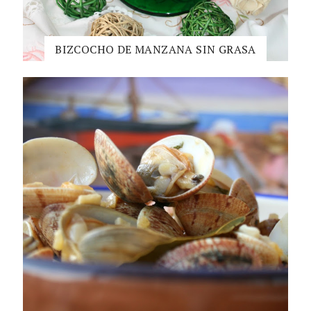
BIZCOCHO DE MANZANA SIN GRASA