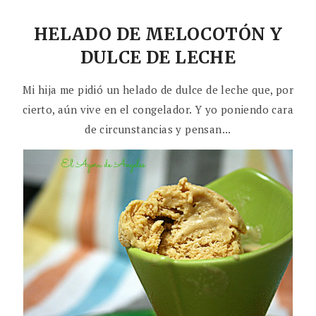
HELADO DE MELOCOTÓN Y
DULCE DE LECHE
Mi hija me pidió un helado de dulce de leche que, por
cierto, aún vive en el congelador. Y yo poniendo cara
de circunstancias y pensan...