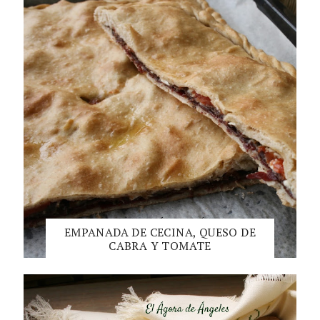
EMPANADA DE CECINA, QUESO DE
CABRA Y TOMATE