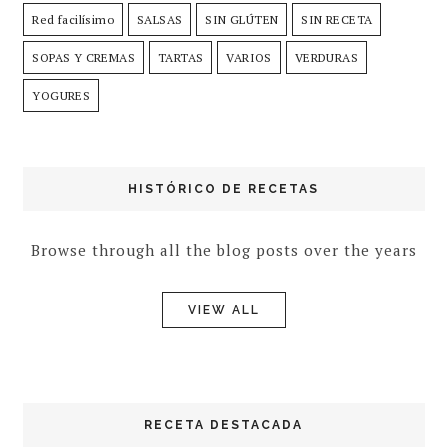
Red facilísimo
SALSAS
SIN GLÚTEN
SIN RECETA
SOPAS Y CREMAS
TARTAS
VARIOS
VERDURAS
YOGURES
HISTÓRICO DE RECETAS
Browse through all the blog posts over the years
VIEW ALL
RECETA DESTACADA