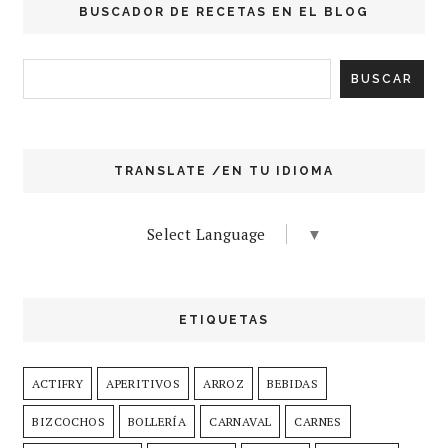
BUSCADOR DE RECETAS EN EL BLOG
TRANSLATE /EN TU IDIOMA
Select Language
▼
ETIQUETAS
ACTIFRY
APERITIVOS
ARROZ
BEBIDAS
BIZCOCHOS
BOLLERÍA
CARNAVAL
CARNES