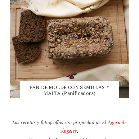
PAN DE MOLDE CON SEMILLAS Y
MALTA (Panificadora)
Las recetas y fotografías son propiedad de
El
Ágora de
Ángeles
.