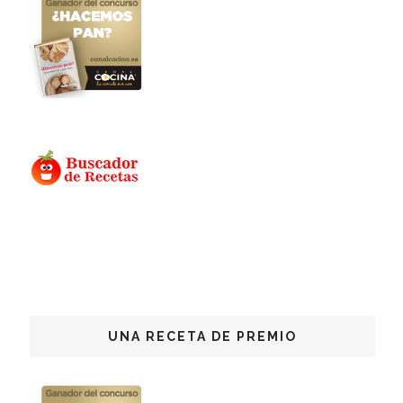
UNA RECETA DE PREMIO