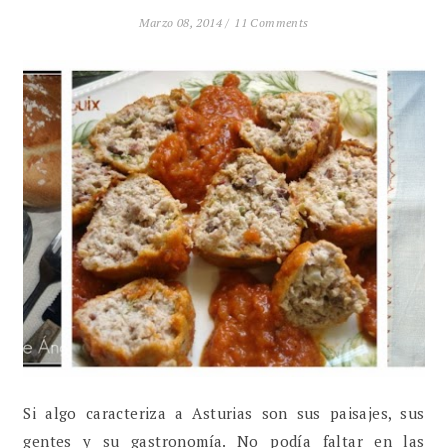
Marzo 08, 2014 /
11 Comments
Si algo caracteriza a Asturias son sus paisajes, sus
gentes y su gastronomía. No podía faltar en las