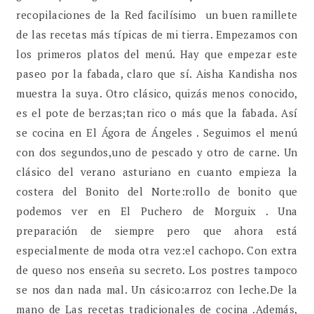
recopilaciones de la Red facilísimo un buen ramillete
de las recetas más típicas de mi tierra. Empezamos con
los primeros platos del menú. Hay que empezar este
paseo por la fabada, claro que sí. Aisha Kandisha nos
muestra la suya. Otro clásico, quizás menos conocido,
es el pote de berzas;tan rico o más que la fabada. Así
se cocina en El Ágora de Ángeles . Seguimos el menú
con dos segundos,uno de pescado y otro de carne. Un
clásico del verano asturiano en cuanto empieza la
costera del Bonito del Norte:rollo de bonito que
podemos ver en El Puchero de Morguix . Una
preparación de siempre pero que ahora está
especialmente de moda otra vez:el cachopo. Con extra
de queso nos enseña su secreto. Los postres tampoco
se nos dan nada mal. Un cásico:arroz con leche.De la
mano de Las recetas tradicionales de cocina .Además,