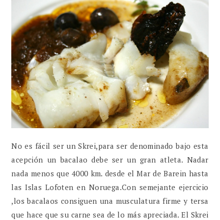
No es fácil ser un Skrei,para ser denominado bajo esta
acepción un bacalao debe ser un gran atleta. Nadar
nada menos que 4000 km. desde el Mar de Barein hasta
las Islas Lofoten en Noruega.Con semejante ejercicio
,los bacalaos consiguen una musculatura firme y tersa
que hace que su carne sea de lo más apreciada. El Skrei