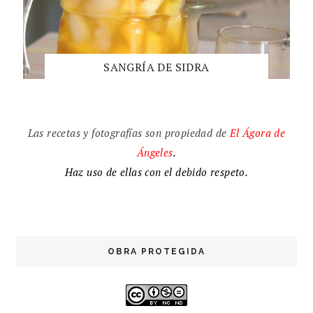
SANGRÍA DE SIDRA
Las recetas y fotografías son propiedad de
El
Ágora de
Ángeles
.
Haz uso de ellas con el debido respeto.
OBRA PROTEGIDA