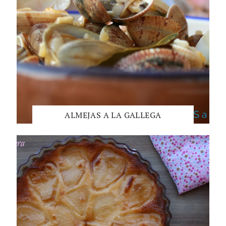
ALMEJAS A LA GALLEGA