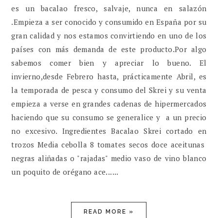
es un bacalao fresco, salvaje, nunca en salazón
.Empieza a ser conocido y consumido en España por su
gran calidad y nos estamos convirtiendo en uno de los
países con más demanda de este producto.Por algo
sabemos comer bien y apreciar lo bueno. El
invierno,desde Febrero hasta, prácticamente Abril, es
la temporada de pesca y consumo del Skrei y su venta
empieza a verse en grandes cadenas de hipermercados
haciendo que su consumo se generalice y a un precio
no excesivo. Ingredientes Bacalao Skrei cortado en
trozos Media cebolla 8 tomates secos doce aceitunas
negras aliñadas o "rajadas" medio vaso de vino blanco
un poquito de orégano ace......
READ MORE »