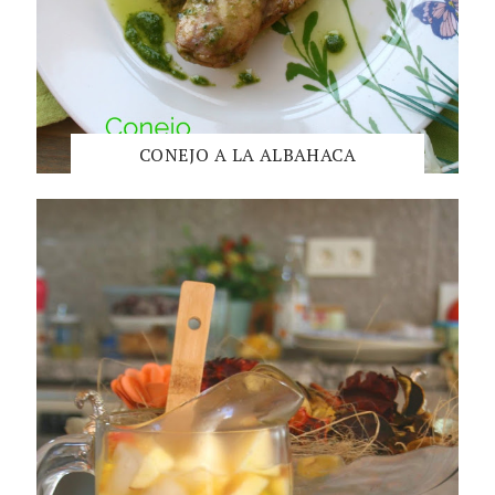
CONEJO A LA ALBAHACA