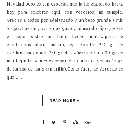
Navidad pero es tan especial que la he guardado hasta
hoy para celebrar aquí, con vosotros, mi cumple.
Gracias a todos por adelantado y un beso grande a mis
brujas. Fue un postre que gustó, mi marido dijo que era
el mejor postre que había hecho nunca...pena de
emoticonos ahora mismo, jeje. Soufflé 250 gr. de
avellana ya pelada 250 gr. de azúcar moreno 30 gr. de
mantequilla 4 huevos separadas claras de yemas 15 gr.
de harina de maíz (amarilla).Como fuera de Asturias sé
que......
READ MORE »