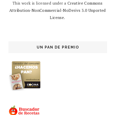
This work is licensed under a
Creative Commons
Attribution-NonCommercial-NoDerivs 3.0 Unported
License
.
UN PAN DE PREMIO