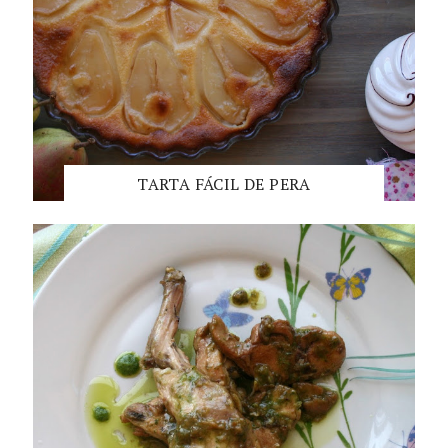
TARTA FÁCIL DE PERA