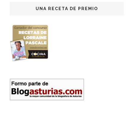
UNA RECETA DE PREMIO