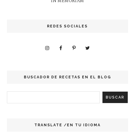
IN MEMORIAM
REDES SOCIALES
BUSCADOR DE RECETAS EN EL BLOG
TRANSLATE /EN TU IDIOMA