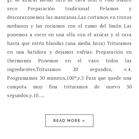
seco Preparación tradicional Pelamos y
descorazonemos las manzanas.Las cortamos en trozos
medianos y las rociamos con el zumo del limón Las
ponemos a cocer en una olla con el azúcar y el cava
hasta que estén blandas (una media hora) Trituramos
en una batidora y dejamos enfriar. Preparación en
thermomix Ponemos en el vaso todos las
ingredientes.Trituramos 20 segundos, v.4.
Programamos 30 minutos,100º,v.3 Para que quede una
compota muy fina trituramos de nuevo 30
segundos,v.10. ...
READ MORE »