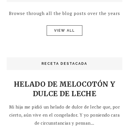
Browse through all the blog posts over the years
VIEW ALL
RECETA DESTACADA
HELADO DE MELOCOTÓN Y
DULCE DE LECHE
Mi hija me pidió un helado de dulce de leche que, por
cierto, aún vive en el congelador. Y yo poniendo cara
de circunstancias y pensan...