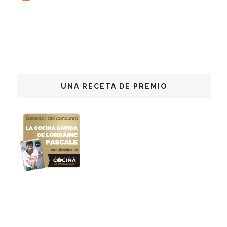
UNA RECETA DE PREMIO