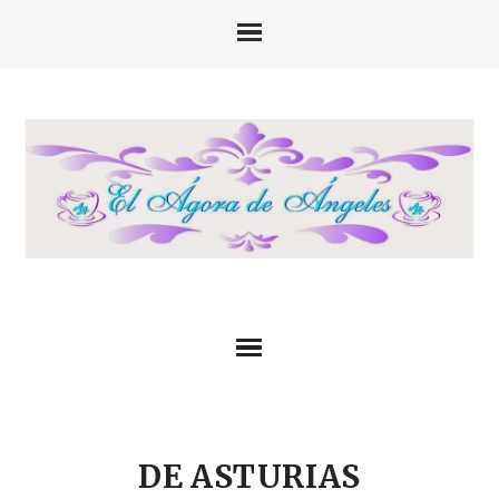
DE ASTURIAS