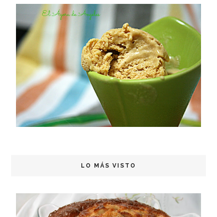
LO MÁS VISTO