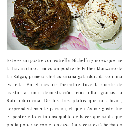
Este es un postre con estrella Michelín y no es que me
la hayan dado a mi;es un postre de Esther Manzano de
La Salgar, primera chef asturiana galardonada con una
estrella. En el mes de Diciembre tuve la suerte de
asistir a una demostración con ella gracias a
RatoTodococina. De los tres platos que nos hizo ,
sorprendentemente para mi, el que más me gustó fue
el postre y lo vi tan asequible de hacer que sabía que
podía ponerme con él en casa. La receta está hecha en