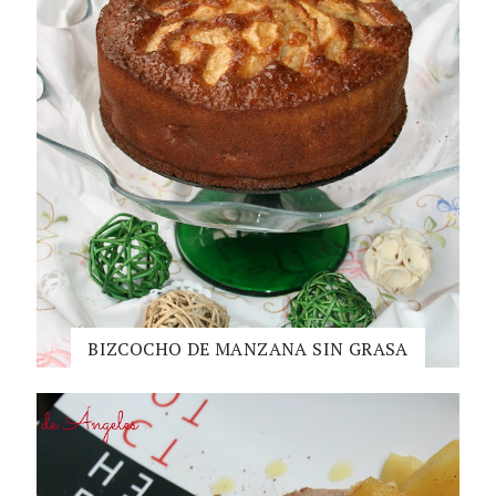
BIZCOCHO DE MANZANA SIN GRASA