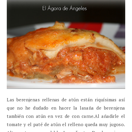
Las berenjenas rellenas de atún están riquísimas así
que no he dudado en hacer la lasaña de berenjena
también con atún en vez de con carne.Al añadirle el
tomate y el paté de atún el relleno queda muy jugoso.