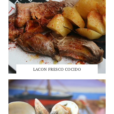
LACON FRESCO COCIDO