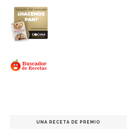
UNA RECETA DE PREMIO