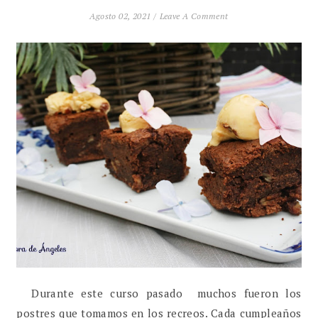
Agosto 02, 2021 /
Leave A Comment
Durante este curso pasado muchos fueron los
postres que tomamos en los recreos. Cada cumpleaños