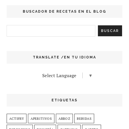
BUSCADOR DE RECETAS EN EL BLOG
TRANSLATE /EN TU IDIOMA
Select Language
▼
ETIQUETAS
ACTIFRY
APERITIVOS
ARROZ
BEBIDAS