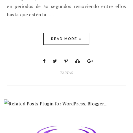
en periodos de 3o segundos removiendo entre ellos
hasta que estén bi......
READ MORE »
TARTAS