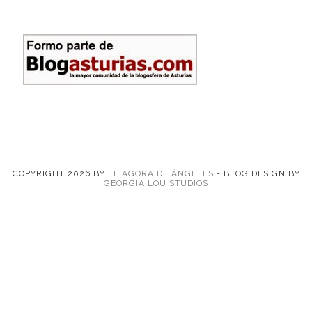
COPYRIGHT
2026
BY
EL ÁGORA DE ÁNGELES
-
BLOG DESIGN BY
GEORGIA LOU STUDIOS