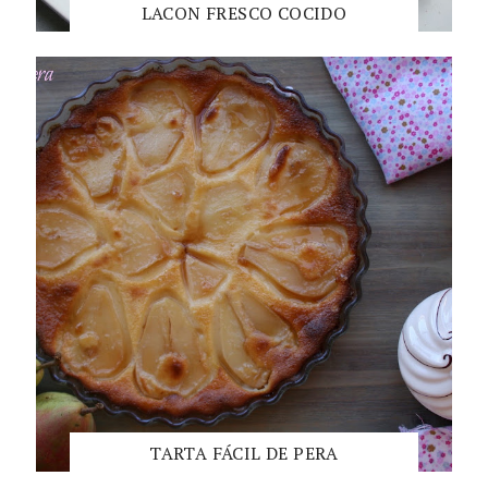
LACON FRESCO COCIDO
TARTA FÁCIL DE PERA