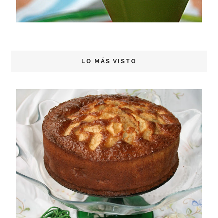
LO MÁS VISTO