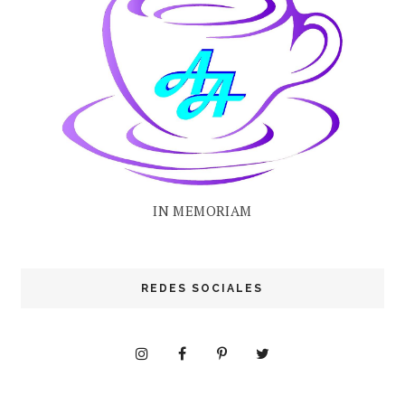
IN MEMORIAM
REDES SOCIALES