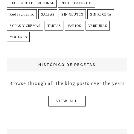
RECETARIO ESTACIONAL
RECOPILATORIOS
Red facilísimo
SALSAS
SIN GLÚTEN
SIN RECETA
SOPAS Y CREMAS
TARTAS
VARIOS
VERDURAS
YOGURES
HISTÓRICO DE RECETAS
Browse through all the blog posts over the years
VIEW ALL