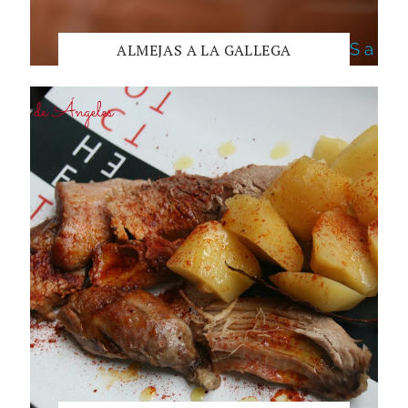
ALMEJAS A LA GALLEGA