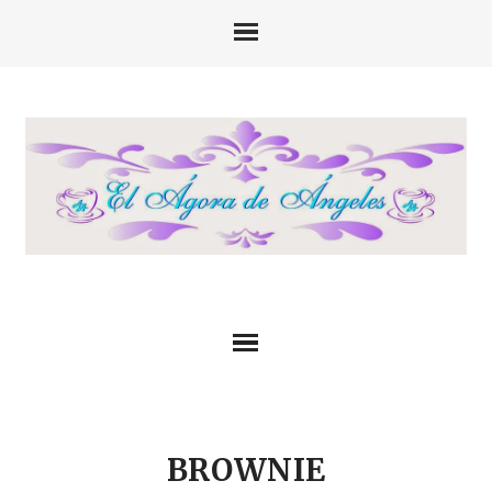
BROWNIE