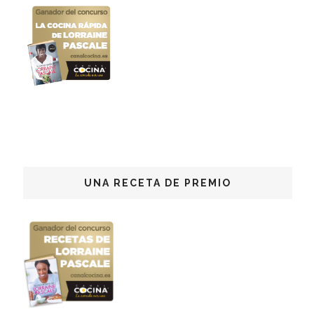
UNA RECETA DE PREMIO