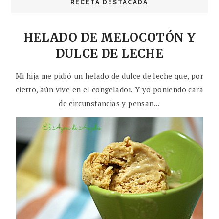
RECETA DESTACADA
HELADO DE MELOCOTÓN Y
DULCE DE LECHE
Mi hija me pidió un helado de dulce de leche que, por
cierto, aún vive en el congelador. Y yo poniendo cara
de circunstancias y pensan...