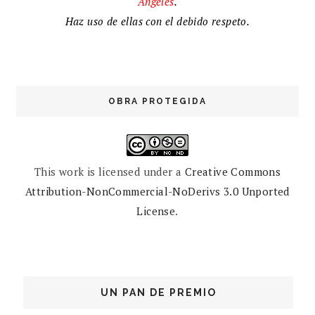
Ángeles
.
Haz uso de ellas con el debido respeto.
OBRA PROTEGIDA
This work is licensed under a
Creative Commons
Attribution-NonCommercial-NoDerivs 3.0 Unported
License
.
UN PAN DE PREMIO