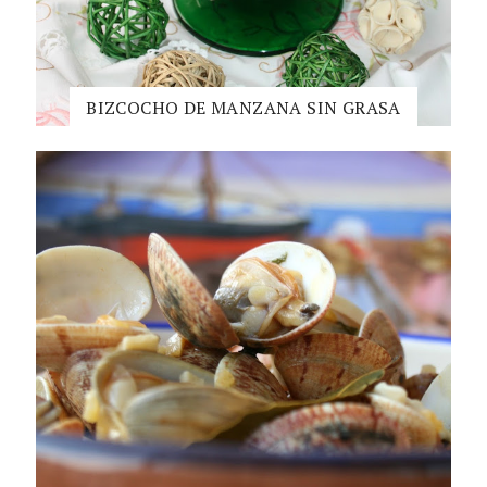
BIZCOCHO DE MANZANA SIN GRASA