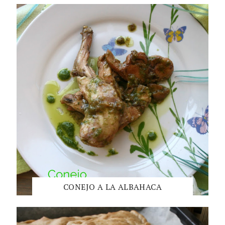
CONEJO A LA ALBAHACA