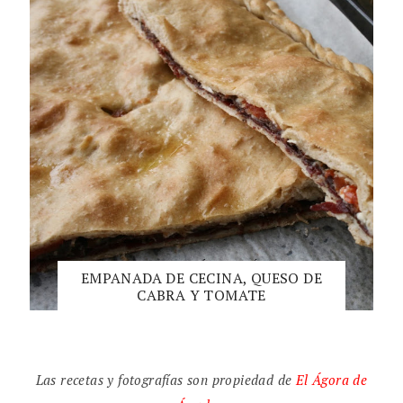
EMPANADA DE CECINA, QUESO DE
CABRA Y TOMATE
Las recetas y fotografías son propiedad de
El
Ágora de