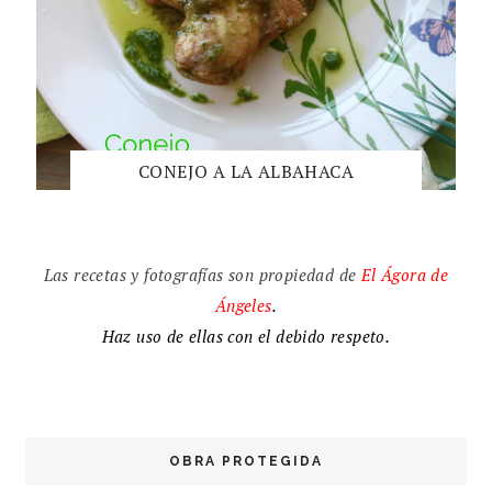
CONEJO A LA ALBAHACA
Las recetas y fotografías son propiedad de
El
Ágora de
Ángeles
.
Haz uso de ellas con el debido respeto.
OBRA PROTEGIDA