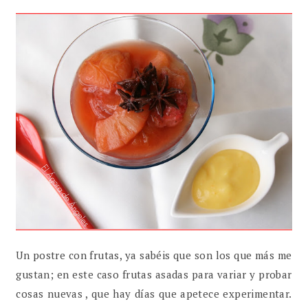
Un postre con frutas, ya sabéis que son los que más me
gustan; en este caso frutas asadas para variar y probar
cosas nuevas , que hay días que apetece experimentar.