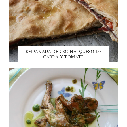
EMPANADA DE CECINA, QUESO DE
CABRA Y TOMATE