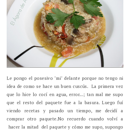
Le pongo el posesivo "mi" delante porque no tengo ni
idea de como se hace un buen cuscús. La primera vez
que lo hice lo cocí en agua, error...; tan mal me supo
que el resto del paquete fue a la basura. Luego fuí
viendo recetas y pasado un tiempo, me decidí a
comprar otro paquete.No recuerdo cuando volví a
hacer la mitad del paquete y cómo me supo, supongo