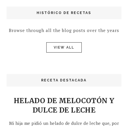
HISTÓRICO DE RECETAS
Browse through all the blog posts over the years
VIEW ALL
RECETA DESTACADA
HELADO DE MELOCOTÓN Y
DULCE DE LECHE
Mi hija me pidió un helado de dulce de leche que, por