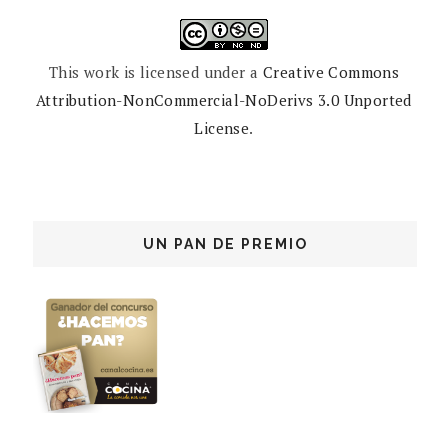
This work is licensed under a
Creative Commons
Attribution-NonCommercial-NoDerivs 3.0 Unported
License
.
UN PAN DE PREMIO