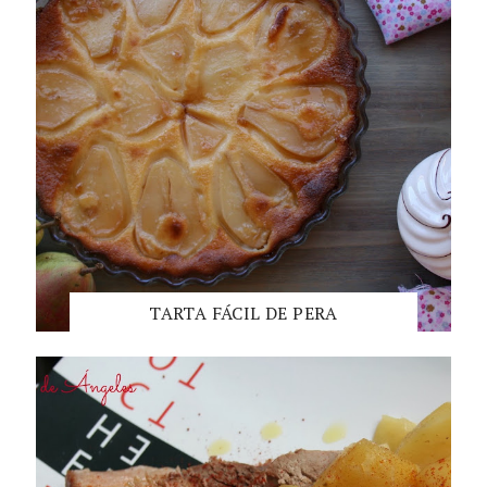
TARTA FÁCIL DE PERA