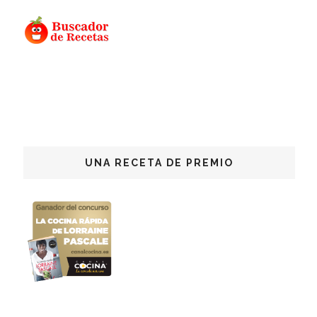
UNA RECETA DE PREMIO