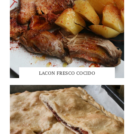
LACON FRESCO COCIDO