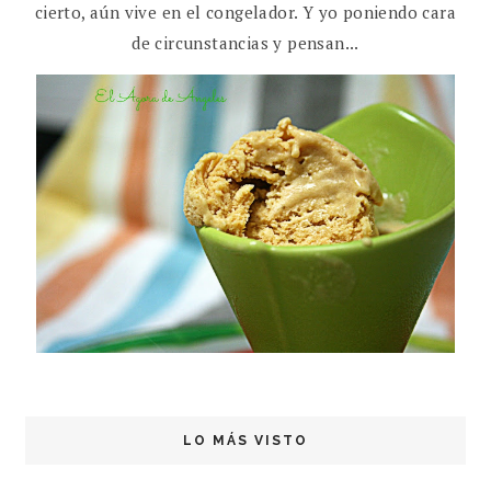
cierto, aún vive en el congelador. Y yo poniendo cara
de circunstancias y pensan...
LO MÁS VISTO