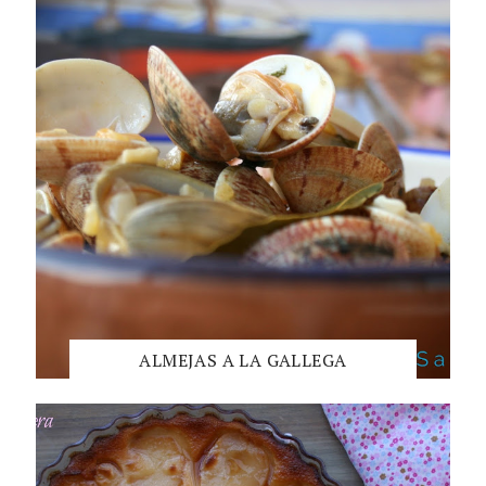
ALMEJAS A LA GALLEGA