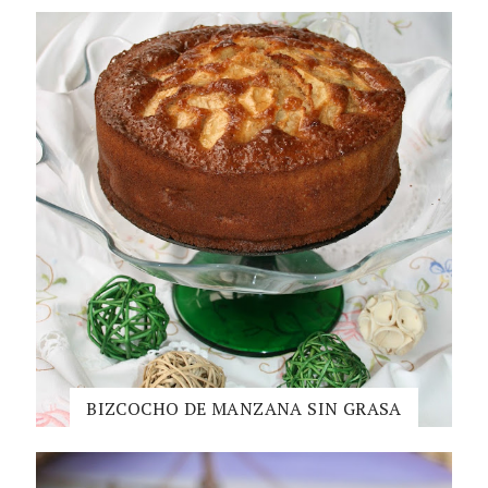
BIZCOCHO DE MANZANA SIN GRASA