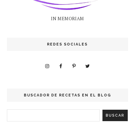
IN MEMORIAM
REDES SOCIALES
BUSCADOR DE RECETAS EN EL BLOG