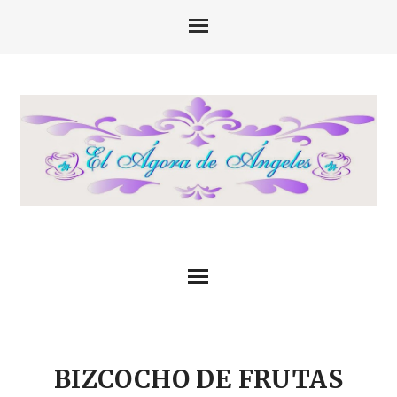
BIZCOCHO DE FRUTAS