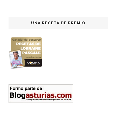
UNA RECETA DE PREMIO