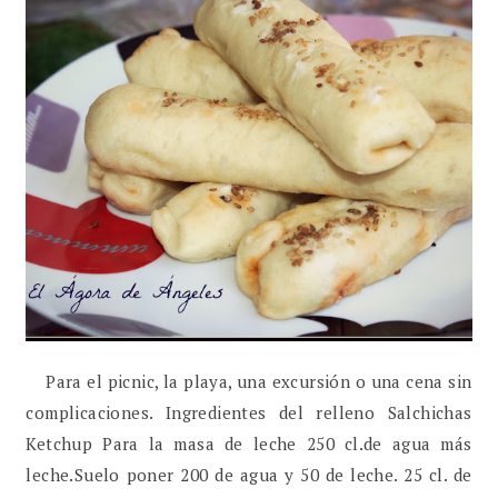
Para el picnic, la playa, una excursión o una cena sin
complicaciones. Ingredientes del relleno Salchichas
Ketchup Para la masa de leche 250 cl.de agua más
leche.Suelo poner 200 de agua y 50 de leche. 25 cl. de