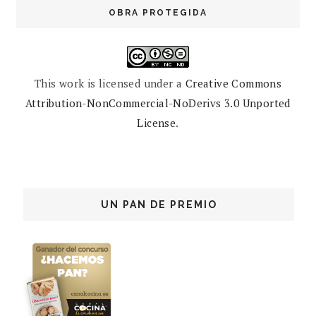
OBRA PROTEGIDA
This work is licensed under a
Creative Commons
Attribution-NonCommercial-NoDerivs 3.0 Unported
License
.
UN PAN DE PREMIO