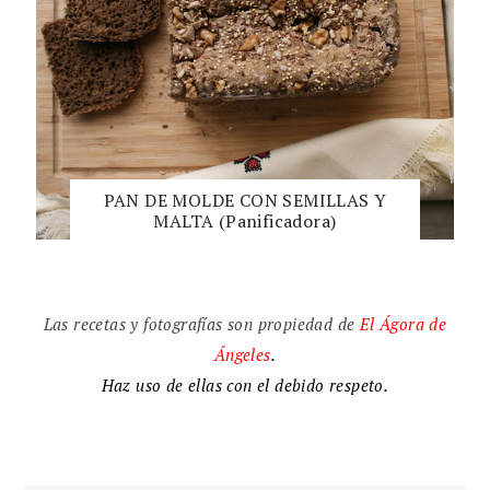
PAN DE MOLDE CON SEMILLAS Y
MALTA (Panificadora)
Las recetas y fotografías son propiedad de
El
Ágora de
Ángeles
.
Haz uso de ellas con el debido respeto.