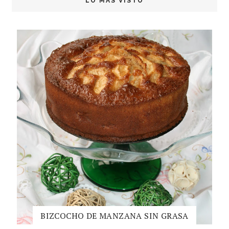
LO MÁS VISTO
BIZCOCHO DE MANZANA SIN GRASA