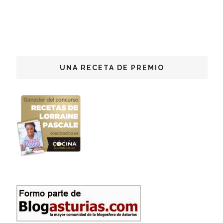
UNA RECETA DE PREMIO