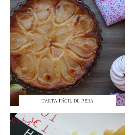
TARTA FÁCIL DE PERA