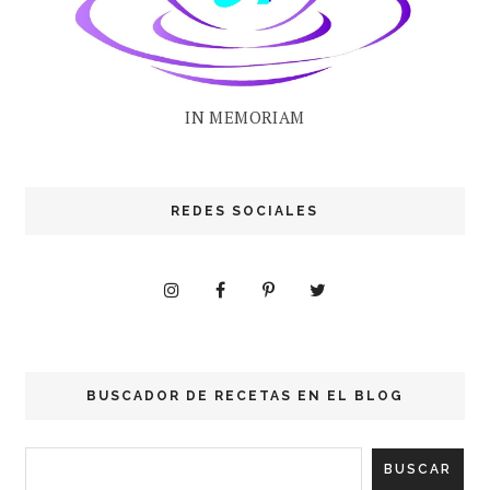
IN MEMORIAM
REDES SOCIALES
BUSCADOR DE RECETAS EN EL BLOG