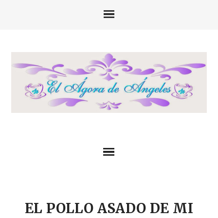
EL POLLO ASADO DE MI