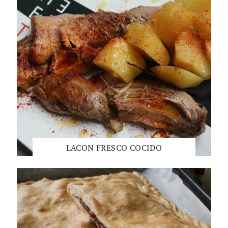
LACON FRESCO COCIDO