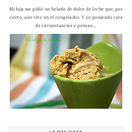
Mi hija me pidió un helado de dulce de leche que, por
cierto, aún vive en el congelador. Y yo poniendo cara
de circunstancias y pensan...