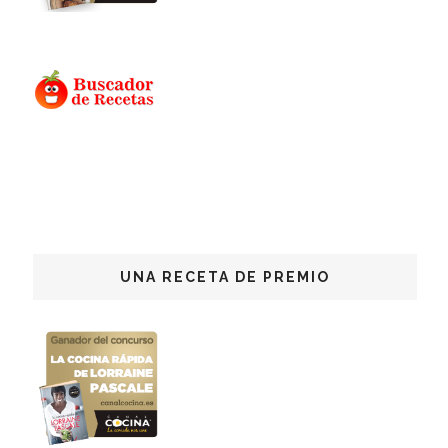
UNA RECETA DE PREMIO