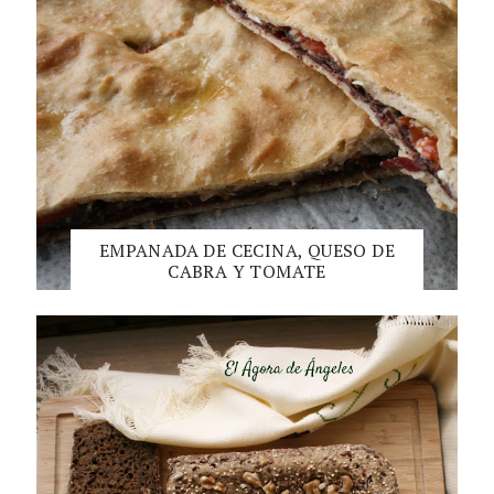
EMPANADA DE CECINA, QUESO DE
CABRA Y TOMATE