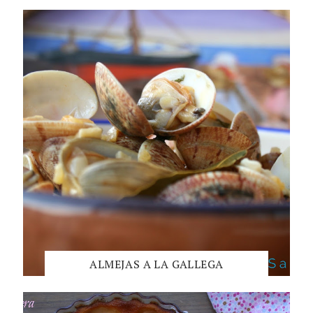
ALMEJAS A LA GALLEGA