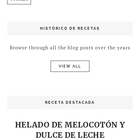
HISTÓRICO DE RECETAS
Browse through all the blog posts over the years
VIEW ALL
RECETA DESTACADA
HELADO DE MELOCOTÓN Y
DULCE DE LECHE