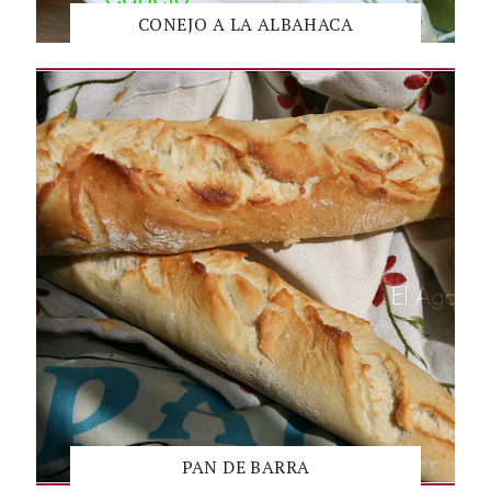
CONEJO A LA ALBAHACA
PAN DE BARRA