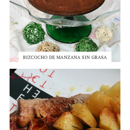
BIZCOCHO DE MANZANA SIN GRASA