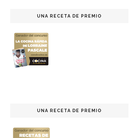
UNA RECETA DE PREMIO
UNA RECETA DE PREMIO