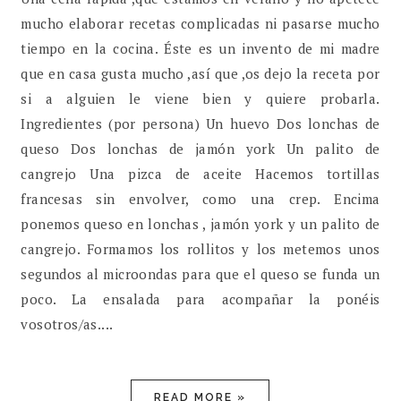
mucho elaborar recetas complicadas ni pasarse mucho
tiempo en la cocina. Éste es un invento de mi madre
que en casa gusta mucho ,así que ,os dejo la receta por
si a alguien le viene bien y quiere probarla.
Ingredientes (por persona) Un huevo Dos lonchas de
queso Dos lonchas de jamón york Un palito de
cangrejo Una pizca de aceite Hacemos tortillas
francesas sin envolver, como una crep. Encima
ponemos queso en lonchas , jamón york y un palito de
cangrejo. Formamos los rollitos y los metemos unos
segundos al microondas para que el queso se funda un
poco. La ensalada para acompañar la ponéis
vosotros/as....
READ MORE »