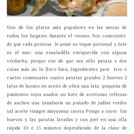
Uno de los platos más populares en las mesas de
todos los hogares durante el verano. Soy consciente
de que cada persona le pone su toque personal y éste
es el mio: una ensaladilla enriquecida con alguna
verdurita, porque eso de que sea sólo patata y dos
cosas más no lo llevo bien. Ingredientes para tres o
cuatro comensales cuatro patatas grandes 2 huevos 2
latas de bonito en aceite de oliva una lata pequeña de
pimientos rojos asados un bote de aceitunas rellenas
de anchoa una zanahoria un puñado de judías verdes
sal aceite vinagre mayonesa casera Pongo a cocer los
huevos y las patatas lavadas y con piel en una olla
rápida 10 ó 15 minutos dependiendo de la clase de