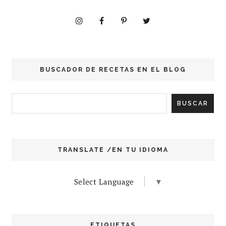
BUSCADOR DE RECETAS EN EL BLOG
TRANSLATE /EN TU IDIOMA
Select Language
▼
ETIQUETAS