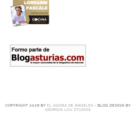
COPYRIGHT
2026
BY
EL ÁGORA DE ÁNGELES
-
BLOG DESIGN BY
GEORGIA LOU STUDIOS