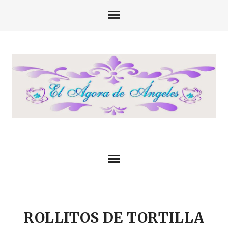
ROLLITOS DE TORTILLA