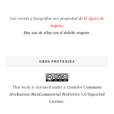
Las recetas y fotografías son propiedad de
El
Ágora de
Ángeles
.
Haz uso de ellas con el debido respeto.
OBRA PROTEGIDA
This work is licensed under a
Creative Commons
Attribution-NonCommercial-NoDerivs 3.0 Unported
License
.