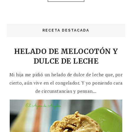
RECETA DESTACADA
HELADO DE MELOCOTÓN Y
DULCE DE LECHE
Mi hija me pidió un helado de dulce de leche que, por
cierto, aún vive en el congelador. Y yo poniendo cara
de circunstancias y pensan...