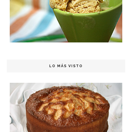
LO MÁS VISTO