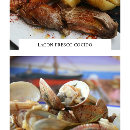
LACON FRESCO COCIDO