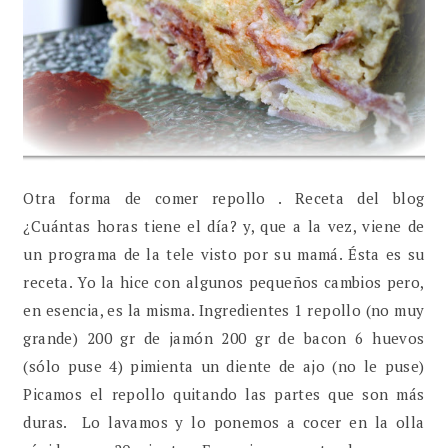
Otra forma de comer repollo . Receta del blog
¿Cuántas horas tiene el día? y, que a la vez, viene de
un programa de la tele visto por su mamá. Ésta es su
receta. Yo la hice con algunos pequeños cambios pero,
en esencia, es la misma. Ingredientes 1 repollo (no muy
grande) 200 gr de jamón 200 gr de bacon 6 huevos
(sólo puse 4) pimienta un diente de ajo (no le puse)
Picamos el repollo quitando las partes que son más
duras. Lo lavamos y lo ponemos a cocer en la olla