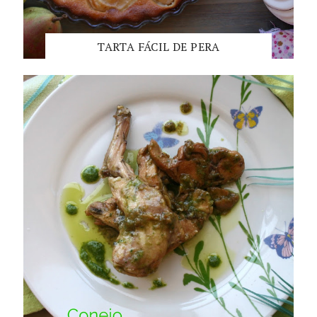
TARTA FÁCIL DE PERA