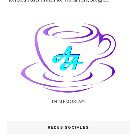
IN MEMORIAM
REDES SOCIALES