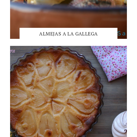
ALMEJAS A LA GALLEGA