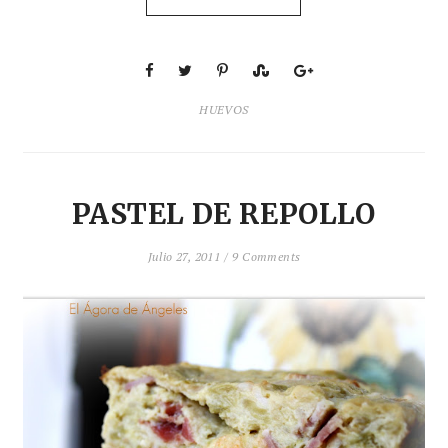
HUEVOS
PASTEL DE REPOLLO
Julio 27, 2011 /
9 Comments