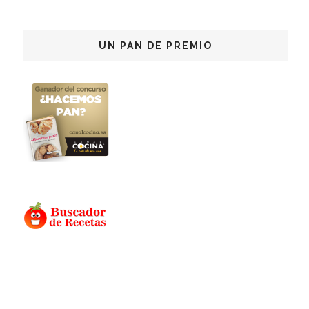
UN PAN DE PREMIO