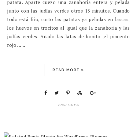
patata. Aparte cuezo una zanahoria entera y pelada
junto con las judías verdes otros 15 minutos. Cuando
todo está frio, corto las patatas ya peladas en lascas,
los huevos en trocitos al igual que la zanahoria y las
judías verdes. Añado las latas de bonito ,el pimiento
rojo ......
READ MORE »
ENSALADAS