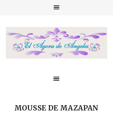
MOUSSE DE MAZAPAN