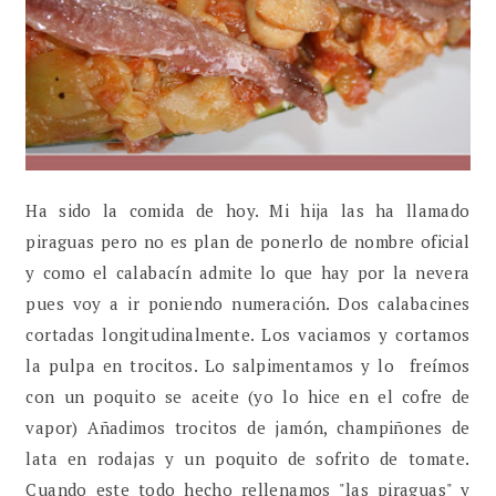
Ha sido la comida de hoy. Mi hija las ha llamado
piraguas pero no es plan de ponerlo de nombre oficial
y como el calabacín admite lo que hay por la nevera
pues voy a ir poniendo numeración. Dos calabacines
cortadas longitudinalmente. Los vaciamos y cortamos
la pulpa en trocitos. Lo salpimentamos y lo freímos
con un poquito se aceite (yo lo hice en el cofre de
vapor) Añadimos trocitos de jamón, champiñones de
lata en rodajas y un poquito de sofrito de tomate.
Cuando este todo hecho rellenamos "las piraguas" y