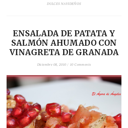
DULCES NAVIDEÑOS
ENSALADA DE PATATA Y
SALMÓN AHUMADO CON
VINAGRETA DE GRANADA
Diciembre 08, 2010 /
10 Comments