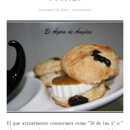
Diciembre 18, 2010 /
4 Comments
El que actualmente conocemos como “Té de las 5” o “