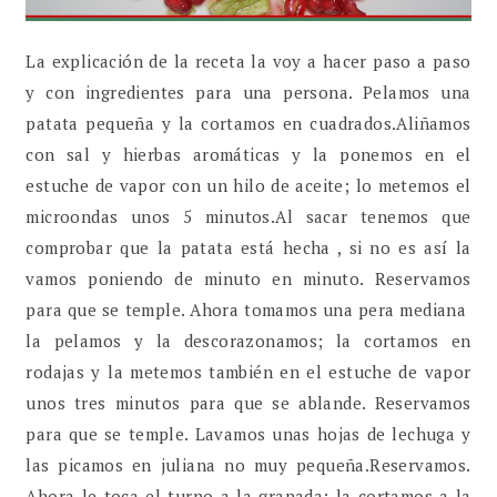
La explicación de la receta la voy a hacer paso a paso
y con ingredientes para una persona. Pelamos una
patata pequeña y la cortamos en cuadrados.Aliñamos
con sal y hierbas aromáticas y la ponemos en el
estuche de vapor con un hilo de aceite; lo metemos el
microondas unos 5 minutos.Al sacar tenemos que
comprobar que la patata está hecha , si no es así la
vamos poniendo de minuto en minuto. Reservamos
para que se temple. Ahora tomamos una pera mediana
la pelamos y la descorazonamos; la cortamos en
rodajas y la metemos también en el estuche de vapor
unos tres minutos para que se ablande. Reservamos
para que se temple. Lavamos unas hojas de lechuga y
las picamos en juliana no muy pequeña.Reservamos.
Ahora le toca el turno a la granada; la cortamos a la