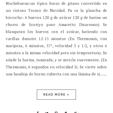
Nochebuena:un típico brazo de gitano convertido en
un vistoso Tronco de Navidad. Pa ra la plancha de
bizcocho: 4 huevos 120 g de azúcar 120 g de harina un
chorro de licor(yo puse Amaretto Disaronno) Se
blanquean los huevos con el azúcar, batiendo con
varillas durante 12-15 minutos (En Thermomix, con
mariposa, 6 minutos, 37º, velocidad 3 y 1/2, y otros 6
minutos a la misma velocidad pero sin temperatura). Se
añade la harina, tamizada, y se mezcla suavemente. (En
Thermomix, 6 segundos en velocidad 3). Se vierte sobre
una bandeja de horno cubierta con una lámina de si......
READ MORE »