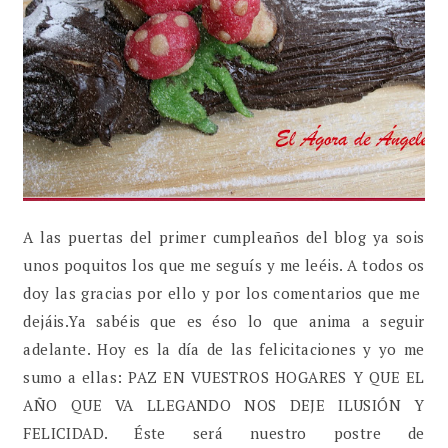
A las puertas del primer cumpleaños del blog ya sois
unos poquitos los que me seguís y me leéis. A todos os
doy las gracias por ello y por los comentarios que me
dejáis.Ya sabéis que es éso lo que anima a seguir
adelante. Hoy es la día de las felicitaciones y yo me
sumo a ellas: PAZ EN VUESTROS HOGARES Y QUE EL
AÑO QUE VA LLEGANDO NOS DEJE ILUSIÓN Y
FELICIDAD. Éste será nuestro postre de