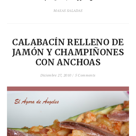
MASAS SALADAS
CALABACÍN RELLENO DE
JAMÓN Y CHAMPIÑONES
CON ANCHOAS
Diciembre 27, 2010 /
5 Comments