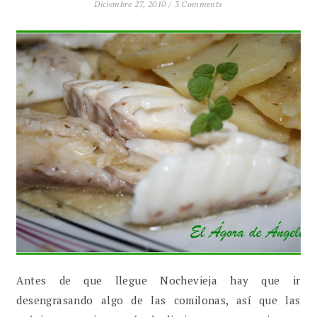
Diciembre 27, 2010 /
3 Comments
Antes de que llegue Nochevieja hay que ir
desengrasando algo de las comilonas, así que las