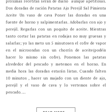
próximas recetitas serán de diario aunque apetitosas.
Dos doradas de ración Patatas Ajo Perejil Sal Pimienta
Aceite Un vaso de cava Poner las doradas en una
fuente de horno y salpimentarlas. Adobarlas con ajo y
perejil. Regarlas con un poquito de aceite. Mientras
tanto cortar las patatas en rodajas no muy gruesas y
salarlas; yo las meto un 5 minutosen el cofre de vapor
en el microondas con un chorrín de aceite(podéis
hacer lo mismo sin cofre). Ponemos las patatas
alrededor del pescado y metemos en el horno. En
media hora las doradas estarán listas. Cuando falten
10 minutos , hacer un majado con un diente de ajo,
perejil y el vaso de cava y lo vertemos sobre el
pescado. ...