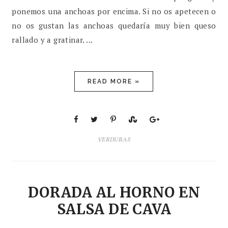
ponemos una anchoas por encima. Si no os apetecen o
no os gustan las anchoas quedaría muy bien queso
rallado y a gratinar. ...
READ MORE »
VERDURAS
DORADA AL HORNO EN
SALSA DE CAVA