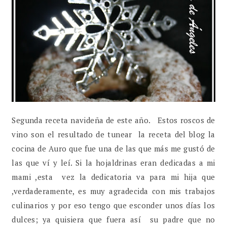
Segunda receta navideña de este año. Estos roscos de
vino son el resultado de tunear la receta del blog la
cocina de Auro que fue una de las que más me gustó de
las que ví y leí. Si la hojaldrinas eran dedicadas a mi
mami ,esta vez la dedicatoria va para mi hija que
,verdaderamente, es muy agradecida con mis trabajos
culinarios y por eso tengo que esconder unos días los
dulces; ya quisiera que fuera así su padre que no