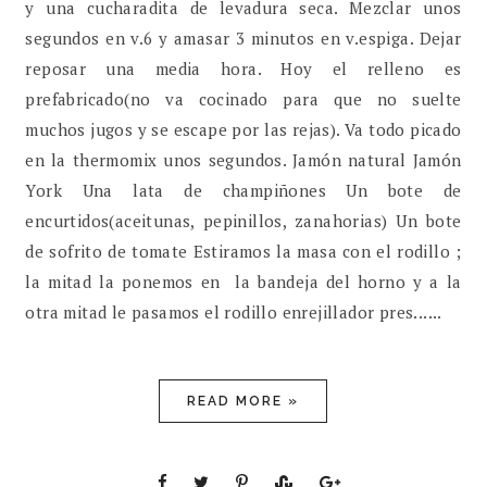
y una cucharadita de levadura seca. Mezclar unos
segundos en v.6 y amasar 3 minutos en v.espiga. Dejar
reposar una media hora. Hoy el relleno es
prefabricado(no va cocinado para que no suelte
muchos jugos y se escape por las rejas). Va todo picado
en la thermomix unos segundos. Jamón natural Jamón
York Una lata de champiñones Un bote de
encurtidos(aceitunas, pepinillos, zanahorias) Un bote
de sofrito de tomate Estiramos la masa con el rodillo ;
la mitad la ponemos en la bandeja del horno y a la
otra mitad le pasamos el rodillo enrejillador pres......
READ MORE »