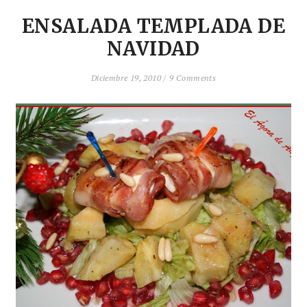
ENSALADA TEMPLADA DE
NAVIDAD
Diciembre 19, 2010 /
9 Comments