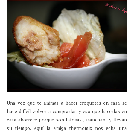
Una vez que te animas a hacer croquetas en casa se
hace difícil volver a comprarlas y eso que hacerlas en
casa aborrece porque son latosas , manchan y llevan
su tiempo. Aquí la amiga thermomix nos echa una