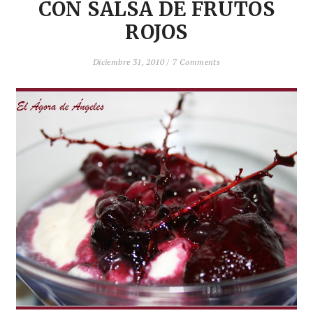
CON SALSA DE FRUTOS
ROJOS
Diciembre 31, 2010 /
7 Comments