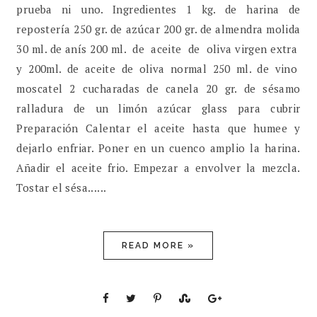
prueba ni uno. Ingredientes 1 kg. de harina de
repostería 250 gr. de azúcar 200 gr. de almendra molida
30 ml. de anís 200 ml. de aceite de oliva virgen extra
y 200ml. de aceite de oliva normal 250 ml. de vino
moscatel 2 cucharadas de canela 20 gr. de sésamo
ralladura de un limón azúcar glass para cubrir
Preparación Calentar el aceite hasta que humee y
dejarlo enfriar. Poner en un cuenco amplio la harina.
Añadir el aceite frio. Empezar a envolver la mezcla.
Tostar el sésa......
READ MORE »