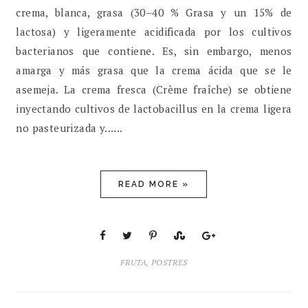
crema, blanca, grasa (30–40 % Grasa y un 15% de
lactosa) y ligeramente acidificada por los cultivos
bacterianos que contiene. Es, sin embargo, menos
amarga y más grasa que la crema ácida que se le
asemeja. La crema fresca (Crème fraîche) se obtiene
inyectando cultivos de lactobacillus en la crema ligera
no pasteurizada y......
READ MORE »
FRUTA
,
POSTRES