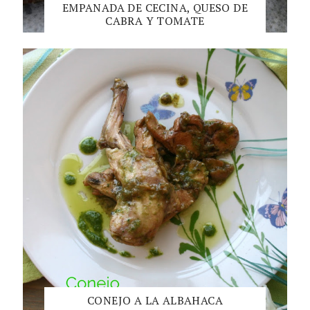
EMPANADA DE CECINA, QUESO DE
CABRA Y TOMATE
CONEJO A LA ALBAHACA