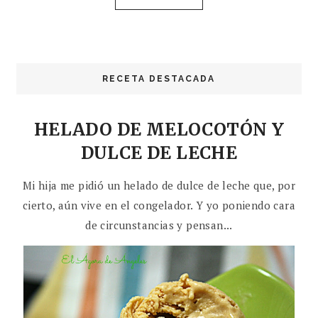
RECETA DESTACADA
HELADO DE MELOCOTÓN Y
DULCE DE LECHE
Mi hija me pidió un helado de dulce de leche que, por
cierto, aún vive en el congelador. Y yo poniendo cara
de circunstancias y pensan...