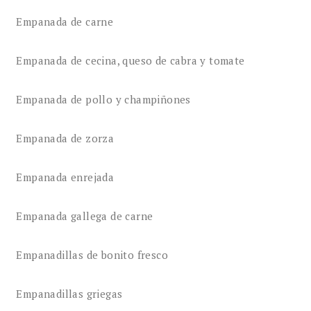
Empanada de carne
Empanada de cecina, queso de cabra y tomate
Empanada de pollo y champiñones
Empanada de zorza
Empanada enrejada
Empanada gallega de carne
Empanadillas de bonito fresco
Empanadillas griegas