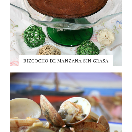
BIZCOCHO DE MANZANA SIN GRASA