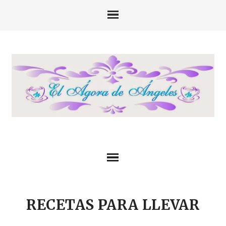
RECETAS PARA LLEVAR