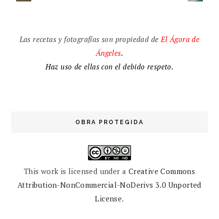
Las recetas y fotografías son propiedad de
El
Ágora de
Ángeles
.
Haz uso de ellas con el debido respeto.
OBRA PROTEGIDA
This work is licensed under a
Creative Commons
Attribution-NonCommercial-NoDerivs 3.0 Unported
License
.