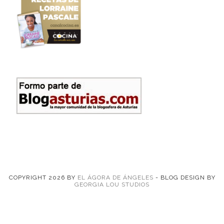
COPYRIGHT
2026
BY
EL ÁGORA DE ÁNGELES
-
BLOG DESIGN BY
GEORGIA LOU STUDIOS