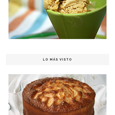
LO MÁS VISTO