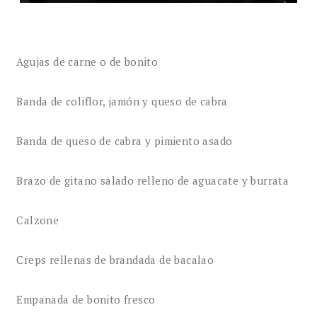
Agujas de carne o de bonito
Banda de coliflor, jamón y queso de cabra
Banda de queso de cabra y pimiento asado
Brazo de gitano salado relleno de aguacate y burrata
Calzone
Creps rellenas de brandada de bacalao
Empanada de bonito fresco