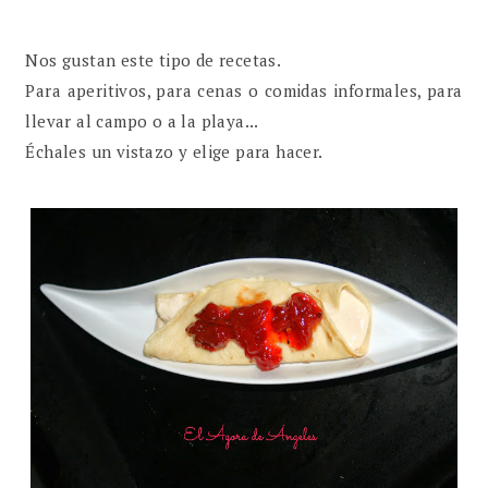
Nos gustan este tipo de recetas.
Para aperitivos, para cenas o comidas informales, para
llevar al campo o a la playa...
Échales un vistazo y elige para hacer.