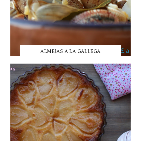
ALMEJAS A LA GALLEGA