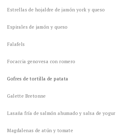
Estrellas de hojaldre de jamón york y queso
Espirales de jamón y queso
Falafels
Focaccia genovesa con romero
Gofres de tortilla de patata
Galette Bretonne
Lasaña fría de salmón ahumado y salsa de yogur
Magdalenas de atún y tomate