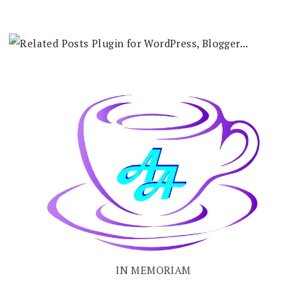
IN MEMORIAM