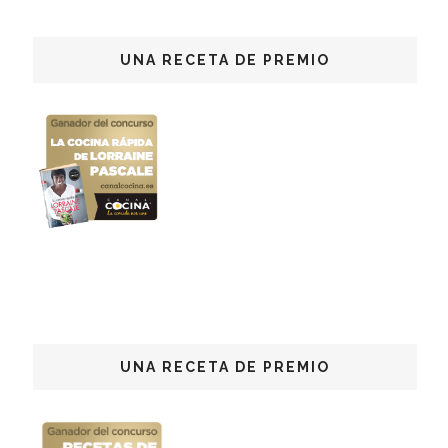
UNA RECETA DE PREMIO
UNA RECETA DE PREMIO