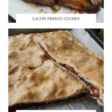
LACON FRESCO COCIDO