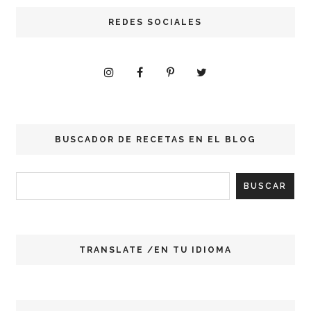
REDES SOCIALES
BUSCADOR DE RECETAS EN EL BLOG
TRANSLATE /EN TU IDIOMA