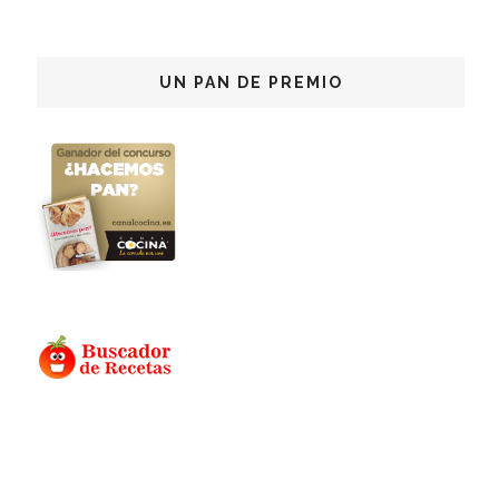
UN PAN DE PREMIO