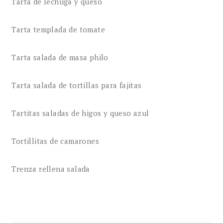
Tarta de lechuga y queso
Tarta templada de tomate
Tarta salada de masa philo
Tarta salada de tortillas para fajitas
Tartitas saladas de higos y queso azul
Tortillitas de camarones
Trenza rellena salada