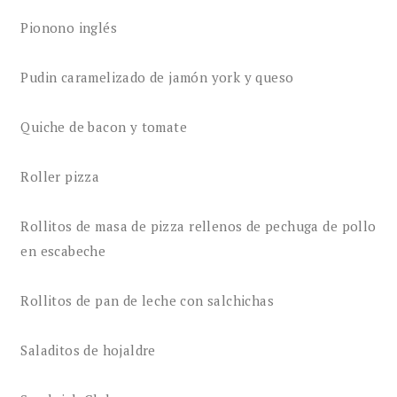
Pionono inglés
Pudin caramelizado de jamón york y queso
Quiche de bacon y tomate
Roller pizza
Rollitos de masa de pizza rellenos de pechuga de pollo
en escabeche
Rollitos de pan de leche con salchichas
Saladitos de hojaldre