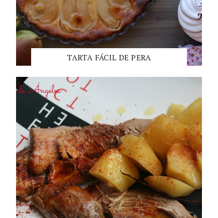
TARTA FÁCIL DE PERA