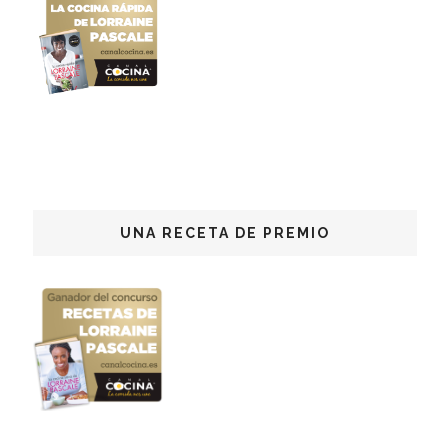
UNA RECETA DE PREMIO