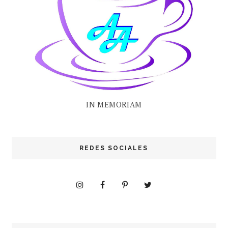
IN MEMORIAM
REDES SOCIALES