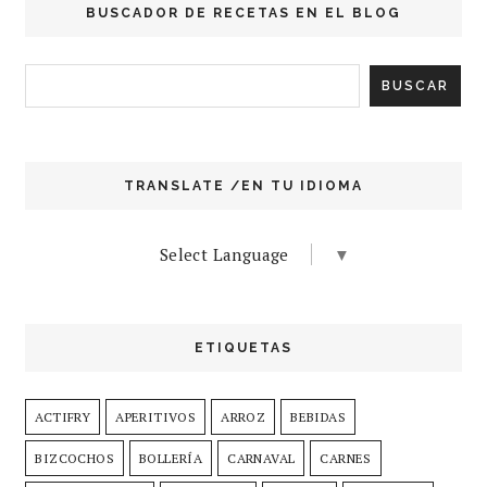
BUSCADOR DE RECETAS EN EL BLOG
TRANSLATE /EN TU IDIOMA
Select Language
▼
ETIQUETAS
ACTIFRY
APERITIVOS
ARROZ
BEBIDAS
BIZCOCHOS
BOLLERÍA
CARNAVAL
CARNES