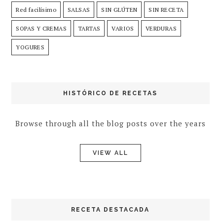
Red facilísimo
SALSAS
SIN GLÚTEN
SIN RECETA
SOPAS Y CREMAS
TARTAS
VARIOS
VERDURAS
YOGURES
HISTÓRICO DE RECETAS
Browse through all the blog posts over the years
VIEW ALL
RECETA DESTACADA