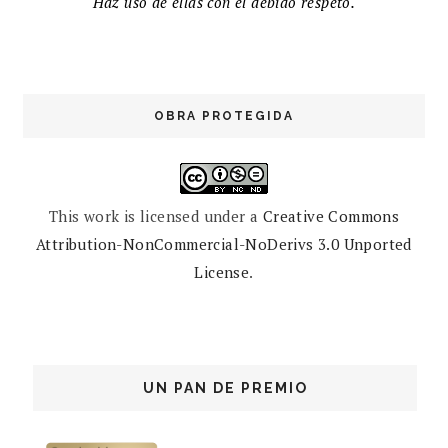
Haz uso de ellas con el debido respeto.
OBRA PROTEGIDA
This work is licensed under a
Creative Commons
Attribution-NonCommercial-NoDerivs 3.0 Unported
License
.
UN PAN DE PREMIO