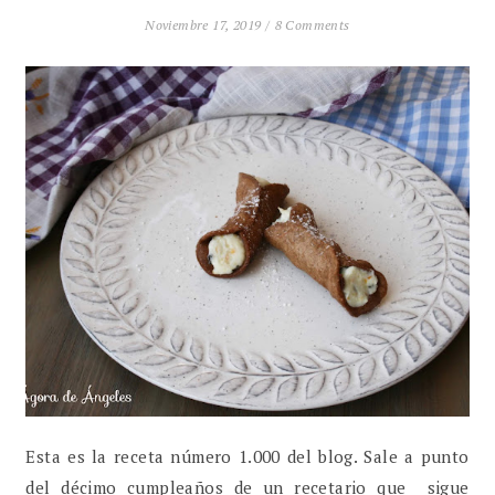
Noviembre 17, 2019 /
8 Comments
Esta es la receta número 1.000 del blog. Sale a punto
del décimo cumpleaños de un recetario que sigue