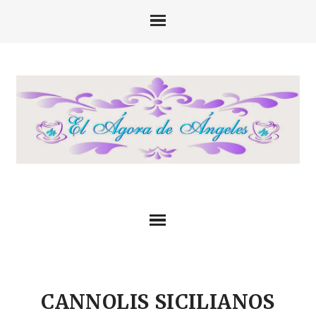
CANNOLIS SICILIANOS