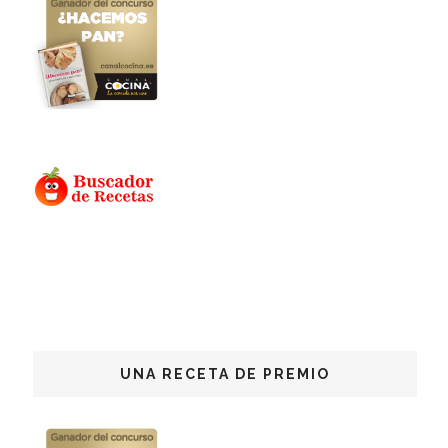
UNA RECETA DE PREMIO