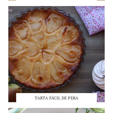
TARTA FÁCIL DE PERA