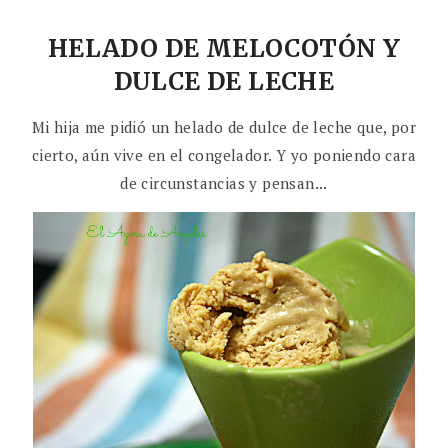
HELADO DE MELOCOTÓN Y
DULCE DE LECHE
Mi hija me pidió un helado de dulce de leche que, por
cierto, aún vive en el congelador. Y yo poniendo cara
de circunstancias y pensan...