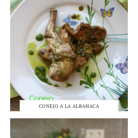
CONEJO A LA ALBAHACA