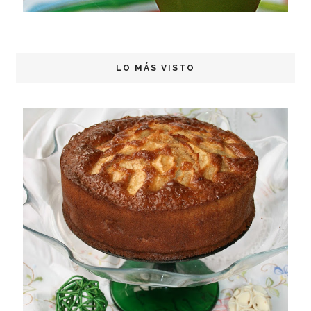
LO MÁS VISTO