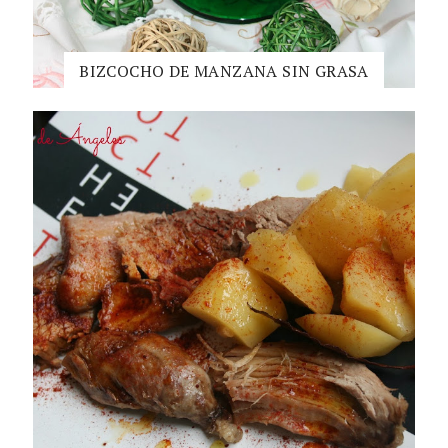
BIZCOCHO DE MANZANA SIN GRASA