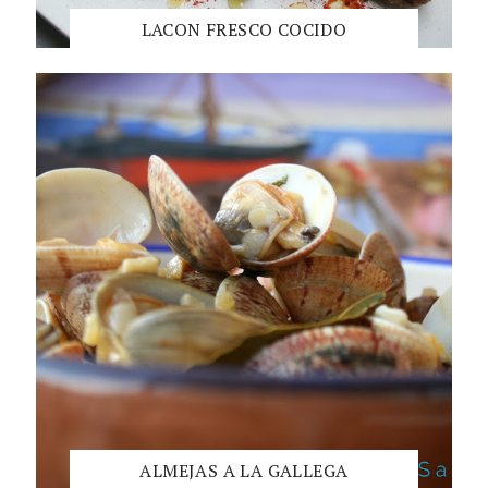
LACON FRESCO COCIDO
ALMEJAS A LA GALLEGA